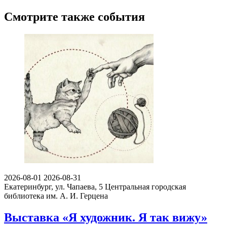
Смотрите также события
2026-08-01
2026-08-31
Екатеринбург, ул. Чапаева, 5
Центральная городская
библиотека им. А. И. Герцена
Выставка «Я художник. Я так вижу»