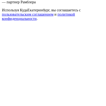
— партнер Рамблера
Используя КудаЕкатеринбург, вы соглашаетесь с
пользовательским соглашением
и
политикой
конфиденциальности
.