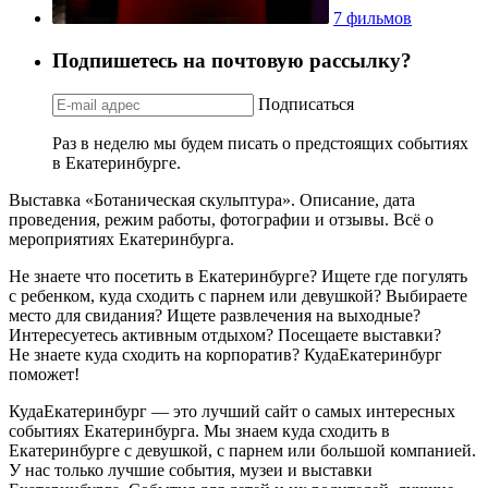
7 фильмов
Подпишетесь на почтовую рассылку?
Подписаться
Раз в неделю мы будем писать о предстоящих событиях
в Екатеринбурге.
Выставка «Ботаническая скульптура». Описание, дата
проведения, режим работы, фотографии и отзывы. Всё о
мероприятиях Екатеринбурга.
Не знаете что посетить в Екатеринбурге? Ищете где погулять
с ребенком, куда сходить с парнем или девушкой? Выбираете
место для свидания? Ищете развлечения на выходные?
Интересуетесь активным отдыхом? Посещаете выставки?
Не знаете куда сходить на корпоратив? КудаЕкатеринбург
поможет!
КудаЕкатеринбург — это лучший сайт о самых интересных
событиях Екатеринбурга. Мы знаем куда сходить в
Екатеринбурге с девушкой, с парнем или большой компанией.
У нас только лучшие события, музеи и выставки