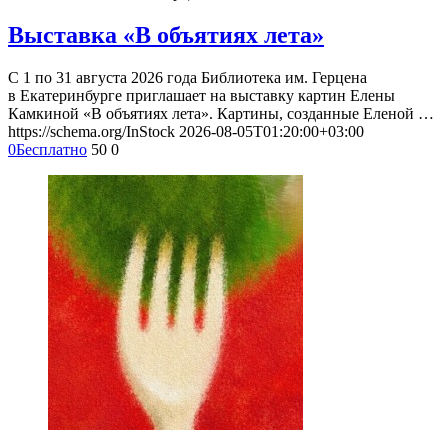
Выставка «В объятиях лета»
С 1 по 31 августа 2026 года Библиотека им. Герцена
в Екатеринбурге приглашает на выставку картин Елены
Камкиной «В объятиях лета». Картины, созданные Еленой …
https://schema.org/InStock
2026-08-05T01:20:00+03:00
0
Бесплатно
50
0