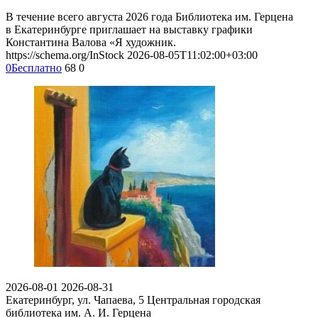
В течение всего августа 2026 года Библиотека им. Герцена
в Екатеринбурге приглашает на выставку графики
Константина Валова «Я художник.
https://schema.org/InStock
2026-08-05T11:02:00+03:00
0
Бесплатно
68
0
2026-08-01
2026-08-31
Екатеринбург, ул. Чапаева, 5
Центральная городская
библиотека им. А. И. Герцена