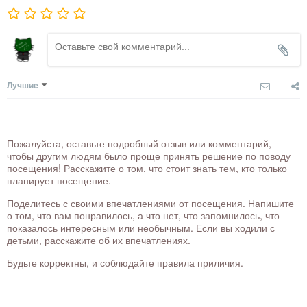
Лучшие
Пожалуйста, оставьте подробный отзыв или комментарий,
чтобы другим людям было проще принять решение по поводу
посещения! Расскажите о том, что стоит знать тем, кто только
планирует посещение.
Поделитесь с своими впечатлениями от посещения. Напишите
о том, что вам понравилось, а что нет, что запомнилось, что
показалось интересным или необычным. Если вы ходили с
детьми, расскажите об их впечатлениях.
Будьте корректны, и соблюдайте правила приличия.