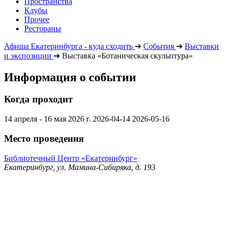
Пространства
Клубы
Прочее
Рестораны
Афиша Екатеринбурга - куда сходить
➔
События
➔
Выставки
и экспозиции
➔
Выставка «Ботаническая скульптура»
Информация о событии
Когда проходит
14 апреля - 16 мая 2026 г.
2026-04-14
2026-05-16
Место проведения
Библиотечный Центр «Екатеринбург»
Екатеринбург, ул. Мамина-Сибиряка, д. 193