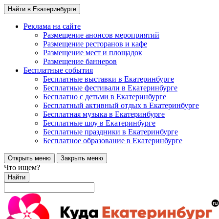
Найти в Екатеринбурге
Реклама на сайте
Размещение анонсов мероприятий
Размещение ресторанов и кафе
Размещение мест и площадок
Размещение баннеров
Бесплатные события
Бесплатные выставки в Екатеринбурге
Бесплатные фестивали в Екатеринбурге
Бесплатно с детьми в Екатеринбурге
Бесплатный активный отдых в Екатеринбурге
Бесплатная музыка в Екатеринбурге
Бесплатные шоу в Екатеринбурге
Бесплатные праздники в Екатеринбурге
Бесплатное образование в Екатеринбурге
Открыть меню
Закрыть меню
Что ищем?
Найти