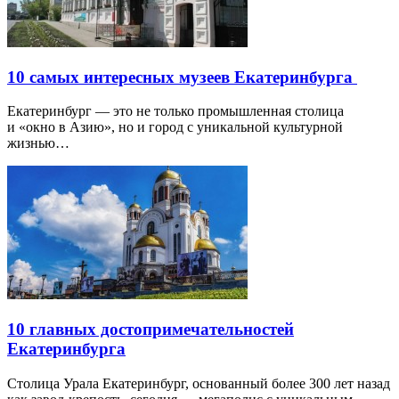
10 самых интересных музеев Екатеринбурга
Екатеринбург — это не только промышленная столица
и «окно в Азию», но и город с уникальной культурной
жизнью…
10 главных достопримечательностей
Екатеринбурга
Столица Урала Екатеринбург, основанный более 300 лет назад