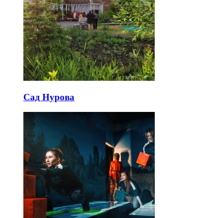
Сад Нурова