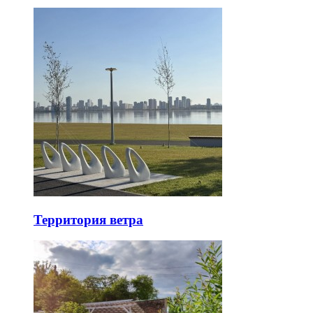
Территория ветра