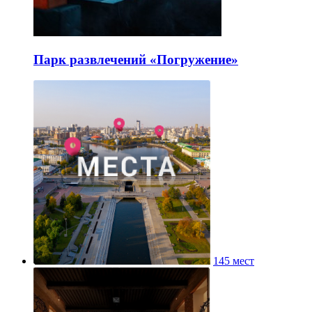
Парк развлечений «Погружение»
145 мест