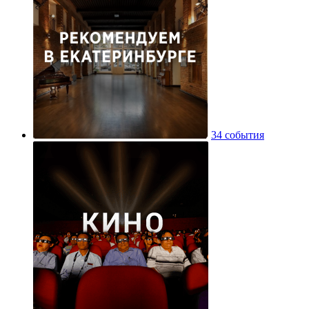
34 события