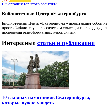
Вы организатор этого события?
Библиотечный Центр «Екатеринбург»
Библиотечный Центр «Екатеринбург» представляет собой не
просто библиотеку в классическом смысле, а и площадку для
проведения разноформатных мероприятий.
Интересные
статьи и публикации
10 главных памятников Екатеринбурга,
которые нужно увидеть