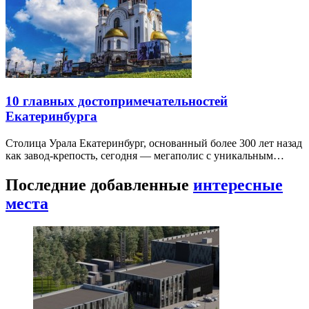
10 главных достопримечательностей
Екатеринбурга
Столица Урала Екатеринбург, основанный более 300 лет назад
как завод-крепость, сегодня — мегаполис с уникальным…
Последние добавленные
интересные
места