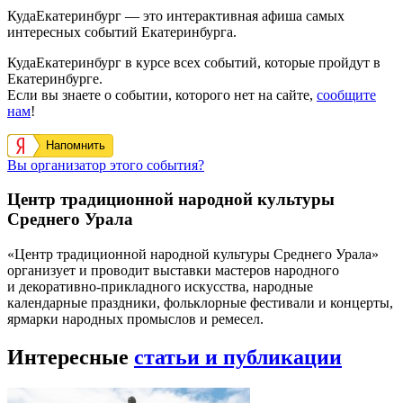
КудаЕкатеринбург — это интерактивная афиша самых
интересных событий Екатеринбурга.
КудаЕкатеринбург в курсе всех событий, которые пройдут в
Екатеринбурге.
Если вы знаете о событии, которого нет на сайте,
сообщите
нам
!
Напомнить
Вы организатор этого события?
Центр традиционной народной культуры
Среднего Урала
«Центр традиционной народной культуры Среднего Урала»
организует и проводит выставки мастеров народного
и декоративно-прикладного искусства, народные
календарные праздники, фольклорные фестивали и концерты,
ярмарки народных промыслов и ремесел.
Интересные
статьи и публикации