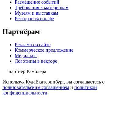
Размещение событий
Требования к материалам
Музеям и выставкам
Ресторанам и кафе
Партнёрам
Реклама на сайте
Коммерческое предложение
Медиа кит
Логотипы в векторе
— партнер Рамблера
Используя КудаЕкатеринбург, вы соглашаетесь с
пользовательским соглашением
и
политикой
конфиденциальности
.