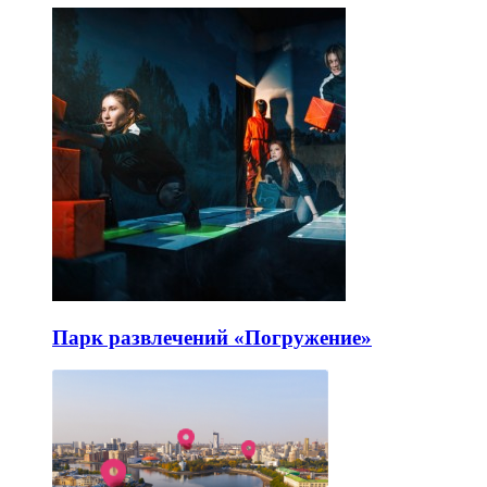
Парк развлечений «Погружение»