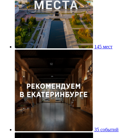
145 мест
35 событий