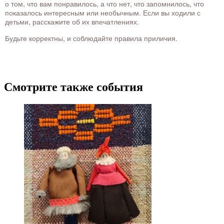
о том, что вам понравилось, а что нет, что запомнилось, что
показалось интересным или необычным. Если вы ходили с
детьми, расскажите об их впечатлениях.
Будьте корректны, и соблюдайте правила приличия.
Смотрите также события