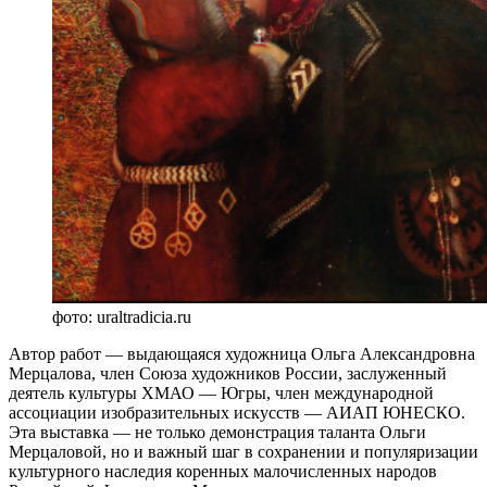
фото: uraltradicia.ru
Автор работ — выдающаяся художница Ольга Александровна
Мерцалова, член Союза художников России, заслуженный
деятель культуры ХМАО — Югры, член международной
ассоциации изобразительных искусств — АИАП ЮНЕСКО.
Эта выставка — не только демонстрация таланта Ольги
Мерцаловой, но и важный шаг в сохранении и популяризации
культурного наследия коренных малочисленных народов