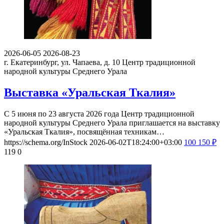
2026-06-05
2026-08-23
г. Екатеринбург, ул. Чапаева, д. 10
Центр традиционной
народной культуры Среднего Урала
Выставка «Уральская Ткалия»
С 5 июня по 23 августа 2026 года Центр традиционной
народной культуры Среднего Урала приглашается на выставку
«Уральская Ткалия», посвящённая техникам…
https://schema.org/InStock
2026-06-02T18:24:00+03:00
100
150
₽
119
0