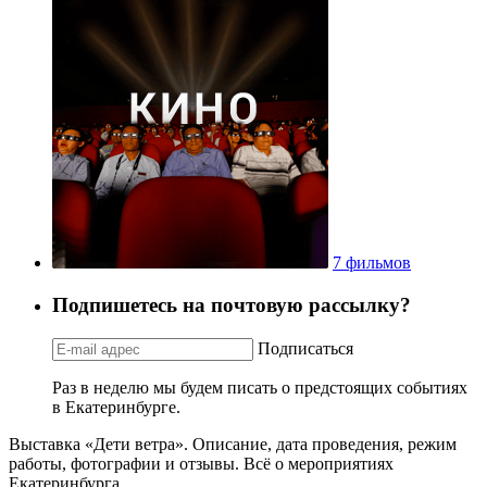
7 фильмов
Подпишетесь на почтовую рассылку?
Подписаться
Раз в неделю мы будем писать о предстоящих событиях
в Екатеринбурге.
Выставка «Дети ветра». Описание, дата проведения, режим
работы, фотографии и отзывы. Всё о мероприятиях
Екатеринбурга.