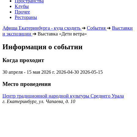
Пространства
Клубы
Прочее
Рестораны
Афиша Екатеринбурга - куда сходить
➔
События
➔
Выставки
и экспозиции
➔
Выставка «Дети ветра»
Информация о событии
Когда проходит
30 апреля - 15 мая 2026 г.
2026-04-30
2026-05-15
Место проведения
Центр традиционной народной культуры Среднего Урала
г. Екатеринбург, ул. Чапаева, д. 10