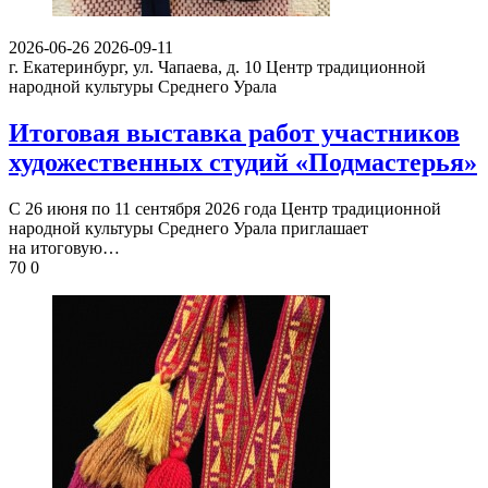
2026-06-26
2026-09-11
г. Екатеринбург, ул. Чапаева, д. 10
Центр традиционной
народной культуры Среднего Урала
Итоговая выставка работ участников
художественных студий «Подмастерья»
С 26 июня по 11 сентября 2026 года Центр традиционной
народной культуры Среднего Урала приглашает
на итоговую…
70
0