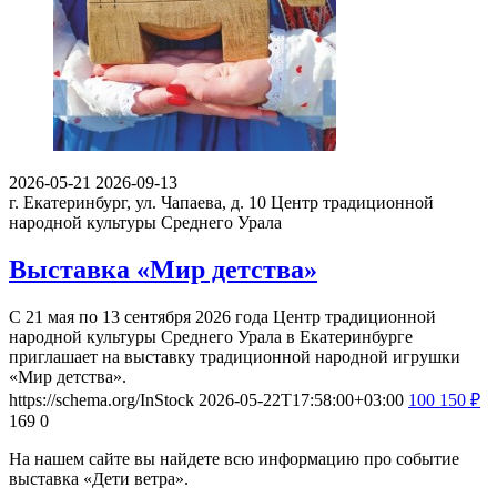
2026-05-21
2026-09-13
г. Екатеринбург, ул. Чапаева, д. 10
Центр традиционной
народной культуры Среднего Урала
Выставка «Мир детства»
С 21 мая по 13 сентября 2026 года Центр традиционной
народной культуры Среднего Урала в Екатеринбурге
приглашает на выставку традиционной народной игрушки
«Мир детства».
https://schema.org/InStock
2026-05-22T17:58:00+03:00
100
150
₽
169
0
На нашем сайте вы найдете всю информацию про событие
выставка «Дети ветра».