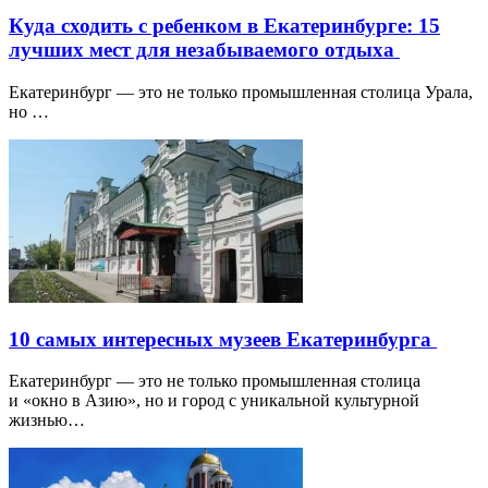
Куда сходить с ребенком в Екатеринбурге: 15
лучших мест для незабываемого отдыха
Екатеринбург — это не только промышленная столица Урала,
но …
10 самых интересных музеев Екатеринбурга
Екатеринбург — это не только промышленная столица
и «окно в Азию», но и город с уникальной культурной
жизнью…