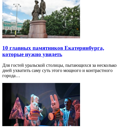
10 главных памятников Екатеринбурга,
которые нужно увидеть
Для гостей уральской столицы, пытающихся за несколько
дней ухватить саму суть этого мощного и контрастного
города…