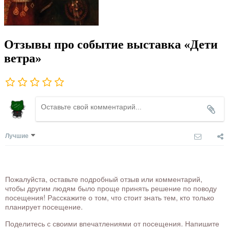
Отзывы про событие выставка «Дети
ветра»
Лучшие
Пожалуйста, оставьте подробный отзыв или комментарий,
чтобы другим людям было проще принять решение по поводу
посещения! Расскажите о том, что стоит знать тем, кто только
планирует посещение.
Поделитесь с своими впечатлениями от посещения. Напишите