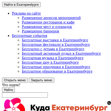
Найти в Екатеринбурге
Реклама на сайте
Размещение анонсов мероприятий
Размещение ресторанов и кафе
Размещение мест и площадок
Размещение баннеров
Бесплатные события
Бесплатные выставки в Екатеринбурге
Бесплатные фестивали в Екатеринбурге
Бесплатно с детьми в Екатеринбурге
Бесплатный активный отдых в Екатеринбурге
Бесплатная музыка в Екатеринбурге
Бесплатные шоу в Екатеринбурге
Бесплатные праздники в Екатеринбурге
Бесплатное образование в Екатеринбурге
Открыть меню
Закрыть меню
Что ищем?
Найти