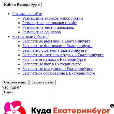
Найти в Екатеринбурге
Реклама на сайте
Размещение анонсов мероприятий
Размещение ресторанов и кафе
Размещение мест и площадок
Размещение баннеров
Бесплатные события
Бесплатные выставки в Екатеринбурге
Бесплатные фестивали в Екатеринбурге
Бесплатно с детьми в Екатеринбурге
Бесплатный активный отдых в Екатеринбурге
Бесплатная музыка в Екатеринбурге
Бесплатные шоу в Екатеринбурге
Бесплатные праздники в Екатеринбурге
Бесплатное образование в Екатеринбурге
Открыть меню
Закрыть меню
Что ищем?
Найти