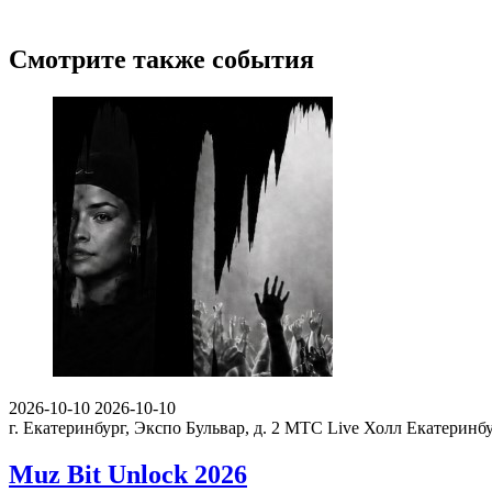
Смотрите также события
2026-10-10
2026-10-10
г. Екатеринбург, Экспо Бульвар, д. 2
МТС Live Холл Екатеринб
Muz Bit Unlock 2026