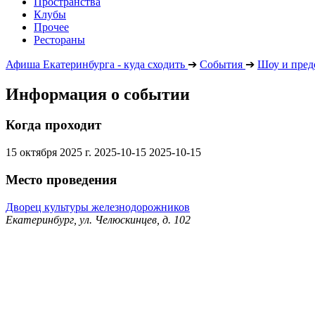
Пространства
Клубы
Прочее
Рестораны
Афиша Екатеринбурга - куда сходить
➔
События
➔
Шоу и пред
Информация о событии
Когда проходит
15 октября 2025 г.
2025-10-15
2025-10-15
Место проведения
Дворец культуры железнодорожников
Екатеринбург, ул. Челюскинцев, д. 102