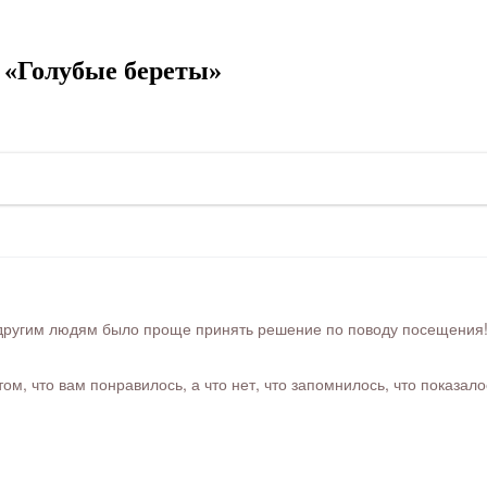
 «Голубые береты»
ругим людям было проще принять решение по поводу посещения! Ра
м, что вам понравилось, а что нет, что запомнилось, что показал