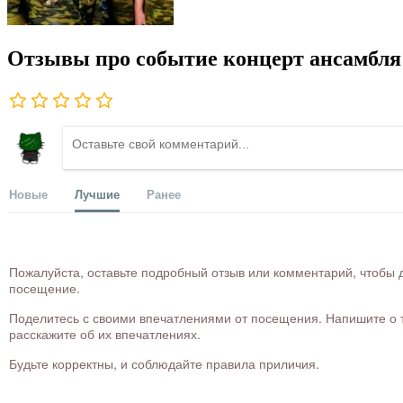
Отзывы про событие концерт ансамбля
Новые
Лучшие
Ранее
Пожалуйста, оставьте подробный отзыв или комментарий, чтобы д
посещение.
Поделитесь с своими впечатлениями от посещения. Напишите о то
расскажите об их впечатлениях.
Будьте корректны, и соблюдайте правила приличия.