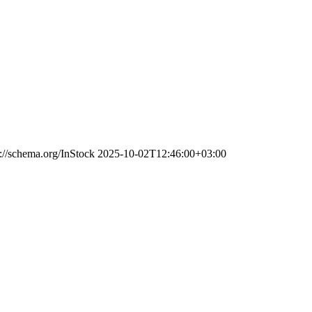
s://schema.org/InStock
2025-10-02T12:46:00+03:00