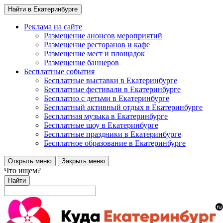
Найти в Екатеринбурге
Реклама на сайте
Размещение анонсов мероприятий
Размещение ресторанов и кафе
Размещение мест и площадок
Размещение баннеров
Бесплатные события
Бесплатные выставки в Екатеринбурге
Бесплатные фестивали в Екатеринбурге
Бесплатно с детьми в Екатеринбурге
Бесплатный активный отдых в Екатеринбурге
Бесплатная музыка в Екатеринбурге
Бесплатные шоу в Екатеринбурге
Бесплатные праздники в Екатеринбурге
Бесплатное образование в Екатеринбурге
Открыть меню
Закрыть меню
Что ищем?
Найти