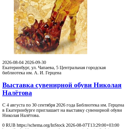
2026-08-04
2026-09-30
Екатеринбург, ул. Чапаева, 5
Центральная городская
библиотека им. А. И. Герцена
Выставка сувенирной обуви Николая
Налётова
С 4 августа по 30 сентября 2026 года Библиотека им. Герцена
в Екатеринбурге приглашает на выставку сувенирной обуви
Николая Налётова.
0
RUB
https://schema.org/InStock
2026-08-07T13:29:00+03:00