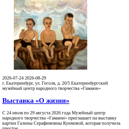
2026-07-24
2026-08-29
г. Екатеринбург, ул. Гоголя, д. 20/5
Екатеринбургский
музейный центр народного творчества «Гамаюн»
Выставка «О жизни»
С 24 июля по 29 августа 2026 года Музейный центр
народного творчества «Гамаюн» приглашает на выставку
картин Галины Серафимовны Куимовой, которая получила
простое…