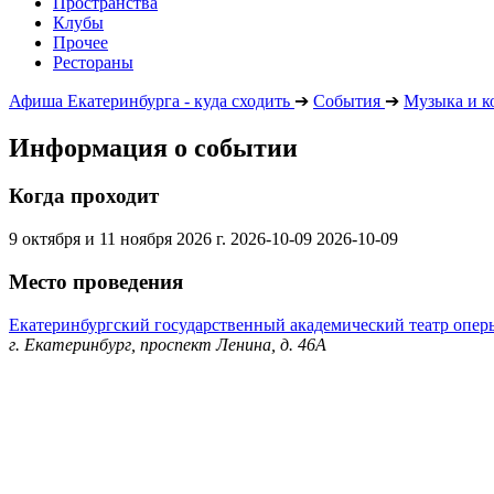
Пространства
Клубы
Прочее
Рестораны
Афиша Екатеринбурга - куда сходить
➔
События
➔
Музыка и к
Информация о событии
Когда проходит
9 октября и 11 ноября 2026 г.
2026-10-09
2026-10-09
Место проведения
Екатеринбургский государственный академический театр оперы
г. Екатеринбург, проспект Ленина, д. 46А