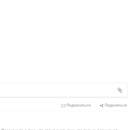
Подписаться
Поделиться