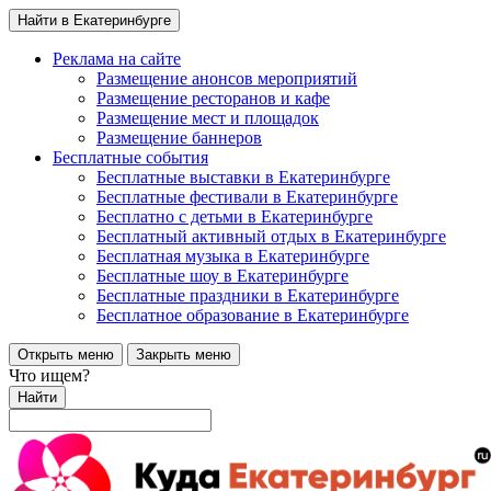
Найти в Екатеринбурге
Реклама на сайте
Размещение анонсов мероприятий
Размещение ресторанов и кафе
Размещение мест и площадок
Размещение баннеров
Бесплатные события
Бесплатные выставки в Екатеринбурге
Бесплатные фестивали в Екатеринбурге
Бесплатно с детьми в Екатеринбурге
Бесплатный активный отдых в Екатеринбурге
Бесплатная музыка в Екатеринбурге
Бесплатные шоу в Екатеринбурге
Бесплатные праздники в Екатеринбурге
Бесплатное образование в Екатеринбурге
Открыть меню
Закрыть меню
Что ищем?
Найти