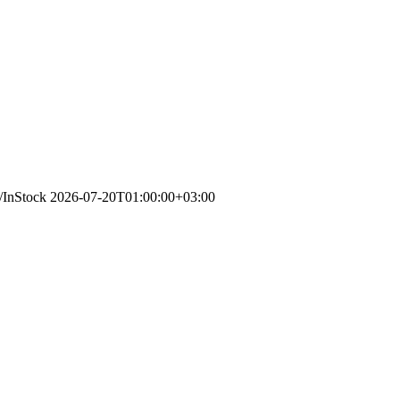
g/InStock
2026-07-20T01:00:00+03:00