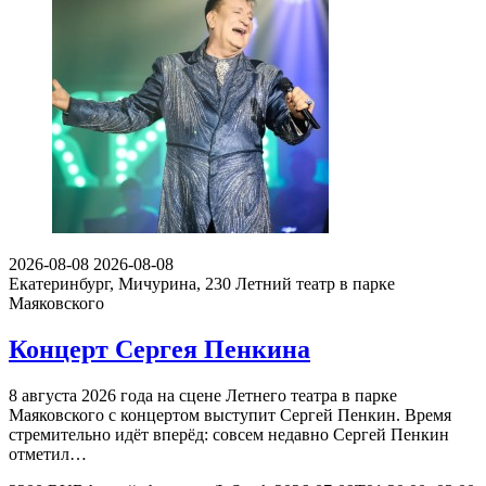
2026-08-08
2026-08-08
Екатеринбург, Мичурина, 230
Летний театр в парке
Маяковского
Концерт Сергея Пенкина
8 августа 2026 года на сцене Летнего театра в парке
Маяковского с концертом выступит Сергей Пенкин. Время
стремительно идёт вперёд: совсем недавно Сергей Пенкин
отметил…