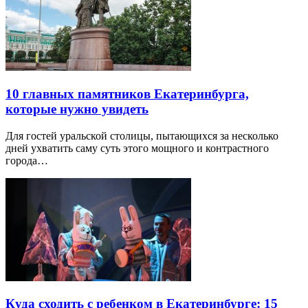
10 главных памятников Екатеринбурга,
которые нужно увидеть
Для гостей уральской столицы, пытающихся за несколько
дней ухватить саму суть этого мощного и контрастного
города…
Куда сходить с ребенком в Екатеринбурге: 15