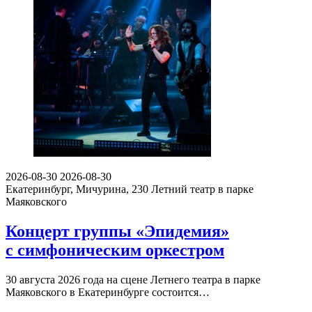
2026-08-30
2026-08-30
Екатеринбург, Мичурина, 230
Летний театр в парке
Маяковского
Концерт группы «Эпидемия»
с симфоническим оркестром
30 августа 2026 года на сцене Летнего театра в парке
Маяковского в Екатеринбурге состоится…