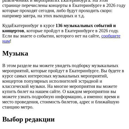
развлечениях и мероприятих Екатеринбурга. На этой
странице перечислены концерты в Екатеринбурге в 2026 году
которые проходят сегодня, либо будут проходить скоро:
например завтра, на этих выходных и т.д.
КудаЕкатеринбург в курсе
136 музыкальных событий и
концертов
, которые пройдут в Екатеринбурге в 2026 году.
Если вы знаете о событии, которого нет на сайте,
сообщите
нам
!
Музыка
В этом разделе вы можете увидеть подборку музыкальных
мероприятий, которые пройдут в Екатеринбурге. Вы будете в
курсе самых интересных музыкальных мероприятий,
концертов популярных исполнителей эстрадной и
классической музыки. На многие мероприятия вы можете
купить билет на нашем сайте. О каждом мероприятии вы
можете узнать подробную информацию, а именно: время и
место проведения, стоимость билетов, адрес и ближайшую
станцию метро.
Выбор редакции