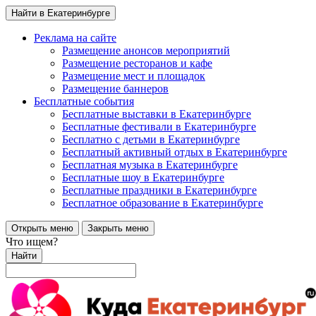
Найти в Екатеринбурге
Реклама на сайте
Размещение анонсов мероприятий
Размещение ресторанов и кафе
Размещение мест и площадок
Размещение баннеров
Бесплатные события
Бесплатные выставки в Екатеринбурге
Бесплатные фестивали в Екатеринбурге
Бесплатно с детьми в Екатеринбурге
Бесплатный активный отдых в Екатеринбурге
Бесплатная музыка в Екатеринбурге
Бесплатные шоу в Екатеринбурге
Бесплатные праздники в Екатеринбурге
Бесплатное образование в Екатеринбурге
Открыть меню
Закрыть меню
Что ищем?
Найти