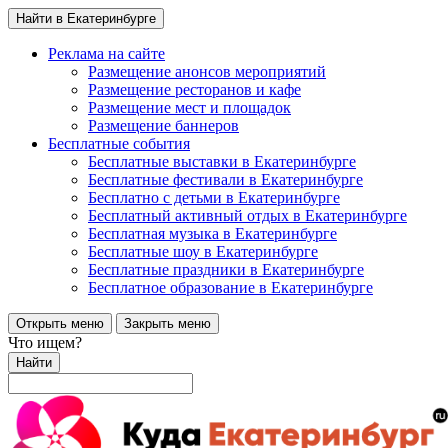
Найти в Екатеринбурге
Реклама на сайте
Размещение анонсов мероприятий
Размещение ресторанов и кафе
Размещение мест и площадок
Размещение баннеров
Бесплатные события
Бесплатные выставки в Екатеринбурге
Бесплатные фестивали в Екатеринбурге
Бесплатно с детьми в Екатеринбурге
Бесплатный активный отдых в Екатеринбурге
Бесплатная музыка в Екатеринбурге
Бесплатные шоу в Екатеринбурге
Бесплатные праздники в Екатеринбурге
Бесплатное образование в Екатеринбурге
Открыть меню
Закрыть меню
Что ищем?
Найти