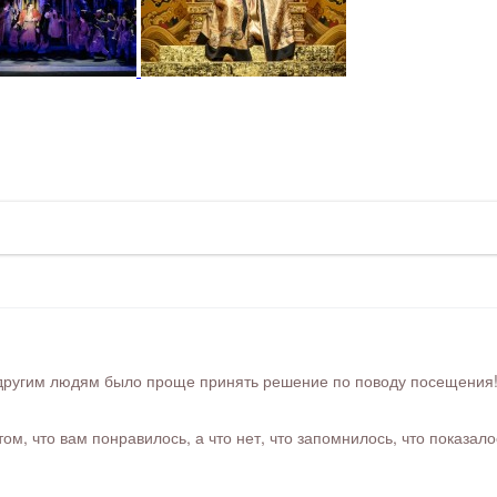
ругим людям было проще принять решение по поводу посещения! Ра
м, что вам понравилось, а что нет, что запомнилось, что показал