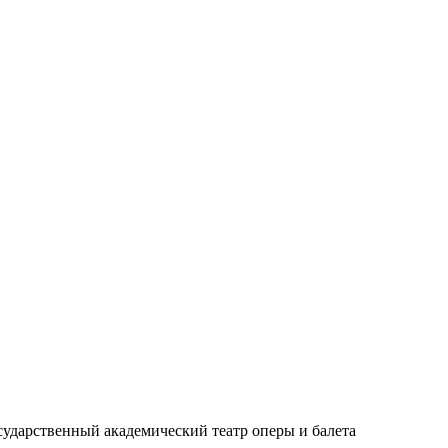
сударственный академический театр оперы и балета