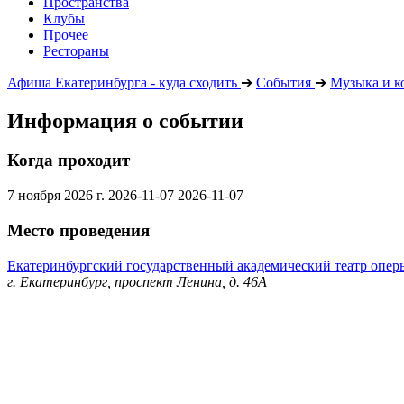
Пространства
Клубы
Прочее
Рестораны
Афиша Екатеринбурга - куда сходить
➔
События
➔
Музыка и к
Информация о событии
Когда проходит
7 ноября 2026 г.
2026-11-07
2026-11-07
Место проведения
Екатеринбургский государственный академический театр оперы
г. Екатеринбург, проспект Ленина, д. 46А