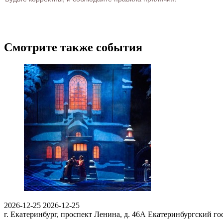
Смотрите также события
2026-12-25
2026-12-25
г. Екатеринбург, проспект Ленина, д. 46А
Екатеринбургский го