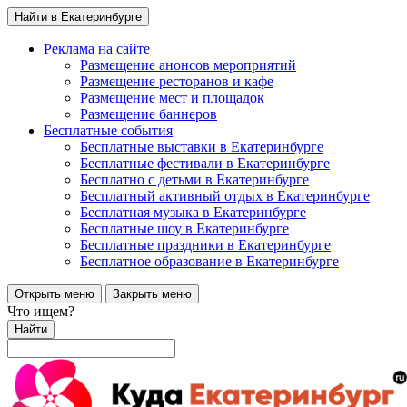
Найти в Екатеринбурге
Реклама на сайте
Размещение анонсов мероприятий
Размещение ресторанов и кафе
Размещение мест и площадок
Размещение баннеров
Бесплатные события
Бесплатные выставки в Екатеринбурге
Бесплатные фестивали в Екатеринбурге
Бесплатно с детьми в Екатеринбурге
Бесплатный активный отдых в Екатеринбурге
Бесплатная музыка в Екатеринбурге
Бесплатные шоу в Екатеринбурге
Бесплатные праздники в Екатеринбурге
Бесплатное образование в Екатеринбурге
Открыть меню
Закрыть меню
Что ищем?
Найти