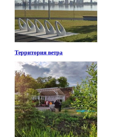
Территория ветра