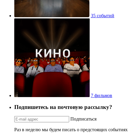
35 событий
7 фильмов
Подпишетесь на почтовую рассылку?
Подписаться
Раз в неделю мы будем писать о предстоящих событиях