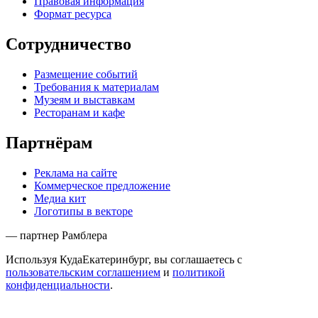
Правовая информация
Формат ресурса
Сотрудничество
Размещение событий
Требования к материалам
Музеям и выставкам
Ресторанам и кафе
Партнёрам
Реклама на сайте
Коммерческое предложение
Медиа кит
Логотипы в векторе
— партнер Рамблера
Используя КудаЕкатеринбург, вы соглашаетесь с
пользовательским соглашением
и
политикой
конфиденциальности
.