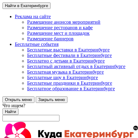
Найти в Екатеринбурге
Реклама на сайте
Размещение анонсов мероприятий
Размещение ресторанов и кафе
Размещение мест и площадок
Размещение баннеров
Бесплатные события
Бесплатные выставки в Екатеринбурге
Бесплатные фестивали в Екатеринбурге
Бесплатно с детьми в Екатеринбурге
Бесплатный активный отдых в Екатеринбурге
Бесплатная музыка в Екатеринбурге
Бесплатные шоу в Екатеринбурге
Бесплатные праздники в Екатеринбурге
Бесплатное образование в Екатеринбурге
Открыть меню
Закрыть меню
Что ищем?
Найти