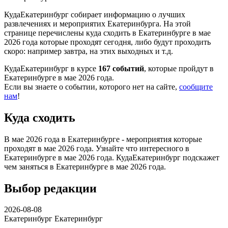
КудаЕкатеринбург собирает информацию о лучших
развлечениях и мероприятих Екатеринбурга. На этой
странице перечислены куда сходить в Екатеринбурге в мае
2026 года которые проходят сегодня, либо будут проходить
скоро: например завтра, на этих выходных и т.д.
КудаЕкатеринбург в курсе
167 событий
, которые пройдут в
Екатеринбурге в мае 2026 года.
Если вы знаете о событии, которого нет на сайте,
сообщите
нам
!
Куда сходить
В мае 2026 года в Екатеринбурге - мероприятия которые
проходят в мае 2026 года. Узнайте что интересного в
Екатеринбурге в мае 2026 года. КудаЕкатеринбург подскажет
чем заняться в Екатеринбурге в мае 2026 года.
Выбор редакции
2026-08-08
Екатеринбург
Екатеринбург