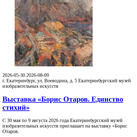
2026-05-30
2026-08-09
г. Екатеринбург, ул. Воеводина, д. 5
Екатеринбургский музей
изобразительных искусств
Выставка «Борис Отаров. Единство
стихий»
С 30 мая по 9 августа 2026 года Екатеринбургский музей
изобразительных искусств приглашает на выставку «Борис
Отаров.