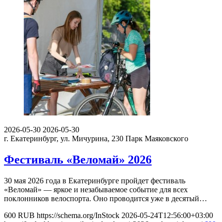
2026-05-30
2026-05-30
г. Екатеринбург, ул. Мичурина, 230
Парк Маяковского
Фестиваль «Веломай» 2026
30 мая 2026 года в Екатеринбурге пройдет фестиваль
«Веломай» — яркое и незабываемое событие для всех
поклонников велоспорта. Оно проводится уже в десятый…
600
RUB
https://schema.org/InStock
2026-05-24T12:56:00+03:00