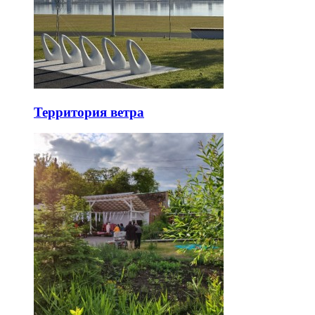
Территория ветра