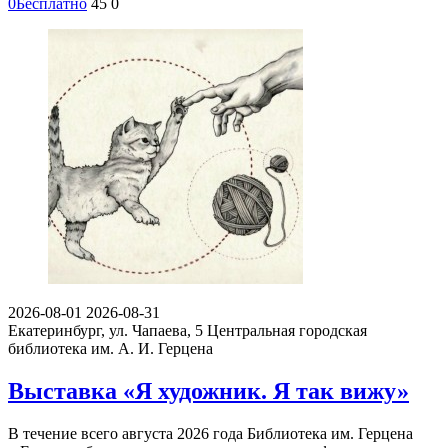
0
Бесплатно
45
0
2026-08-01
2026-08-31
Екатеринбург, ул. Чапаева, 5
Центральная городская
библиотека им. А. И. Герцена
Выставка «Я художник. Я так вижу»
В течение всего августа 2026 года Библиотека им. Герцена