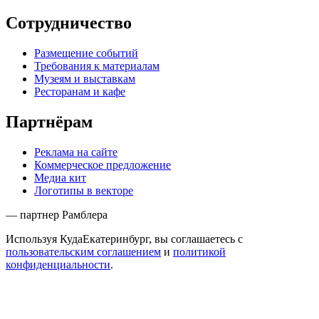
Сотрудничество
Размещение событий
Требования к материалам
Музеям и выставкам
Ресторанам и кафе
Партнёрам
Реклама на сайте
Коммерческое предложение
Медиа кит
Логотипы в векторе
— партнер Рамблера
Используя КудаЕкатеринбург, вы соглашаетесь с
пользовательским соглашением
и
политикой
конфиденциальности
.