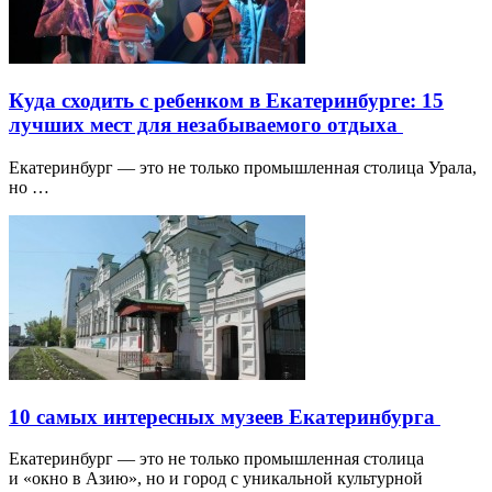
Куда сходить с ребенком в Екатеринбурге: 15
лучших мест для незабываемого отдыха
Екатеринбург — это не только промышленная столица Урала,
но …
10 самых интересных музеев Екатеринбурга
Екатеринбург — это не только промышленная столица
и «окно в Азию», но и город с уникальной культурной