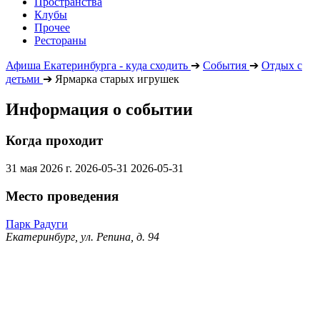
Пространства
Клубы
Прочее
Рестораны
Афиша Екатеринбурга - куда сходить
➔
События
➔
Отдых с
детьми
➔
Ярмарка старых игрушек
Информация о событии
Когда проходит
31 мая 2026 г.
2026-05-31
2026-05-31
Место проведения
Парк Радуги
Екатеринбург, ул. Репина, д. 94