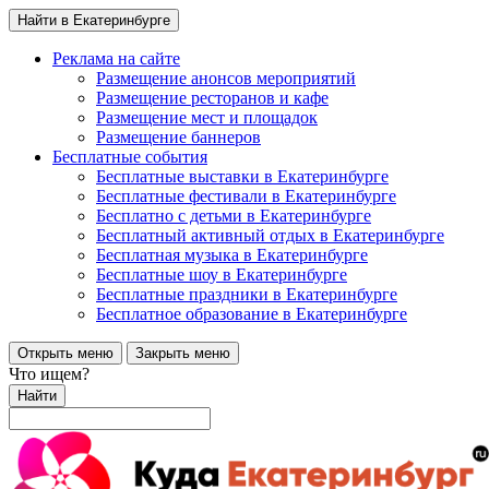
Найти в Екатеринбурге
Реклама на сайте
Размещение анонсов мероприятий
Размещение ресторанов и кафе
Размещение мест и площадок
Размещение баннеров
Бесплатные события
Бесплатные выставки в Екатеринбурге
Бесплатные фестивали в Екатеринбурге
Бесплатно с детьми в Екатеринбурге
Бесплатный активный отдых в Екатеринбурге
Бесплатная музыка в Екатеринбурге
Бесплатные шоу в Екатеринбурге
Бесплатные праздники в Екатеринбурге
Бесплатное образование в Екатеринбурге
Открыть меню
Закрыть меню
Что ищем?
Найти