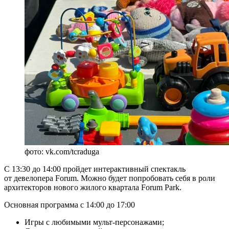
фото: vk.com/tcraduga
С 13:30 до 14:00 пройдет интерактивный спектакль
от девелопера Forum. Можно будет попробовать себя в роли
архитекторов нового жилого квартала Forum Park.
Основная программа с 14:00 до 17:00
Игры с любимыми мульт-персонажами;