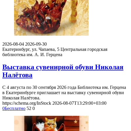
2026-08-04
2026-09-30
Екатеринбург, ул. Чапаева, 5
Центральная городская
библиотека им. А. И. Герцена
Выставка сувенирной обуви Николая
Налётова
С 4 августа по 30 сентября 2026 года Библиотека им. Герцена
в Екатеринбурге приглашает на выставку сувенирной обуви
Николая Налётова.
https://schema.org/InStock
2026-08-07T13:29:00+03:00
0
Бесплатно
52
0