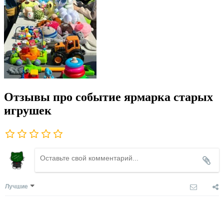
Отзывы про событие ярмарка старых
игрушек
Лучшие