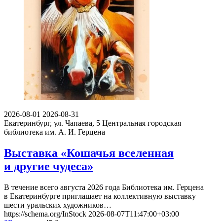
2026-08-01
2026-08-31
Екатеринбург, ул. Чапаева, 5
Центральная городская
библиотека им. А. И. Герцена
Выставка «Кошачья вселенная
и другие чудеса»
В течение всего августа 2026 года Библиотека им. Герцена
в Екатеринбурге приглашает на коллективную выставку
шести уральских художников…
https://schema.org/InStock
2026-08-07T11:47:00+03:00