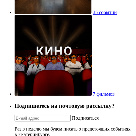
35 событий
7 фильмов
Подпишетесь на почтовую рассылку?
Подписаться
Раз в неделю мы будем писать о предстоящих событиях
в Екатеринбурге.