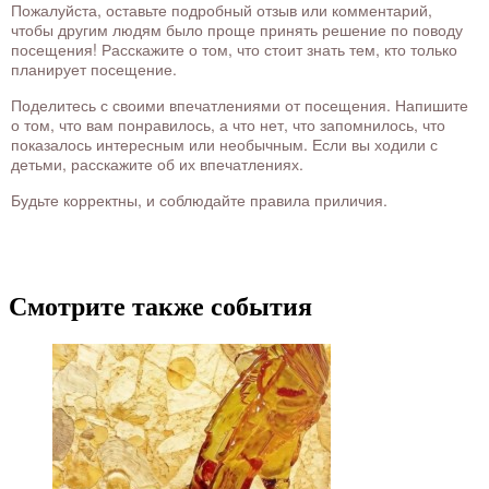
Пожалуйста, оставьте подробный отзыв или комментарий,
чтобы другим людям было проще принять решение по поводу
посещения! Расскажите о том, что стоит знать тем, кто только
планирует посещение.
Поделитесь с своими впечатлениями от посещения. Напишите
о том, что вам понравилось, а что нет, что запомнилось, что
показалось интересным или необычным. Если вы ходили с
детьми, расскажите об их впечатлениях.
Будьте корректны, и соблюдайте правила приличия.
Смотрите также события