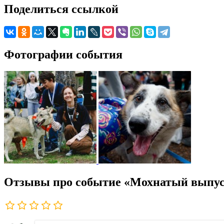
Поделиться ссылкой
Фотографии события
Отзывы про событие «Мохнатый выпус