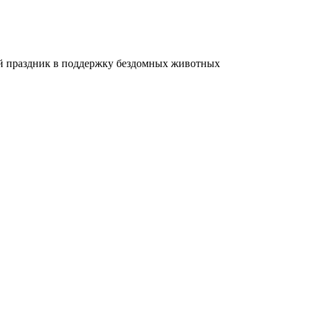
 праздник в поддержку бездомных животных