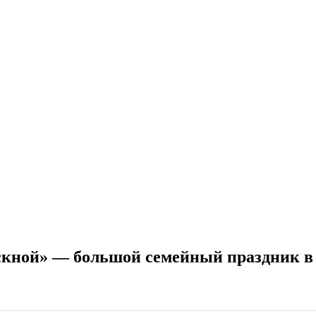
кной» — большой семейный праздник в