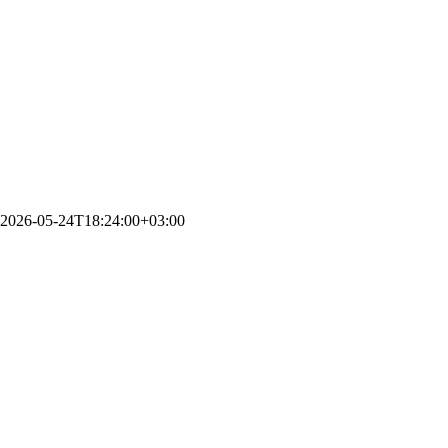
2026-05-24T18:24:00+03:00