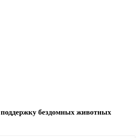
 поддержку бездомных животных