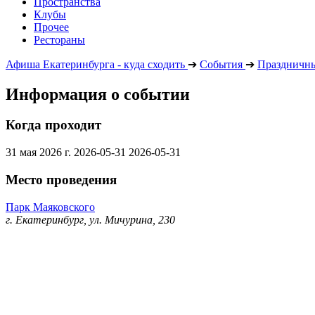
Пространства
Клубы
Прочее
Рестораны
Афиша Екатеринбурга - куда сходить
➔
События
➔
Праздничны
Информация о событии
Когда проходит
31 мая 2026 г.
2026-05-31
2026-05-31
Место проведения
Парк Маяковского
г. Екатеринбург, ул. Мичурина, 230