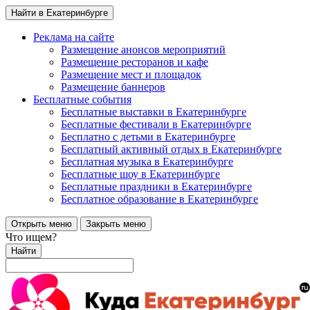
Найти в Екатеринбурге
Реклама на сайте
Размещение анонсов мероприятий
Размещение ресторанов и кафе
Размещение мест и площадок
Размещение баннеров
Бесплатные события
Бесплатные выставки в Екатеринбурге
Бесплатные фестивали в Екатеринбурге
Бесплатно с детьми в Екатеринбурге
Бесплатный активный отдых в Екатеринбурге
Бесплатная музыка в Екатеринбурге
Бесплатные шоу в Екатеринбурге
Бесплатные праздники в Екатеринбурге
Бесплатное образование в Екатеринбурге
Открыть меню
Закрыть меню
Что ищем?
Найти