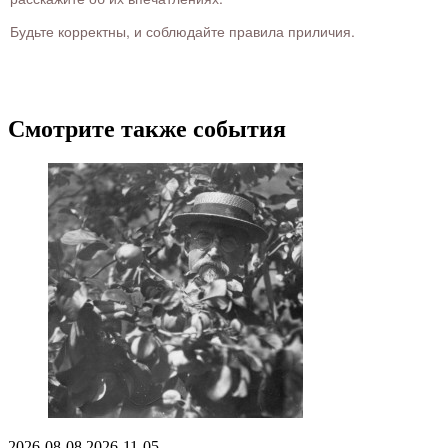
Будьте корректны, и соблюдайте правила приличия.
Смотрите также события
2026-08-08
2026-11-05