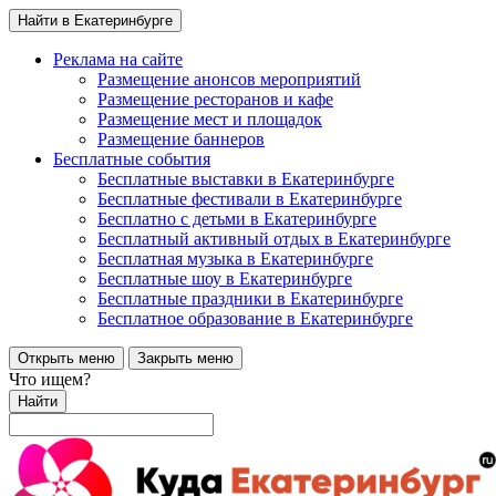
Найти в Екатеринбурге
Реклама на сайте
Размещение анонсов мероприятий
Размещение ресторанов и кафе
Размещение мест и площадок
Размещение баннеров
Бесплатные события
Бесплатные выставки в Екатеринбурге
Бесплатные фестивали в Екатеринбурге
Бесплатно с детьми в Екатеринбурге
Бесплатный активный отдых в Екатеринбурге
Бесплатная музыка в Екатеринбурге
Бесплатные шоу в Екатеринбурге
Бесплатные праздники в Екатеринбурге
Бесплатное образование в Екатеринбурге
Открыть меню
Закрыть меню
Что ищем?
Найти