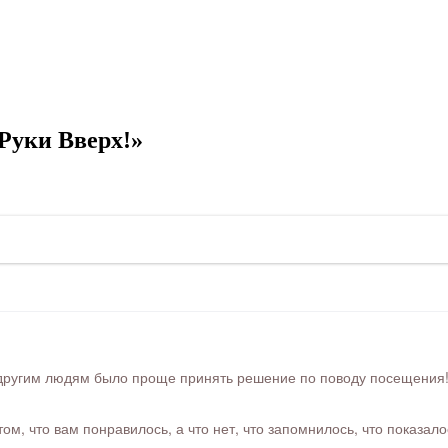
Руки Вверх!»
ругим людям было проще принять решение по поводу посещения! Ра
м, что вам понравилось, а что нет, что запомнилось, что показал