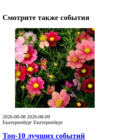
Смотрите также события
2026-08-08
2026-08-09
Екатеринбург
Екатеринбург
Топ-10 лучших событий