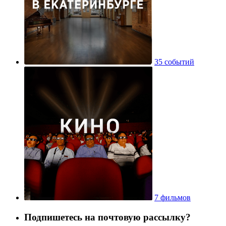
35 событий
7 фильмов
Подпишетесь на почтовую рассылку?