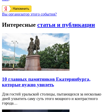
Напомнить
Вы организатор этого события?
Интересные
статьи и публикации
10 главных памятников Екатеринбурга,
которые нужно увидеть
Для гостей уральской столицы, пытающихся за несколько
дней ухватить саму суть этого мощного и контрастного
города…