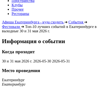
Пространства
Клубы
Прочее
Рестораны
Афиша Екатеринбурга - куда сходить
➔
События
➔
Фестивали
➔
Топ-10 лучших событий в Екатеринбурге в
выходные 30 и 31 мая 2026 г.
Информация о событии
Когда проходит
30 и 31 мая 2026 г.
2026-05-30
2026-05-31
Место проведения
Екатеринбург
Екатеринбург