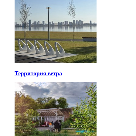
Территория ветра