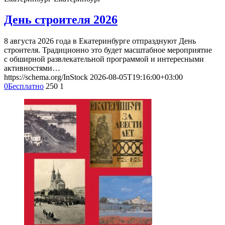
День строителя 2026
8 августа 2026 года в Екатеринбурге отпразднуют День
строителя. Традиционно это будет масштабное мероприятие
с обширной развлекательной программой и интересными
активностями…
https://schema.org/InStock
2026-08-05T19:16:00+03:00
0
Бесплатно
250
1