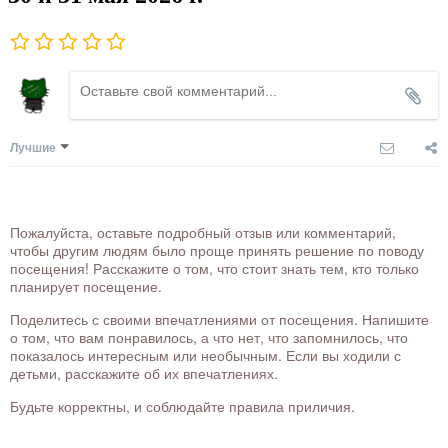
Лучшие
Пожалуйста, оставьте подробный отзыв или комментарий,
чтобы другим людям было проще принять решение по поводу
посещения! Расскажите о том, что стоит знать тем, кто только
планирует посещение.
Поделитесь с своими впечатлениями от посещения. Напишите
о том, что вам понравилось, а что нет, что запомнилось, что
показалось интересным или необычным. Если вы ходили с
детьми, расскажите об их впечатлениях.
Будьте корректны, и соблюдайте правила приличия.