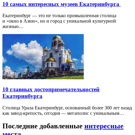
10 самых интересных музеев Екатеринбурга
Екатеринбург — это не только промышленная столица
и «окно в Азию», но и город с уникальной культурной
жизнью…
10 главных достопримечательностей
Екатеринбурга
Столица Урала Екатеринбург, основанный более 300 лет назад
как завод-крепость, сегодня — мегаполис с уникальным…
Последние добавленные
интересные
места