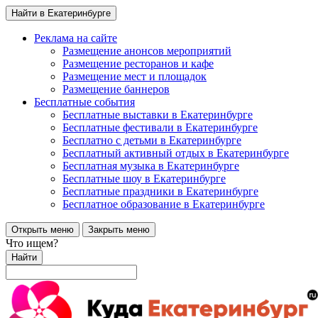
Найти в Екатеринбурге
Реклама на сайте
Размещение анонсов мероприятий
Размещение ресторанов и кафе
Размещение мест и площадок
Размещение баннеров
Бесплатные события
Бесплатные выставки в Екатеринбурге
Бесплатные фестивали в Екатеринбурге
Бесплатно с детьми в Екатеринбурге
Бесплатный активный отдых в Екатеринбурге
Бесплатная музыка в Екатеринбурге
Бесплатные шоу в Екатеринбурге
Бесплатные праздники в Екатеринбурге
Бесплатное образование в Екатеринбурге
Открыть меню
Закрыть меню
Что ищем?
Найти