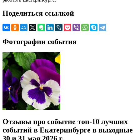
Поделиться ссылкой
Фотографии события
Отзывы про событие топ-10 лучших
событий в Екатеринбурге в выходные
30 и 31 мая 2026 г.