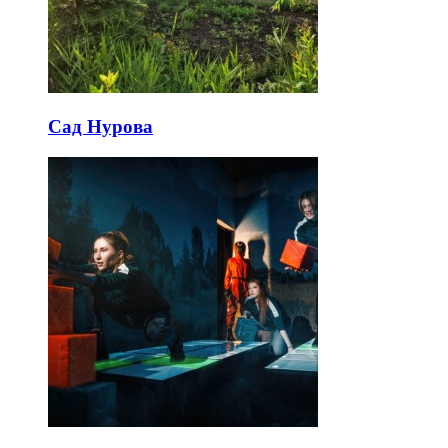
Сад Нурова