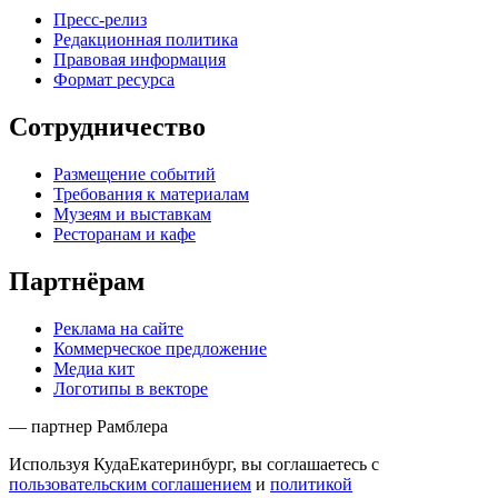
Пресс-релиз
Редакционная политика
Правовая информация
Формат ресурса
Сотрудничество
Размещение событий
Требования к материалам
Музеям и выставкам
Ресторанам и кафе
Партнёрам
Реклама на сайте
Коммерческое предложение
Медиа кит
Логотипы в векторе
— партнер Рамблера
Используя КудаЕкатеринбург, вы соглашаетесь с
пользовательским соглашением
и
политикой