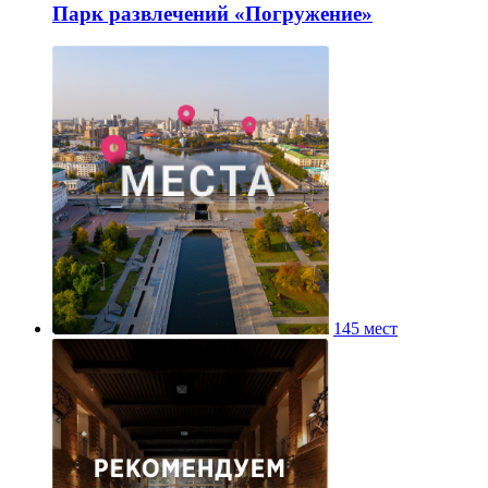
Парк развлечений «Погружение»
145 мест