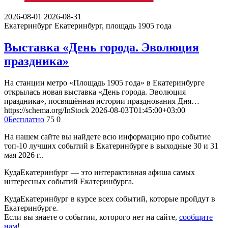
2026-08-01
2026-08-31
Екатеринбург
Екатеринбург, площадь 1905 года
Выставка «День города. Эволюция
праздника»
На станции метро «Площадь 1905 года» в Екатеринбурге
открылась новая выставка «День города. Эволюция
праздника», посвящённая истории празднования Дня…
https://schema.org/InStock
2026-08-03T01:45:00+03:00
0
Бесплатно
75
0
На нашем сайте вы найдете всю информацию про событие
топ-10 лучших событий в Екатеринбурге в выходные 30 и 31
мая 2026 г..
КудаЕкатеринбург — это интерактивная афиша самых
интересных событий Екатеринбурга.
КудаЕкатеринбург в курсе всех событий, которые пройдут в
Екатеринбурге.
Если вы знаете о событии, которого нет на сайте,
сообщите
нам
!