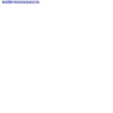
конфиденциальности
.