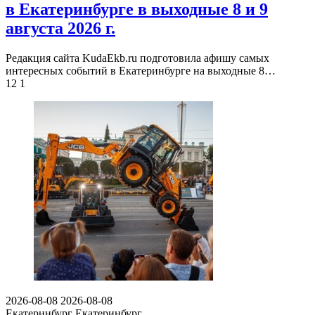
в Екатеринбурге в выходные 8 и 9
августа 2026 г.
Редакция сайта KudaEkb.ru подготовила афишу самых
интересных событий в Екатеринбурге на выходные 8…
12
1
2026-08-08
2026-08-08
Екатеринбург
Екатеринбург