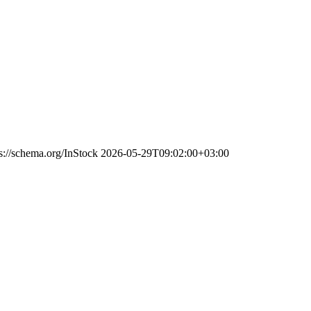
s://schema.org/InStock
2026-05-29T09:02:00+03:00