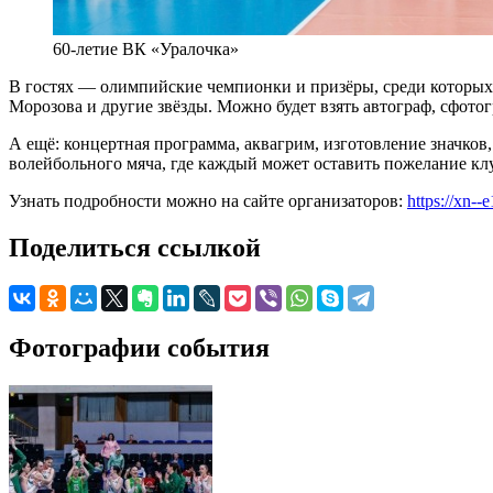
60-летие ВК «Уралочка»
В гостях — олимпийские чемпионки и призёры, среди которых
Морозова и другие звёзды. Можно будет взять автограф, сфото
А ещё: концертная программа, аквагрим, изготовление значков
волейбольного мяча, где каждый может оставить пожелание клу
Узнать подробности можно на сайте организаторов:
https://xn--
Поделиться ссылкой
Фотографии события