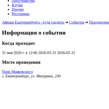
Пространства
Клубы
Прочее
Рестораны
Афиша Екатеринбурга - куда сходить
➔
События
➔
Праздничны
Информация о событии
Когда проходит
31 мая 2026 г. в 12:00
2026-05-31
2026-05-31
Место проведения
Парк Маяковского
г. Екатеринбург, ул. Мичурина, 230