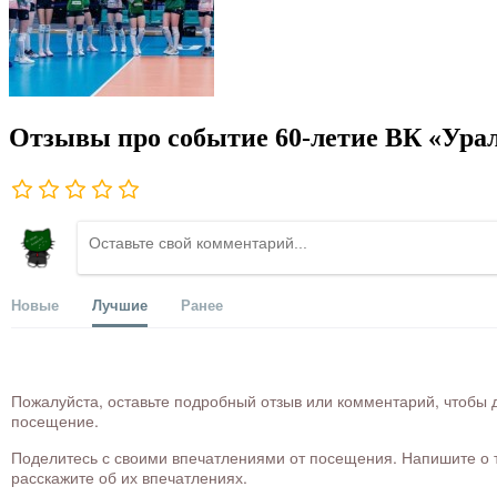
Отзывы про событие 60-летие ВК «Ура
Новые
Лучшие
Ранее
Пожалуйста, оставьте подробный отзыв или комментарий, чтобы д
посещение.
Поделитесь с своими впечатлениями от посещения. Напишите о то
расскажите об их впечатлениях.