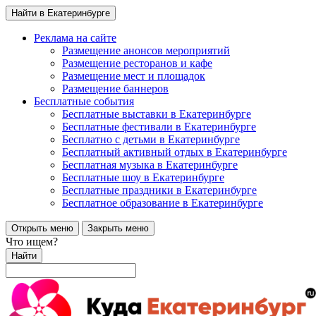
Найти в Екатеринбурге
Реклама на сайте
Размещение анонсов мероприятий
Размещение ресторанов и кафе
Размещение мест и площадок
Размещение баннеров
Бесплатные события
Бесплатные выставки в Екатеринбурге
Бесплатные фестивали в Екатеринбурге
Бесплатно с детьми в Екатеринбурге
Бесплатный активный отдых в Екатеринбурге
Бесплатная музыка в Екатеринбурге
Бесплатные шоу в Екатеринбурге
Бесплатные праздники в Екатеринбурге
Бесплатное образование в Екатеринбурге
Открыть меню
Закрыть меню
Что ищем?
Найти