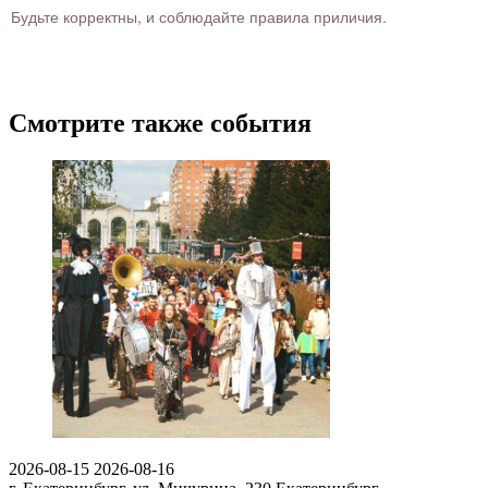
Будьте корректны, и соблюдайте правила приличия.
Смотрите также события
2026-08-15
2026-08-16