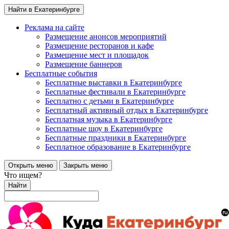
Найти в Екатеринбурге
Реклама на сайте
Размещение анонсов мероприятий
Размещение ресторанов и кафе
Размещение мест и площадок
Размещение баннеров
Бесплатные события
Бесплатные выставки в Екатеринбурге
Бесплатные фестивали в Екатеринбурге
Бесплатно с детьми в Екатеринбурге
Бесплатный активный отдых в Екатеринбурге
Бесплатная музыка в Екатеринбурге
Бесплатные шоу в Екатеринбурге
Бесплатные праздники в Екатеринбурге
Бесплатное образование в Екатеринбурге
Открыть меню
Закрыть меню
Что ищем?
Найти