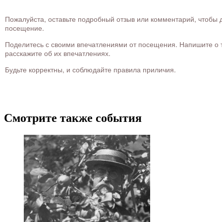
Пожалуйста, оставьте подробный отзыв или комментарий, чтобы д
посещение.
Поделитесь с своими впечатлениями от посещения. Напишите о то
расскажите об их впечатлениях.
Будьте корректны, и соблюдайте правила приличия.
Смотрите также события