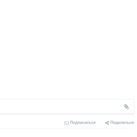
Подписаться
Поделиться