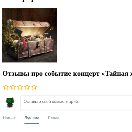
Отзывы про событие концерт «Тайная
Новые
Лучшие
Ранее