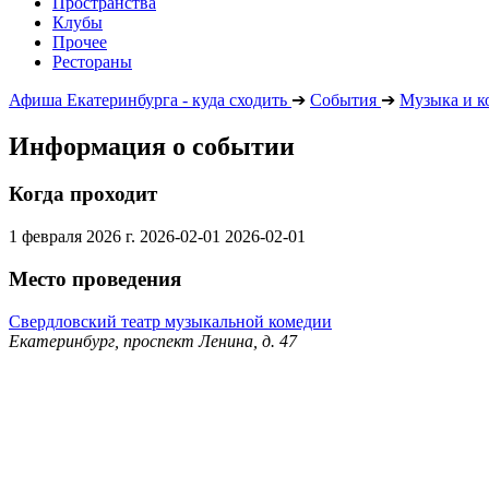
Пространства
Клубы
Прочее
Рестораны
Афиша Екатеринбурга - куда сходить
➔
События
➔
Музыка и к
Информация о событии
Когда проходит
1 февраля 2026 г.
2026-02-01
2026-02-01
Место проведения
Свердловский театр музыкальной комедии
Екатеринбург, проспект Ленина, д. 47