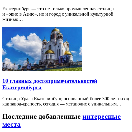
Екатеринбург — это не только промышленная столица
и «окно в Азию», но и город с уникальной культурной
жизнью…
10 главных достопримечательностей
Екатеринбурга
Столица Урала Екатеринбург, основанный более 300 лет назад
как завод-крепость, сегодня — мегаполис с уникальным…
Последние добавленные
интересные
места