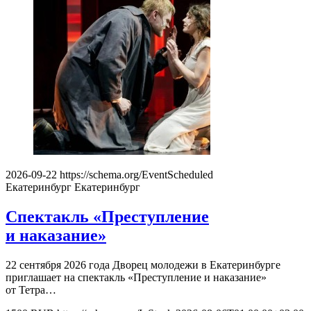
2026-09-22
https://schema.org/EventScheduled
Екатеринбург
Екатеринбург
Спектакль «Преступление
и наказание»
22 сентября 2026 года Дворец молодежи в Екатеринбурге
приглашает на спектакль «Преступление и наказание»
от Тетра…