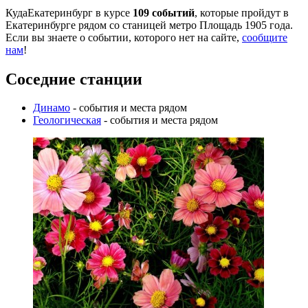
КудаЕкатеринбург в курсе
109 событий
, которые пройдут в
Екатеринбурге рядом со станицей метро Площадь 1905 года.
Если вы знаете о событии, которого нет на сайте,
сообщите
нам
!
Соседние станции
Динамо
- события и места рядом
Геологическая
- события и места рядом