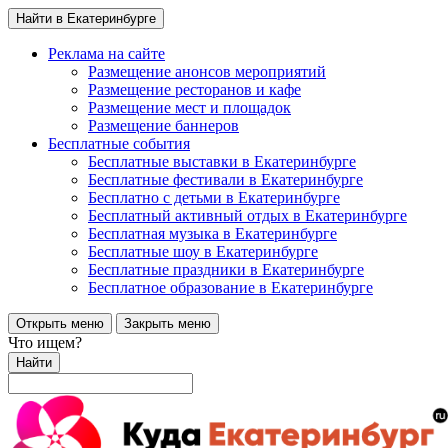
Найти в Екатеринбурге
Реклама на сайте
Размещение анонсов мероприятий
Размещение ресторанов и кафе
Размещение мест и площадок
Размещение баннеров
Бесплатные события
Бесплатные выставки в Екатеринбурге
Бесплатные фестивали в Екатеринбурге
Бесплатно с детьми в Екатеринбурге
Бесплатный активный отдых в Екатеринбурге
Бесплатная музыка в Екатеринбурге
Бесплатные шоу в Екатеринбурге
Бесплатные праздники в Екатеринбурге
Бесплатное образование в Екатеринбурге
Открыть меню
Закрыть меню
Что ищем?
Найти