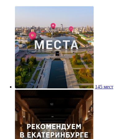
145 мест