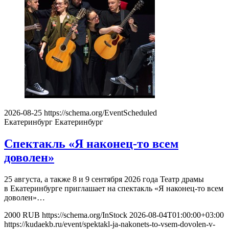
2026-08-25
https://schema.org/EventScheduled
Екатеринбург
Екатеринбург
Спектакль «Я наконец-то всем
доволен»
25 августа, а также 8 и 9 сентября 2026 года Театр драмы
в Екатеринбурге приглашает на спектакль «Я наконец-то всем
доволен»…
2000
RUB
https://schema.org/InStock
2026-08-04T01:00:00+03:00
https://kudaekb.ru/event/spektakl-ja-nakonets-to-vsem-dovolen-v-