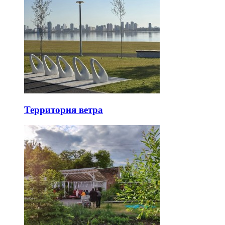
Территория ветра