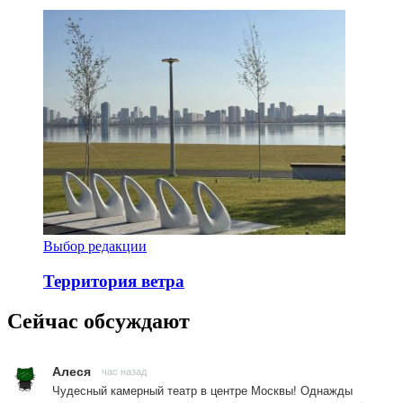
Выбор редакции
Территория ветра
Сейчас обсуждают
Алеся
час назад
Чудесный камерный театр в центре Москвы! Однажды