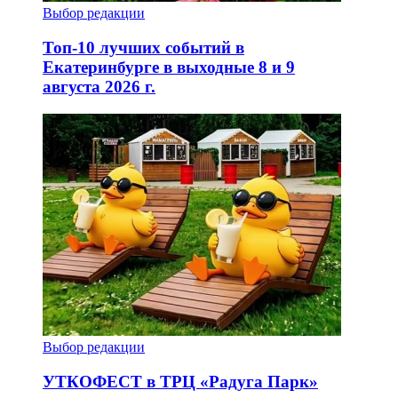
Выбор редакции
Топ-10 лучших событий в
Екатеринбурге в выходные 8 и 9
августа 2026 г.
Выбор редакции
УТКОФЕСТ в ТРЦ «Радуга Парк»