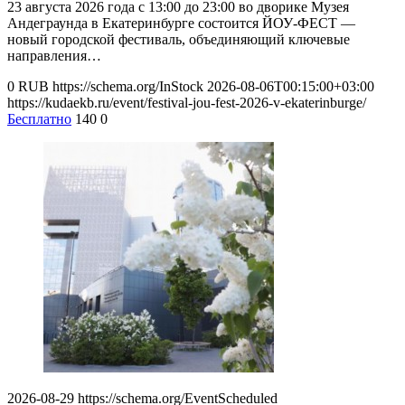
23 августа 2026 года с 13:00 до 23:00 во дворике Музея
Андеграунда в Екатеринбурге состоится ЙОУ-ФЕСТ —
новый городской фестиваль, объединяющий ключевые
направления…
0
RUB
https://schema.org/InStock
2026-08-06T00:15:00+03:00
https://kudaekb.ru/event/festival-jou-fest-2026-v-ekaterinburge/
Бесплатно
140
0
2026-08-29
https://schema.org/EventScheduled