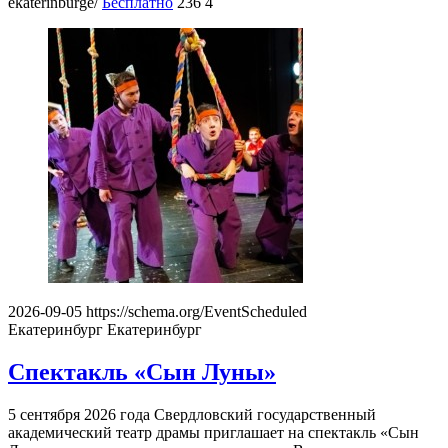
ekaterinburge/
Бесплатно
236
4
2026-09-05
https://schema.org/EventScheduled
Екатеринбург
Екатеринбург
Спектакль «Сын Луны»
5 сентября 2026 года Свердловский государственный
академический театр драмы приглашает на спектакль «Сын