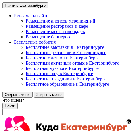
Найти в Екатеринбурге
Реклама на сайте
Размещение анонсов мероприятий
Размещение ресторанов и кафе
Размещение мест и площадок
Размещение баннеров
Бесплатные события
Бесплатные выставки в Екатеринбурге
Бесплатные фестивали в Екатеринбурге
Бесплатно с детьми в Екатеринбурге
Бесплатный активный отдых в Екатеринбурге
Бесплатная музыка в Екатеринбурге
Бесплатные шоу в Екатеринбурге
Бесплатные праздники в Екатеринбурге
Бесплатное образование в Екатеринбурге
Открыть меню
Закрыть меню
Что ищем?
Найти