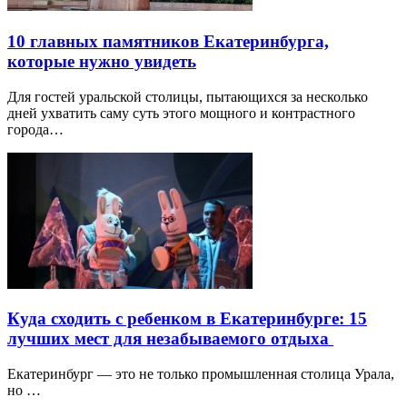
10 главных памятников Екатеринбурга,
которые нужно увидеть
Для гостей уральской столицы, пытающихся за несколько
дней ухватить саму суть этого мощного и контрастного
города…
Куда сходить с ребенком в Екатеринбурге: 15
лучших мест для незабываемого отдыха
Екатеринбург — это не только промышленная столица Урала,
но …