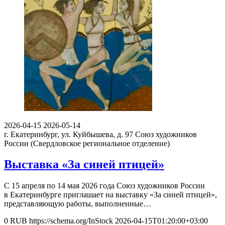
2026-04-15
2026-05-14
г. Екатеринбург, ул. Куйбышева, д. 97
Союз художников
России (Свердловское региональное отделение)
Выставка «За синей птицей»
С 15 апреля по 14 мая 2026 года Союз художников России
в Екатеринбурге приглашает на выставку «За синей птицей»,
представляющую работы, выполненные…
0
RUB
https://schema.org/InStock
2026-04-15T01:20:00+03:00