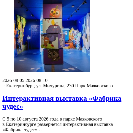
2026-08-05
2026-08-10
г. Екатеринбург, ул. Мичурина, 230
Парк Маяковского
Интерактивная выставка «Фабрика
чудес»
С 5 по 10 августа 2026 года в парке Маяковского
в Екатеринбурге развернется интерактивная выставка
«Фабрика чудес»…