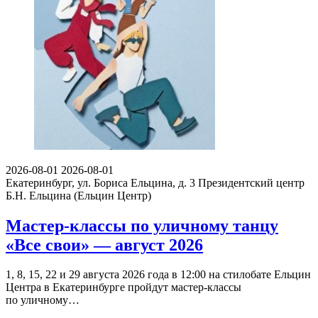
2026-08-01
2026-08-01
Екатеринбург, ул. Бориса Ельцина, д. 3
Президентский центр
Б.Н. Ельцина (Ельцин Центр)
Мастер-классы по уличному танцу
«Все свои» — август 2026
1, 8, 15, 22 и 29 августа 2026 года в 12:00 на стилобате Ельцин
Центра в Екатеринбурге пройдут мастер-классы
по уличному…