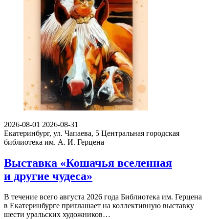
2026-08-01
2026-08-31
Екатеринбург, ул. Чапаева, 5
Центральная городская
библиотека им. А. И. Герцена
Выставка «Кошачья вселенная
и другие чудеса»
В течение всего августа 2026 года Библиотека им. Герцена
в Екатеринбурге приглашает на коллективную выставку
шести уральских художников…