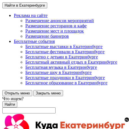
Найти в Екатеринбурге
Реклама на сайте
Размещение анонсов мероприятий
Размещение ресторанов и кафе
Размещение мест и площадок
Размещение баннеров
Бесплатные события
Бесплатные выставки в Екатеринбурге
Бесплатные фестивали в Екатеринбурге
Бесплатно с детьми в Екатеринбурге
Бесплатный активный отдых в Екатеринбурге
Бесплатная музыка в Екатеринбурге
Бесплатные шоу в Екатеринбурге
Бесплатные праздники в Екатеринбурге
Бесплатное образование в Екатеринбурге
Открыть меню
Закрыть меню
Что ищем?
Найти