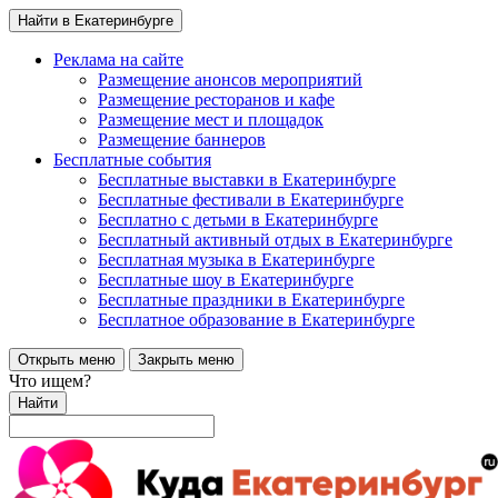
Найти в Екатеринбурге
Реклама на сайте
Размещение анонсов мероприятий
Размещение ресторанов и кафе
Размещение мест и площадок
Размещение баннеров
Бесплатные события
Бесплатные выставки в Екатеринбурге
Бесплатные фестивали в Екатеринбурге
Бесплатно с детьми в Екатеринбурге
Бесплатный активный отдых в Екатеринбурге
Бесплатная музыка в Екатеринбурге
Бесплатные шоу в Екатеринбурге
Бесплатные праздники в Екатеринбурге
Бесплатное образование в Екатеринбурге
Открыть меню
Закрыть меню
Что ищем?
Найти