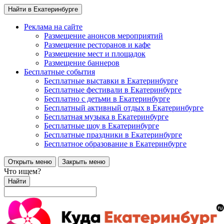
Найти в Екатеринбурге
Реклама на сайте
Размещение анонсов мероприятий
Размещение ресторанов и кафе
Размещение мест и площадок
Размещение баннеров
Бесплатные события
Бесплатные выставки в Екатеринбурге
Бесплатные фестивали в Екатеринбурге
Бесплатно с детьми в Екатеринбурге
Бесплатный активный отдых в Екатеринбурге
Бесплатная музыка в Екатеринбурге
Бесплатные шоу в Екатеринбурге
Бесплатные праздники в Екатеринбурге
Бесплатное образование в Екатеринбурге
Открыть меню
Закрыть меню
Что ищем?
Найти