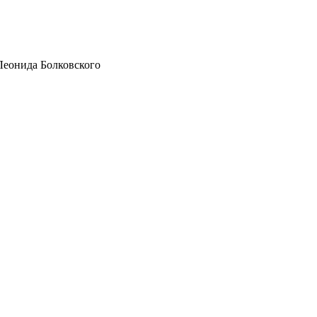
Леонида Болковского