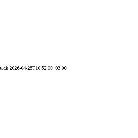
Stock
2026-04-28T10:52:00+03:00