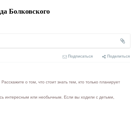
да Болковского
Подписаться
Поделиться
сскажите о том, что стоит знать тем, кто только планирует
ось интересным или необычным. Если вы ходили с детьми,