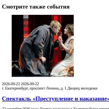
Смотрите также события
2026-09-22
2026-09-22
г. Екатеринбург, проспект Ленина, д. 1
Дворец молодежи
Спектакль «Преступление и наказание
22 сентября 2026 года Дворец молодежи в Екатеринбурге приг