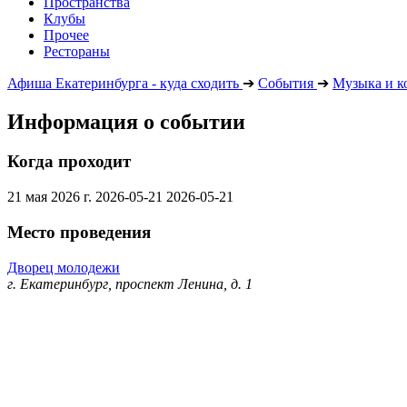
Пространства
Клубы
Прочее
Рестораны
Афиша Екатеринбурга - куда сходить
➔
События
➔
Музыка и к
Информация о событии
Когда проходит
21 мая 2026 г.
2026-05-21
2026-05-21
Место проведения
Дворец молодежи
г. Екатеринбург, проспект Ленина, д. 1