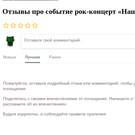
Отзывы про событие рок-концерт «Наш
Новые
Лучшие
Ранее
Пожалуйста, оставьте подробный отзыв или комментарий, чтобы д
посещение.
Поделитесь с своими впечатлениями от посещения. Напишите о то
расскажите об их впечатлениях.
Будьте корректны, и соблюдайте правила приличия.