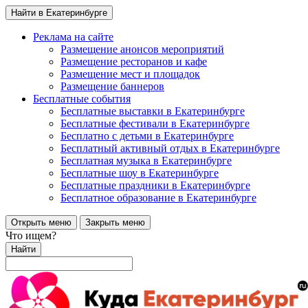
Найти в Екатеринбурге
Реклама на сайте
Размещение анонсов мероприятий
Размещение ресторанов и кафе
Размещение мест и площадок
Размещение баннеров
Бесплатные события
Бесплатные выставки в Екатеринбурге
Бесплатные фестивали в Екатеринбурге
Бесплатно с детьми в Екатеринбурге
Бесплатный активный отдых в Екатеринбурге
Бесплатная музыка в Екатеринбурге
Бесплатные шоу в Екатеринбурге
Бесплатные праздники в Екатеринбурге
Бесплатное образование в Екатеринбурге
Открыть меню
Закрыть меню
Что ищем?
Найти