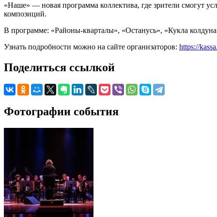
«Наше» — новая программа коллектива, где зрители смогут ус
композиций.
В программе: «Районы-кварталы», «Останусь», «Кукла колдуна»
Узнать подробности можно на сайте организаторов:
https://kass
Поделиться ссылкой
Фотографии события