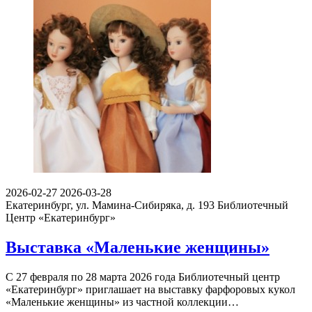
2026-02-27
2026-03-28
Екатеринбург, ул. Мамина-Сибиряка, д. 193
Библиотечный
Центр «Екатеринбург»
Выставка «Маленькие женщины»
С 27 февраля по 28 марта 2026 года Библиотечный центр
«Екатеринбург» приглашает на выставку фарфоровых кукол
«Маленькие женщины» из частной коллекции…