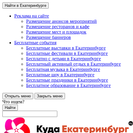
Найти в Екатеринбурге
Реклама на сайте
Размещение анонсов мероприятий
Размещение ресторанов и кафе
Размещение мест и площадок
Размещение баннеров
Бесплатные события
Бесплатные выставки в Екатеринбурге
Бесплатные фестивали в Екатеринбурге
Бесплатно с детьми в Екатеринбурге
Бесплатный активный отдых в Екатеринбурге
Бесплатная музыка в Екатеринбурге
Бесплатные шоу в Екатеринбурге
Бесплатные праздники в Екатеринбурге
Бесплатное образование в Екатеринбурге
Открыть меню
Закрыть меню
Что ищем?
Найти