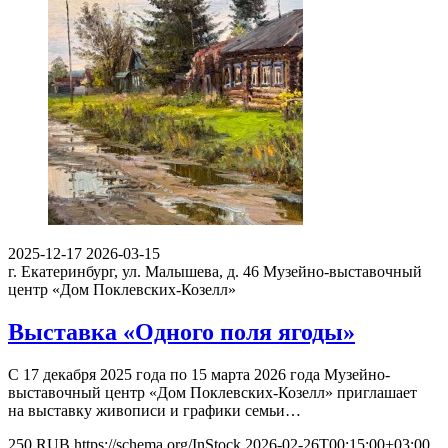
2025-12-17
2026-03-15
г. Екатеринбург, ул. Малышева, д. 46
Музейно-выставочный
центр «Дом Поклевских-Козелл»
Выставка «Одного поля ягоды»
С 17 декабря 2025 года по 15 марта 2026 года Музейно-
выставочный центр «Дом Поклевских-Козелл» приглашает
на выставку живописи и графики семьи…
250
RUB
https://schema.org/InStock
2026-02-26T00:15:00+03:00