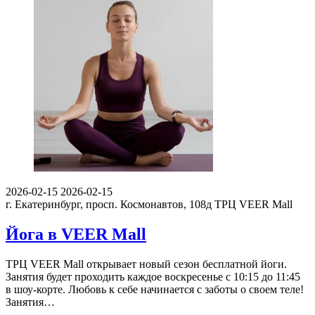
2026-02-15
2026-02-15
г. Екатеринбург, просп. Космонавтов, 108д
ТРЦ VEER Mall
Йога в VEER Mall
ТРЦ VEER Mall открывает новый сезон бесплатной йоги.
Занятия будет проходить каждое воскресенье с 10:15 до 11:45
в шоу-корте. Любовь к себе начинается с заботы о своем теле!
Занятия…