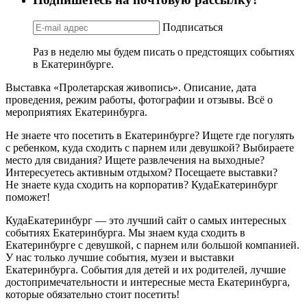
Подписаться
Раз в неделю мы будем писать о предстоящих событиях
в Екатеринбурге.
Выставка «Пролетарская живопись». Описание, дата
проведения, режим работы, фотографии и отзывы. Всё о
мероприятиях Екатеринбурга.
Не знаете что посетить в Екатеринбурге? Ищете где погулять
с ребенком, куда сходить с парнем или девушкой? Выбираете
место для свидания? Ищете развлечения на выходные?
Интересуетесь активным отдыхом? Посещаете выставки?
Не знаете куда сходить на корпоратив? КудаЕкатеринбург
поможет!
КудаЕкатеринбург — это лучший сайт о самых интересных
событиях Екатеринбурга. Мы знаем куда сходить в
Екатеринбурге с девушкой, с парнем или большой компанией.
У нас только лучшие события, музеи и выставки
Екатеринбурга. События для детей и их родителей, лучшие
достопримечательности и интересные места Екатеринбурга,
которые обязательно стоит посетить!