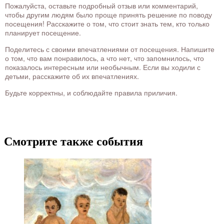
Пожалуйста, оставьте подробный отзыв или комментарий,
чтобы другим людям было проще принять решение по поводу
посещения! Расскажите о том, что стоит знать тем, кто только
планирует посещение.
Поделитесь с своими впечатлениями от посещения. Напишите
о том, что вам понравилось, а что нет, что запомнилось, что
показалось интересным или необычным. Если вы ходили с
детьми, расскажите об их впечатлениях.
Будьте корректны, и соблюдайте правила приличия.
Смотрите также события