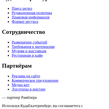
Пресс-релиз
Редакционная политика
Правовая информация
Формат ресурса
Сотрудничество
Размещение событий
Требования к материалам
Музеям и выставкам
Ресторанам и кафе
Партнёрам
Реклама на сайте
Коммерческое предложение
Медиа кит
Логотипы в векторе
— партнер Рамблера
Используя КудаЕкатеринбург, вы соглашаетесь с