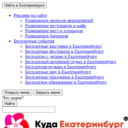
Найти в Екатеринбурге
Реклама на сайте
Размещение анонсов мероприятий
Размещение ресторанов и кафе
Размещение мест и площадок
Размещение баннеров
Бесплатные события
Бесплатные выставки в Екатеринбурге
Бесплатные фестивали в Екатеринбурге
Бесплатно с детьми в Екатеринбурге
Бесплатный активный отдых в Екатеринбурге
Бесплатная музыка в Екатеринбурге
Бесплатные шоу в Екатеринбурге
Бесплатные праздники в Екатеринбурге
Бесплатное образование в Екатеринбурге
Открыть меню
Закрыть меню
Что ищем?
Найти