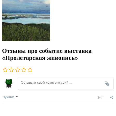
Отзывы про событие выставка
«Пролетарская живопись»
Лучшие