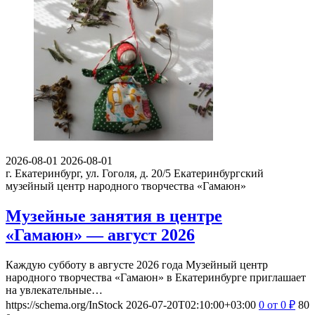
2026-08-01
2026-08-01
г. Екатеринбург, ул. Гоголя, д. 20/5
Екатеринбургский
музейный центр народного творчества «Гамаюн»
Музейные занятия в центре
«Гамаюн» — август 2026
Каждую субботу в августе 2026 года Музейный центр
народного творчества «Гамаюн» в Екатеринбурге приглашает
на увлекательные…
https://schema.org/InStock
2026-07-20T02:10:00+03:00
0
от 0
₽
80