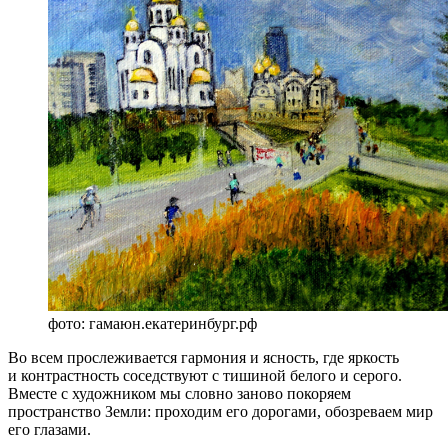
фото: гамаюн.екатеринбург.рф
Во всем прослеживается гармония и ясность, где яркость
и контрастность соседствуют с тишиной белого и серого.
Вместе с художником мы словно заново покоряем
пространство Земли: проходим его дорогами, обозреваем мир
его глазами.