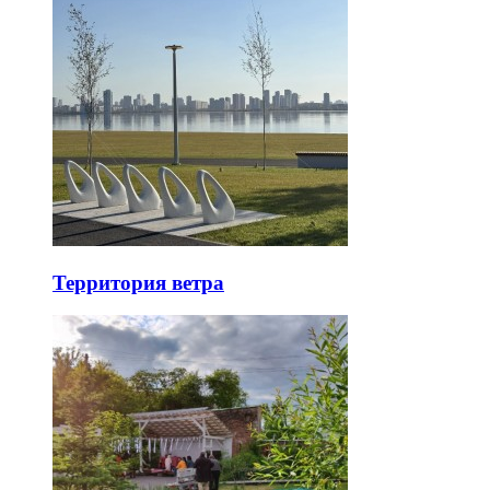
Территория ветра