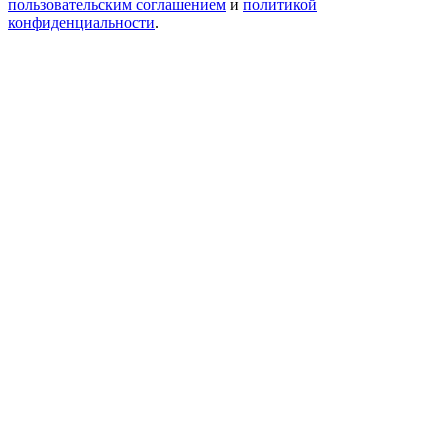
пользовательским соглашением
и
политикой
конфиденциальности
.