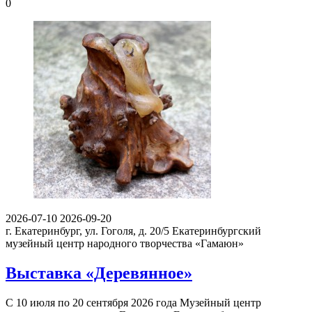
0
2026-07-10
2026-09-20
г. Екатеринбург, ул. Гоголя, д. 20/5
Екатеринбургский
музейный центр народного творчества «Гамаюн»
Выставка «Деревянное»
С 10 июля по 20 сентября 2026 года Музейный центр