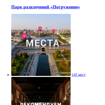
Парк развлечений «Погружение»
145 мест