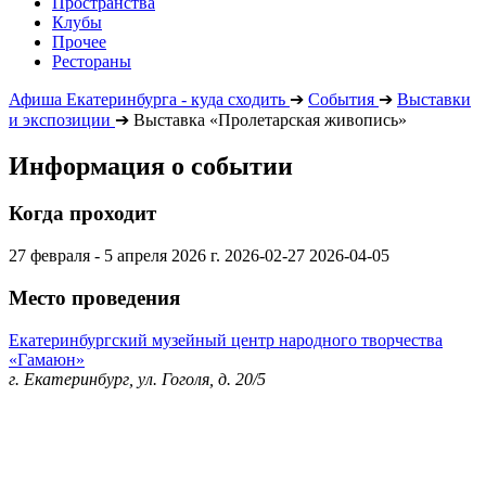
Пространства
Клубы
Прочее
Рестораны
Афиша Екатеринбурга - куда сходить
➔
События
➔
Выставки
и экспозиции
➔
Выставка «Пролетарская живопись»
Информация о событии
Когда проходит
27 февраля - 5 апреля 2026 г.
2026-02-27
2026-04-05
Место проведения
Екатеринбургский музейный центр народного творчества
«Гамаюн»
г. Екатеринбург, ул. Гоголя, д. 20/5