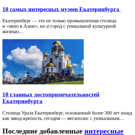
10 самых интересных музеев Екатеринбурга
Екатеринбург — это не только промышленная столица
и «окно в Азию», но и город с уникальной культурной
жизнью…
10 главных достопримечательностей
Екатеринбурга
Столица Урала Екатеринбург, основанный более 300 лет назад
как завод-крепость, сегодня — мегаполис с уникальным…
Последние добавленные
интересные