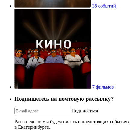
35 событий
7 фильмов
Подпишетесь на почтовую рассылку?
Подписаться
Раз в неделю мы будем писать о предстоящих событиях
в Екатеринбурге.