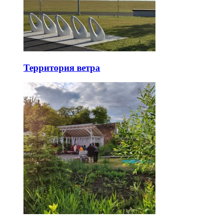
Территория ветра