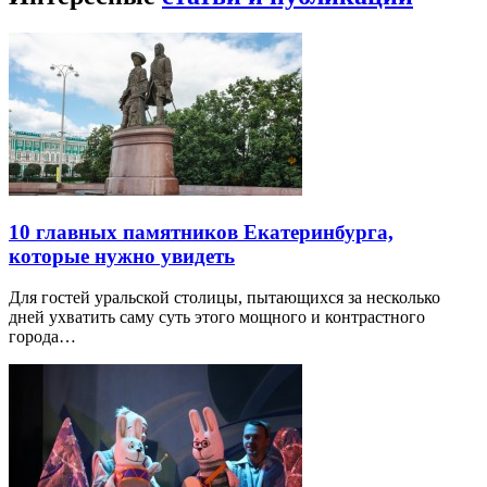
10 главных памятников Екатеринбурга,
которые нужно увидеть
Для гостей уральской столицы, пытающихся за несколько
дней ухватить саму суть этого мощного и контрастного
города…