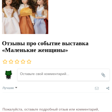
Отзывы про событие выставка
«Маленькие женщины»
Лучшие
Пожалуйста, оставьте подробный отзыв или комментарий,