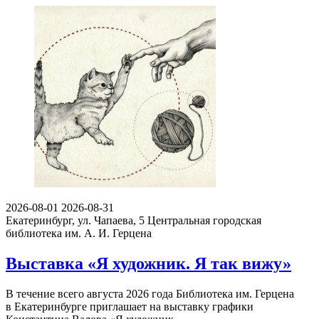
2026-08-01
2026-08-31
Екатеринбург, ул. Чапаева, 5
Центральная городская
библиотека им. А. И. Герцена
Выставка «Я художник. Я так вижу»
В течение всего августа 2026 года Библиотека им. Герцена
в Екатеринбурге приглашает на выставку графики