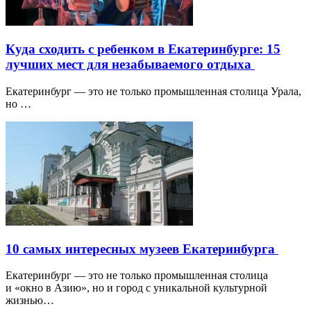
Куда сходить с ребенком в Екатеринбурге: 15
лучших мест для незабываемого отдыха
Екатеринбург — это не только промышленная столица Урала,
но …
10 самых интересных музеев Екатеринбурга
Екатеринбург — это не только промышленная столица
и «окно в Азию», но и город с уникальной культурной
жизнью…