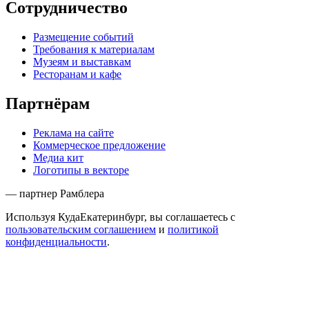
Сотрудничество
Размещение событий
Требования к материалам
Музеям и выставкам
Ресторанам и кафе
Партнёрам
Реклама на сайте
Коммерческое предложение
Медиа кит
Логотипы в векторе
— партнер Рамблера
Используя КудаЕкатеринбург, вы соглашаетесь с
пользовательским соглашением
и
политикой
конфиденциальности
.