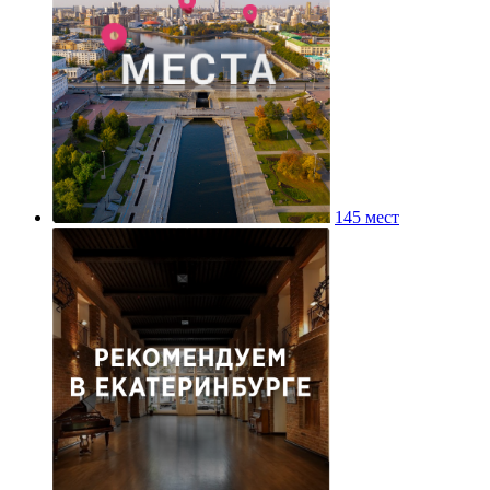
145 мест