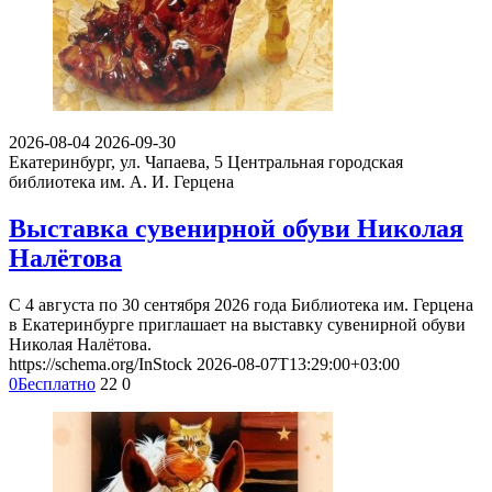
2026-08-04
2026-09-30
Екатеринбург, ул. Чапаева, 5
Центральная городская
библиотека им. А. И. Герцена
Выставка сувенирной обуви Николая
Налётова
С 4 августа по 30 сентября 2026 года Библиотека им. Герцена
в Екатеринбурге приглашает на выставку сувенирной обуви
Николая Налётова.
https://schema.org/InStock
2026-08-07T13:29:00+03:00
0
Бесплатно
22
0