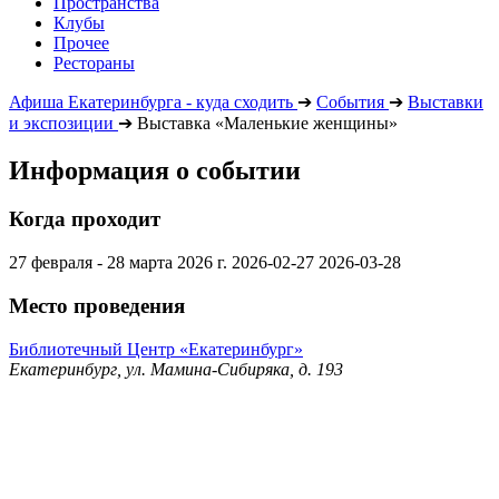
Пространства
Клубы
Прочее
Рестораны
Афиша Екатеринбурга - куда сходить
➔
События
➔
Выставки
и экспозиции
➔
Выставка «Маленькие женщины»
Информация о событии
Когда проходит
27 февраля - 28 марта 2026 г.
2026-02-27
2026-03-28
Место проведения
Библиотечный Центр «Екатеринбург»
Екатеринбург, ул. Мамина-Сибиряка, д. 193