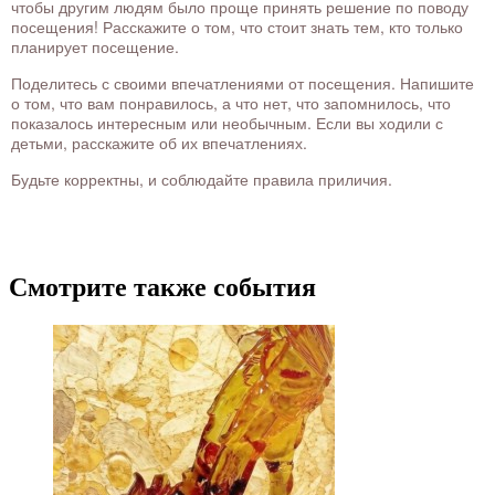
чтобы другим людям было проще принять решение по поводу
посещения! Расскажите о том, что стоит знать тем, кто только
планирует посещение.
Поделитесь с своими впечатлениями от посещения. Напишите
о том, что вам понравилось, а что нет, что запомнилось, что
показалось интересным или необычным. Если вы ходили с
детьми, расскажите об их впечатлениях.
Будьте корректны, и соблюдайте правила приличия.
Смотрите также события