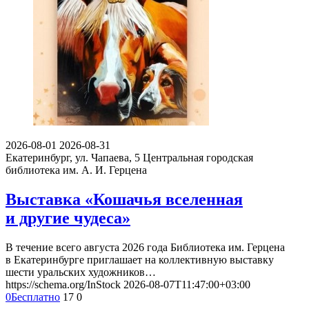
2026-08-01
2026-08-31
Екатеринбург, ул. Чапаева, 5
Центральная городская
библиотека им. А. И. Герцена
Выставка «Кошачья вселенная
и другие чудеса»
В течение всего августа 2026 года Библиотека им. Герцена
в Екатеринбурге приглашает на коллективную выставку
шести уральских художников…
https://schema.org/InStock
2026-08-07T11:47:00+03:00
0
Бесплатно
17
0