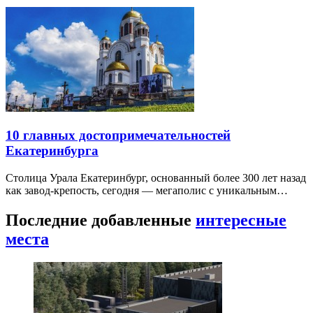
10 главных достопримечательностей
Екатеринбурга
Столица Урала Екатеринбург, основанный более 300 лет назад
как завод-крепость, сегодня — мегаполис с уникальным…
Последние добавленные
интересные
места