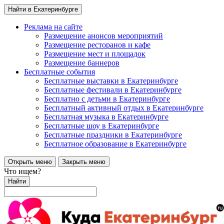
Найти в Екатеринбурге
Реклама на сайте
Размещение анонсов мероприятий
Размещение ресторанов и кафе
Размещение мест и площадок
Размещение баннеров
Бесплатные события
Бесплатные выставки в Екатеринбурге
Бесплатные фестивали в Екатеринбурге
Бесплатно с детьми в Екатеринбурге
Бесплатный активный отдых в Екатеринбурге
Бесплатная музыка в Екатеринбурге
Бесплатные шоу в Екатеринбурге
Бесплатные праздники в Екатеринбурге
Бесплатное образование в Екатеринбурге
Открыть меню
Закрыть меню
Что ищем?
Найти