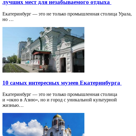
лучших мест для незабываемого отдыха
Екатеринбург — это не только промышленная столица Урала,
но …
10 самых интересных музеев Екатеринбурга
Екатеринбург — это не только промышленная столица
и «окно в Азию», но и город с уникальной культурной
жизнью…