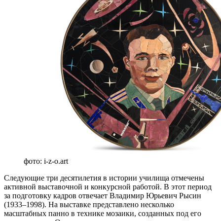
фото: i-z-o.art
Следующие три десятилетия в истории училища отмечены
активной выставочной и конкурсной работой. В этот период
за подготовку кадров отвечает Владимир Юрьевич Рысин
(1933–1998). На выставке представлено несколько
масштабных панно в технике мозаики, созданных под его