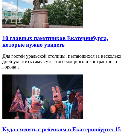
10 главных памятников Екатеринбурга,
которые нужно увидеть
Для гостей уральской столицы, пытающихся за несколько
дней ухватить саму суть этого мощного и контрастного
города…
Куда сходить с ребенком в Екатеринбурге: 15