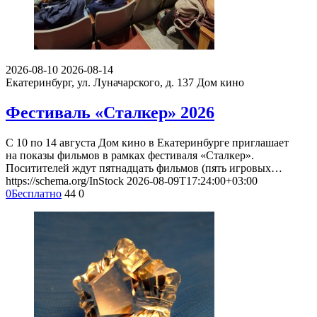
2026-08-10
2026-08-14
Екатеринбург, ул. Луначарского, д. 137
Дом кино
Фестиваль «Сталкер» 2026
С 10 по 14 августа Дом кино в Екатеринбурге приглашает
на показы фильмов в рамках фестиваля «Сталкер».
Поситителей ждут пятнадцать фильмов (пять игровых…
https://schema.org/InStock
2026-08-09T17:24:00+03:00
0
Бесплатно
44
0