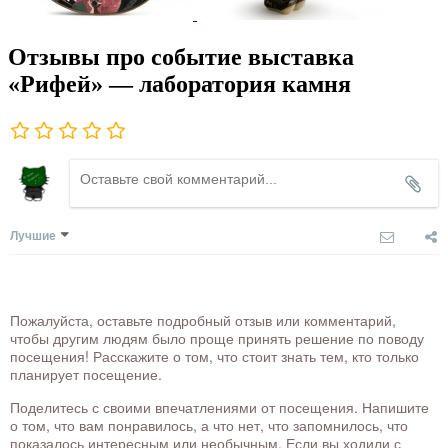
Отзывы про событие выставка
«Рифей» — лаборатория камня
Лучшие
Пожалуйста, оставьте подробный отзыв или комментарий,
чтобы другим людям было проще принять решение по поводу
посещения! Расскажите о том, что стоит знать тем, кто только
планирует посещение.
Поделитесь с своими впечатлениями от посещения. Напишите
о том, что вам понравилось, а что нет, что запомнилось, что
показалось интересным или необычным. Если вы ходили с