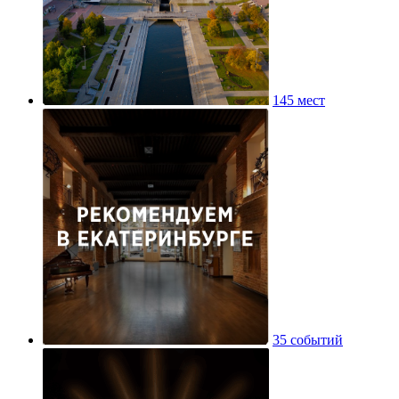
145 мест
35 событий