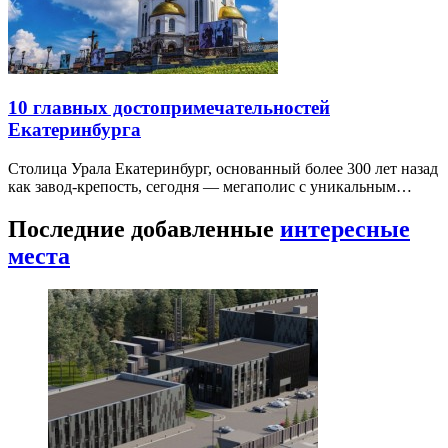
10 главных достопримечательностей
Екатеринбурга
Столица Урала Екатеринбург, основанный более 300 лет назад
как завод-крепость, сегодня — мегаполис с уникальным…
Последние добавленные
интересные
места