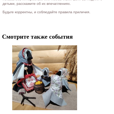
детьми, расскажите об их впечатлениях.
Будьте корректны, и соблюдайте правила приличия.
Смотрите также события