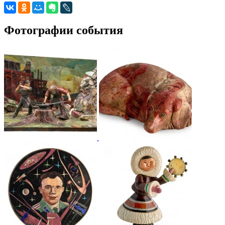
Фотографии события