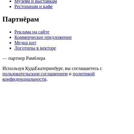
Музеям и выставкам
Ресторанам и кафе
Партнёрам
Реклама на сайте
Коммерческое предложение
Медиа кит
Логотипы в векторе
— партнер Рамблера
Используя КудаЕкатеринбург, вы соглашаетесь с
пользовательским соглашением
и
политикой
конфиденциальности
.