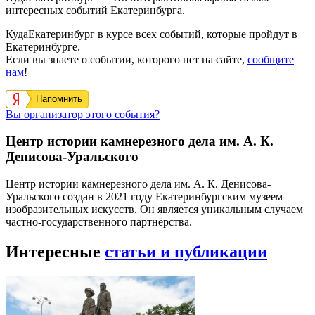
интересных событий Екатеринбурга.
КудаЕкатеринбург в курсе всех событий, которые пройдут в
Екатеринбурге.
Если вы знаете о событии, которого нет на сайте,
сообщите
нам
!
Напомнить
Вы организатор этого события?
Центр истории камнерезного дела им. А. К.
Денисова-Уральского
Центр истории камнерезного дела им. А. К. Денисова-
Уральского создан в 2021 году Екатеринбургским музеем
изобразительных искусств. Он является уникальным случаем
частно-государственного партнёрства.
Интересные
статьи и публикации