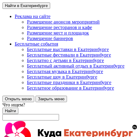
Найти в Екатеринбурге
Реклама на сайте
Размещение анонсов мероприятий
Размещение ресторанов и кафе
Размещение мест и площадок
Размещение баннеров
Бесплатные события
Бесплатные выставки в Екатеринбурге
Бесплатные фестивали в Екатеринбурге
Бесплатно с детьми в Екатеринбурге
Бесплатный активный отдых в Екатеринбурге
Бесплатная музыка в Екатеринбурге
Бесплатные шоу в Екатеринбурге
Бесплатные праздники в Екатеринбурге
Бесплатное образование в Екатеринбурге
Открыть меню
Закрыть меню
Что ищем?
Найти