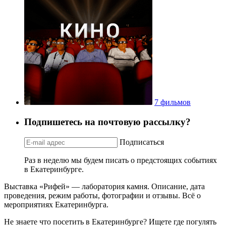
7 фильмов
Подпишетесь на почтовую рассылку?
Подписаться
Раз в неделю мы будем писать о предстоящих событиях
в Екатеринбурге.
Выставка «Рифей» — лаборатория камня. Описание, дата
проведения, режим работы, фотографии и отзывы. Всё о
мероприятиях Екатеринбурга.
Не знаете что посетить в Екатеринбурге? Ищете где погулять