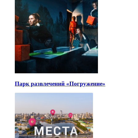
Парк развлечений «Погружение»