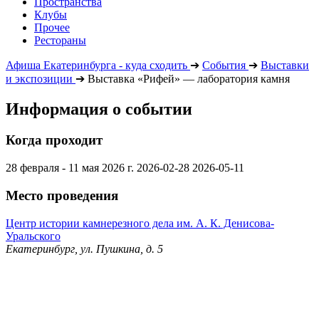
Пространства
Клубы
Прочее
Рестораны
Афиша Екатеринбурга - куда сходить
➔
События
➔
Выставки
и экспозиции
➔
Выставка «Рифей» — лаборатория камня
Информация о событии
Когда проходит
28 февраля - 11 мая 2026 г.
2026-02-28
2026-05-11
Место проведения
Центр истории камнерезного дела им. А. К. Денисова-
Уральского
Екатеринбург, ул. Пушкина, д. 5