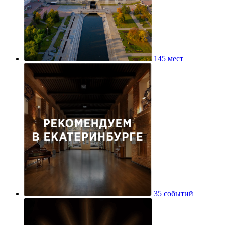
145 мест
35 событий