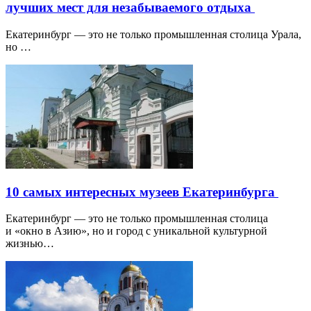
лучших мест для незабываемого отдыха
Екатеринбург — это не только промышленная столица Урала,
но …
10 самых интересных музеев Екатеринбурга
Екатеринбург — это не только промышленная столица
и «окно в Азию», но и город с уникальной культурной
жизнью…