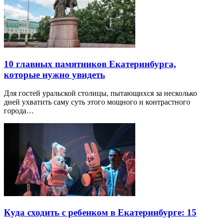
10 главных памятников Екатеринбурга,
которые нужно увидеть
Для гостей уральской столицы, пытающихся за несколько
дней ухватить саму суть этого мощного и контрастного
города…
Куда сходить с ребенком в Екатеринбурге: 15