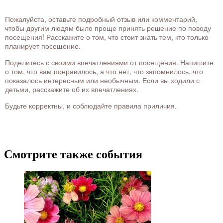
Пожалуйста, оставьте подробный отзыв или комментарий,
чтобы другим людям было проще принять решение по поводу
посещения! Расскажите о том, что стоит знать тем, кто только
планирует посещение.
Поделитесь с своими впечатлениями от посещения. Напишите
о том, что вам понравилось, а что нет, что запомнилось, что
показалось интересным или необычным. Если вы ходили с
детьми, расскажите об их впечатлениях.
Будьте корректны, и соблюдайте правила приличия.
Смотрите также события