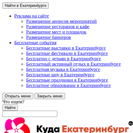
Найти в Екатеринбурге
Реклама на сайте
Размещение анонсов мероприятий
Размещение ресторанов и кафе
Размещение мест и площадок
Размещение баннеров
Бесплатные события
Бесплатные выставки в Екатеринбурге
Бесплатные фестивали в Екатеринбурге
Бесплатно с детьми в Екатеринбурге
Бесплатный активный отдых в Екатеринбурге
Бесплатная музыка в Екатеринбурге
Бесплатные шоу в Екатеринбурге
Бесплатные праздники в Екатеринбурге
Бесплатное образование в Екатеринбурге
Открыть меню
Закрыть меню
Что ищем?
Найти