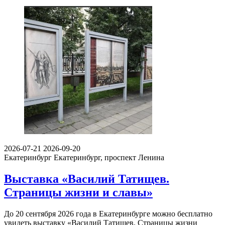
2026-07-21
2026-09-20
Екатеринбург
Екатеринбург, проспект Ленина
Выставка «Василий Татищев.
Страницы жизни и славы»
До 20 сентября 2026 года в Екатеринбурге можно бесплатно
увидеть выставку «Василий Татищев. Страницы жизни