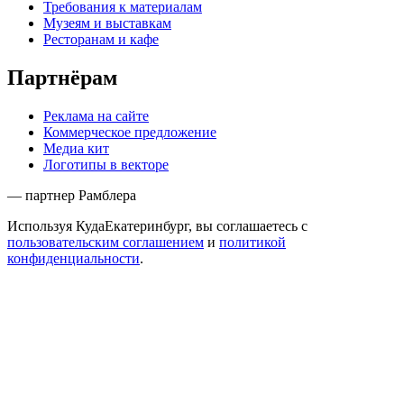
Требования к материалам
Музеям и выставкам
Ресторанам и кафе
Партнёрам
Реклама на сайте
Коммерческое предложение
Медиа кит
Логотипы в векторе
— партнер Рамблера
Используя КудаЕкатеринбург, вы соглашаетесь с
пользовательским соглашением
и
политикой
конфиденциальности
.