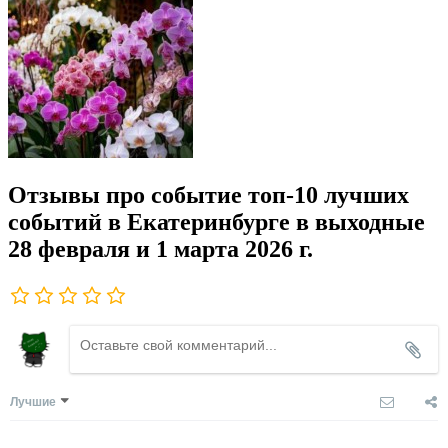
Отзывы про событие топ-10 лучших
событий в Екатеринбурге в выходные
28 февраля и 1 марта 2026 г.
Лучшие