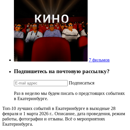
7 фильмов
Подпишетесь на почтовую рассылку?
Подписаться
Раз в неделю мы будем писать о предстоящих событиях
в Екатеринбурге.
Топ-10 лучших событий в Екатеринбурге в выходные 28
февраля и 1 марта 2026 г.. Описание, дата проведения, режим
работы, фотографии и отзывы. Всё о мероприятиях
Екатеринбурга.