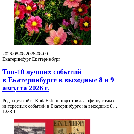
2026-08-08
2026-08-09
Екатеринбург
Екатеринбург
Топ-10 лучших событий
в Екатеринбурге в выходные 8 и 9
августа 2026 г.
Редакция сайта KudaEkb.ru подготовила афишу самых
интересных событий в Екатеринбурге на выходные 8…
1238
1