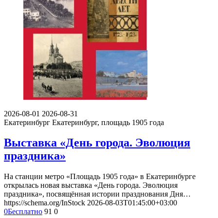
2026-08-01
2026-08-31
Екатеринбург
Екатеринбург, площадь 1905 года
Выставка «День города. Эволюция
праздника»
На станции метро «Площадь 1905 года» в Екатеринбурге
открылась новая выставка «День города. Эволюция
праздника», посвящённая истории празднования Дня…
https://schema.org/InStock
2026-08-03T01:45:00+03:00
0
Бесплатно
91
0