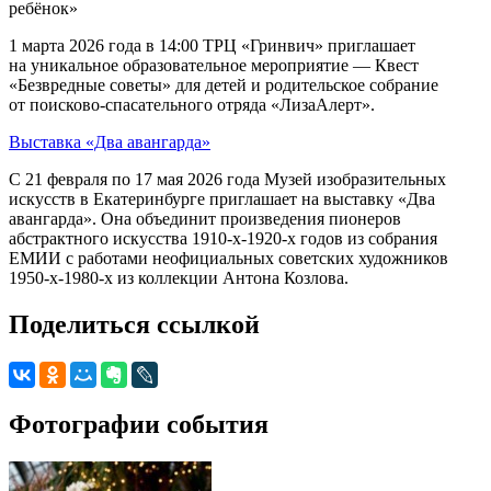
ребёнок»
1 марта 2026 года в 14:00 ТРЦ «Гринвич» приглашает
на уникальное образовательное мероприятие — Квест
«Безвредные советы» для детей и родительское собрание
от поисково-спасательного отряда «ЛизаАлерт».
Выставка «Два авангарда»
С 21 февраля по 17 мая 2026 года Музей изобразительных
искусств в Екатеринбурге приглашает на выставку «Два
авангарда». Она объединит произведения пионеров
абстрактного искусства 1910-х-1920-х годов из собрания
ЕМИИ с работами неофициальных советских художников
1950-х-1980-х из коллекции Антона Козлова.
Поделиться ссылкой
Фотографии события