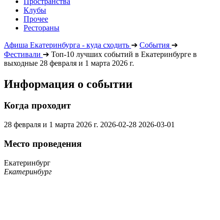
Пространства
Клубы
Прочее
Рестораны
Афиша Екатеринбурга - куда сходить
➔
События
➔
Фестивали
➔
Топ-10 лучших событий в Екатеринбурге в
выходные 28 февраля и 1 марта 2026 г.
Информация о событии
Когда проходит
28 февраля и 1 марта 2026 г.
2026-02-28
2026-03-01
Место проведения
Екатеринбург
Екатеринбург