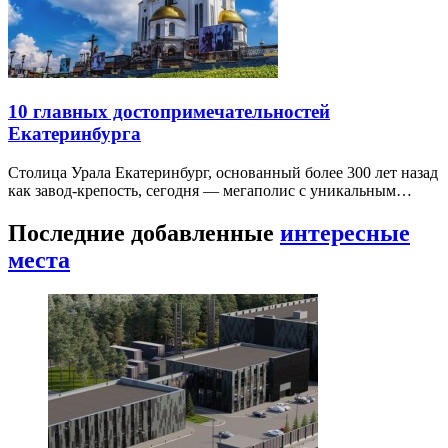
10 главных достопримечательностей
Екатеринбурга
Столица Урала Екатеринбург, основанный более 300 лет назад
как завод-крепость, сегодня — мегаполис с уникальным…
Последние добавленные
интересные
места