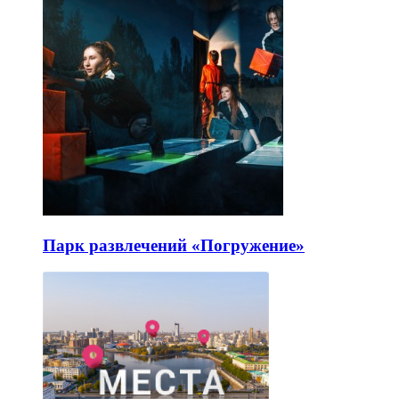
Парк развлечений «Погружение»