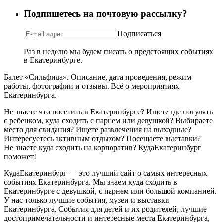
Подпишетесь на почтовую рассылку?
Подписаться
Раз в неделю мы будем писать о предстоящих событиях
в Екатеринбурге.
Балет «Сильфида». Описание, дата проведения, режим
работы, фотографии и отзывы. Всё о мероприятиях
Екатеринбурга.
Не знаете что посетить в Екатеринбурге? Ищете где погулять
с ребенком, куда сходить с парнем или девушкой? Выбираете
место для свидания? Ищете развлечения на выходные?
Интересуетесь активным отдыхом? Посещаете выставки?
Не знаете куда сходить на корпоратив? КудаЕкатеринбург
поможет!
КудаЕкатеринбург — это лучший сайт о самых интересных
событиях Екатеринбурга. Мы знаем куда сходить в
Екатеринбурге с девушкой, с парнем или большой компанией.
У нас только лучшие события, музеи и выставки
Екатеринбурга. События для детей и их родителей, лучшие
достопримечательности и интересные места Екатеринбурга,