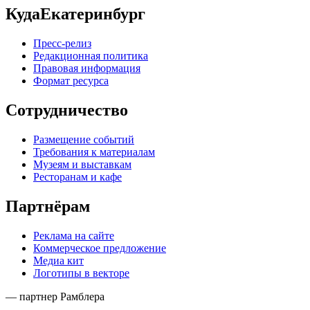
КудаЕкатеринбург
Пресс-релиз
Редакционная политика
Правовая информация
Формат ресурса
Сотрудничество
Размещение событий
Требования к материалам
Музеям и выставкам
Ресторанам и кафе
Партнёрам
Реклама на сайте
Коммерческое предложение
Медиа кит
Логотипы в векторе
— партнер Рамблера