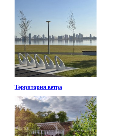
Территория ветра