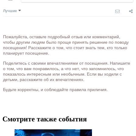
Лучшие
Пожалуйста, оставьте подробный отзыв или комментарий,
чтобы другим людям было проще принять решение по поводу
посещения! Расскажите о том, что стоит знать тем, кто только
планирует посещение.
Поделитесь с своими впечатлениями от посещения. Напишите
о том, что вам понравилось, а что нет, что запомнилось, что
показалось интересным или необычным. Если вы ходили с
детьми, расскажите об их впечатлениях.
Будьте корректны, и соблюдайте правила приличия.
Смотрите также события