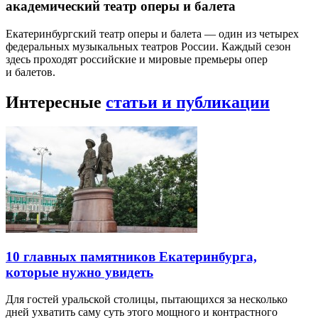
академический театр оперы и балета
Екатеринбургский театр оперы и балета — один из четырех
федеральных музыкальных театров России. Каждый сезон
здесь проходят российские и мировые премьеры опер
и балетов.
Интересные
статьи и публикации
10 главных памятников Екатеринбурга,
которые нужно увидеть
Для гостей уральской столицы, пытающихся за несколько
дней ухватить саму суть этого мощного и контрастного