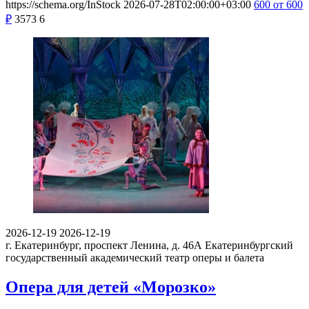
https://schema.org/InStock
2026-07-28T02:00:00+03:00
600
от 600
₽
3573
6
2026-12-19
2026-12-19
г. Екатеринбург, проспект Ленина, д. 46А
Екатеринбургский
государственный академический театр оперы и балета
Опера для детей «Морозко»