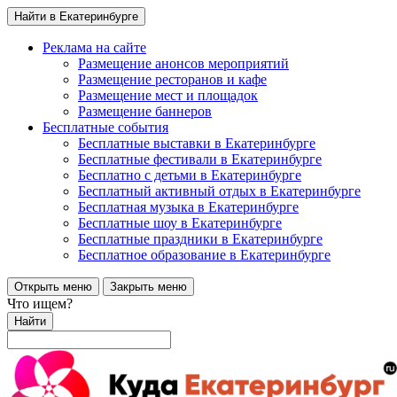
Найти в Екатеринбурге
Реклама на сайте
Размещение анонсов мероприятий
Размещение ресторанов и кафе
Размещение мест и площадок
Размещение баннеров
Бесплатные события
Бесплатные выставки в Екатеринбурге
Бесплатные фестивали в Екатеринбурге
Бесплатно с детьми в Екатеринбурге
Бесплатный активный отдых в Екатеринбурге
Бесплатная музыка в Екатеринбурге
Бесплатные шоу в Екатеринбурге
Бесплатные праздники в Екатеринбурге
Бесплатное образование в Екатеринбурге
Открыть меню
Закрыть меню
Что ищем?
Найти