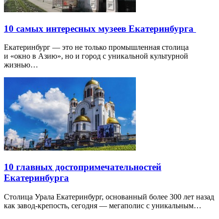
10 самых интересных музеев Екатеринбурга
Екатеринбург — это не только промышленная столица
и «окно в Азию», но и город с уникальной культурной
жизнью…
10 главных достопримечательностей
Екатеринбурга
Столица Урала Екатеринбург, основанный более 300 лет назад
как завод-крепость, сегодня — мегаполис с уникальным…