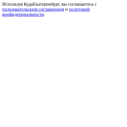
Используя КудаЕкатеринбург, вы соглашаетесь с
пользовательским соглашением
и
политикой
конфиденциальности
.