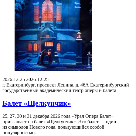
2026-12-25
2026-12-25
г. Екатеринбург, проспект Ленина, д. 46А
Екатеринбургский
государственный академический театр оперы и балета
Балет «Щелкунчик»
25, 27, 30 и 31 декабря 2026 года «Урал Опера Балет»
приглашает на балет «Щелкунчик». Это балет — один
из символов Нового года, пользующийся особой
популярностью.