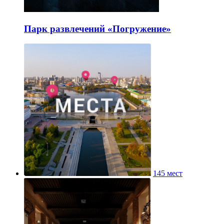
Парк развлечений «Погружение»
145 мест