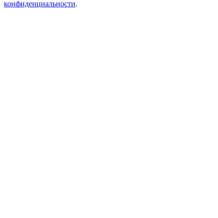
конфиденциальности
.