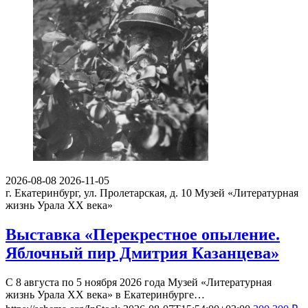
2026-08-08
2026-11-05
г. Екатеринбург, ул. Пролетарская, д. 10
Музей «Литературная
жизнь Урала ХХ века»
Выставка «Перекрестное опыление.
Яблочный пир Дмитрия Казанцева»
С 8 августа по 5 ноября 2026 года Музей «Литературная
жизнь Урала ХХ века» в Екатеринбурге…