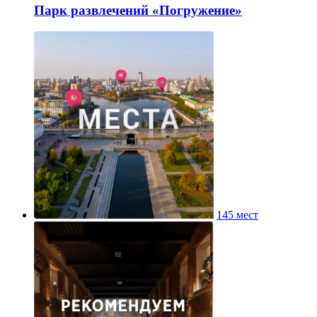
Парк развлечений «Погружение»
145 мест