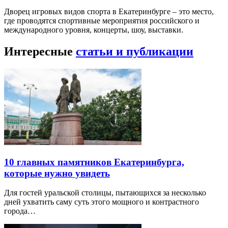
Дворец игровых видов спорта в Екатеринбурге – это место,
где проводятся спортивные мероприятия российского и
международного уровня, концерты, шоу, выставки.
Интересные
статьи и публикации
10 главных памятников Екатеринбурга,
которые нужно увидеть
Для гостей уральской столицы, пытающихся за несколько
дней ухватить саму суть этого мощного и контрастного
города…