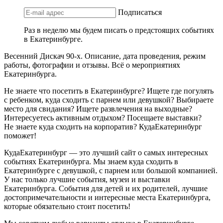
Подписаться
Раз в неделю мы будем писать о предстоящих событиях
в Екатеринбурге.
Весенний Дискач 90-х. Описание, дата проведения, режим
работы, фотографии и отзывы. Всё о мероприятиях
Екатеринбурга.
Не знаете что посетить в Екатеринбурге? Ищете где погулять
с ребенком, куда сходить с парнем или девушкой? Выбираете
место для свидания? Ищете развлечения на выходные?
Интересуетесь активным отдыхом? Посещаете выставки?
Не знаете куда сходить на корпоратив? КудаЕкатеринбург
поможет!
КудаЕкатеринбург — это лучший сайт о самых интересных
событиях Екатеринбурга. Мы знаем куда сходить в
Екатеринбурге с девушкой, с парнем или большой компанией.
У нас только лучшие события, музеи и выставки
Екатеринбурга. События для детей и их родителей, лучшие
достопримечательности и интересные места Екатеринбурга,
которые обязательно стоит посетить!