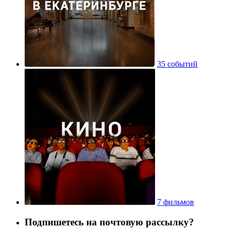
35 событий
7 фильмов
Подпишетесь на почтовую рассылку?