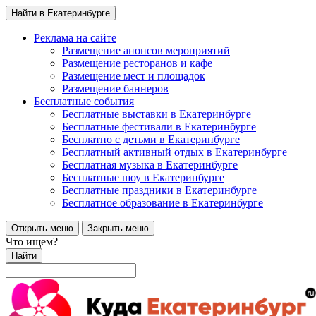
Найти в Екатеринбурге
Реклама на сайте
Размещение анонсов мероприятий
Размещение ресторанов и кафе
Размещение мест и площадок
Размещение баннеров
Бесплатные события
Бесплатные выставки в Екатеринбурге
Бесплатные фестивали в Екатеринбурге
Бесплатно с детьми в Екатеринбурге
Бесплатный активный отдых в Екатеринбурге
Бесплатная музыка в Екатеринбурге
Бесплатные шоу в Екатеринбурге
Бесплатные праздники в Екатеринбурге
Бесплатное образование в Екатеринбурге
Открыть меню
Закрыть меню
Что ищем?
Найти