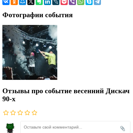
Фотографии события
Отзывы про событие весенний Дискач
90-х