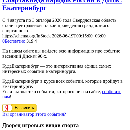
Екатеринбург
С 4 августа по 3 октября 2026 года Свердловская область
станет центральной точкой проведения грандиозного
спортивного…
https://schema.org/InStock
2026-06-19T00:15:00+03:00
0
Бесплатно
319
4
На нашем сайте вы найдете всю информацию про событие
весенний Дискач 90-х.
КудаЕкатеринбург — это интерактивная афиша самых
интересных событий Екатеринбурга.
КудаЕкатеринбург в курсе всех событий, которые пройдут в
Екатеринбурге.
Если вы знаете о событии, которого нет на сайте,
сообщите
нам
!
Напомнить
Вы организатор этого события?
Дворец игровых видов спорта