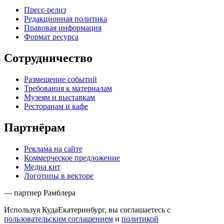
Пресс-релиз
Редакционная политика
Правовая информация
Формат ресурса
Сотрудничество
Размещение событий
Требования к материалам
Музеям и выставкам
Ресторанам и кафе
Партнёрам
Реклама на сайте
Коммерческое предложение
Медиа кит
Логотипы в векторе
— партнер Рамблера
Используя КудаЕкатеринбург, вы соглашаетесь с
пользовательским соглашением
и
политикой