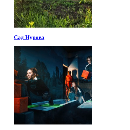
Сад Нурова