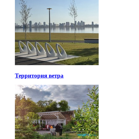
Территория ветра