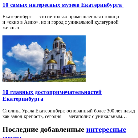
10 самых интересных музеев Екатеринбурга
Екатеринбург — это не только промышленная столица
и «окно в Азию», но и город с уникальной культурной
жизнью…
10 главных достопримечательностей
Екатеринбурга
Столица Урала Екатеринбург, основанный более 300 лет назад
как завод-крепость, сегодня — мегаполис с уникальным…
Последние добавленные
интересные
места