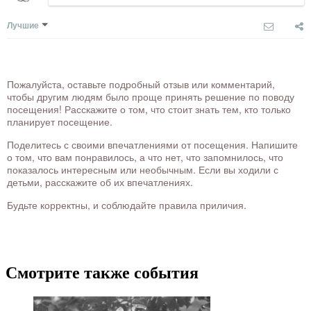
Лучшие
Пожалуйста, оставьте подробный отзыв или комментарий,
чтобы другим людям было проще принять решение по поводу
посещения! Расскажите о том, что стоит знать тем, кто только
планирует посещение.
Поделитесь с своими впечатлениями от посещения. Напишите
о том, что вам понравилось, а что нет, что запомнилось, что
показалось интересным или необычным. Если вы ходили с
детьми, расскажите об их впечатлениях.
Будьте корректны, и соблюдайте правила приличия.
Смотрите также события