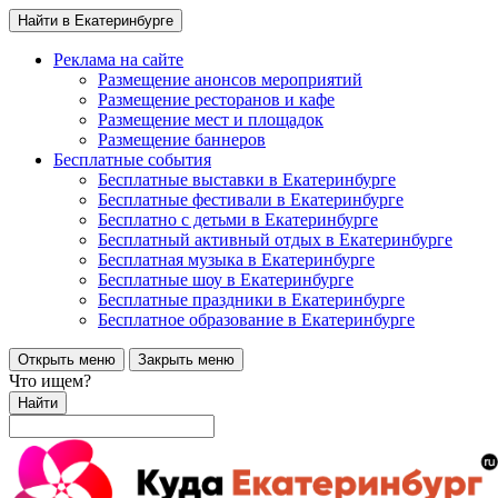
Найти в Екатеринбурге
Реклама на сайте
Размещение анонсов мероприятий
Размещение ресторанов и кафе
Размещение мест и площадок
Размещение баннеров
Бесплатные события
Бесплатные выставки в Екатеринбурге
Бесплатные фестивали в Екатеринбурге
Бесплатно с детьми в Екатеринбурге
Бесплатный активный отдых в Екатеринбурге
Бесплатная музыка в Екатеринбурге
Бесплатные шоу в Екатеринбурге
Бесплатные праздники в Екатеринбурге
Бесплатное образование в Екатеринбурге
Открыть меню
Закрыть меню
Что ищем?
Найти