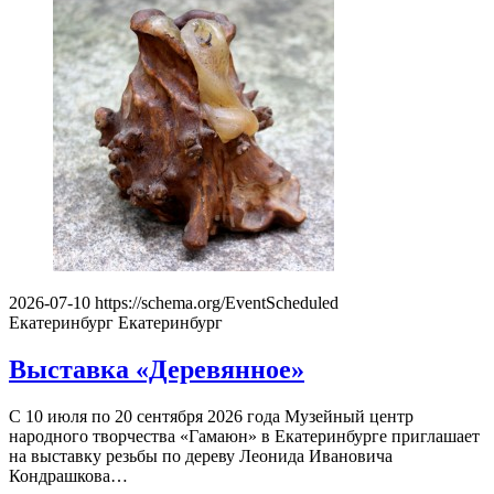
2026-07-10
https://schema.org/EventScheduled
Екатеринбург
Екатеринбург
Выставка «Деревянное»
С 10 июля по 20 сентября 2026 года Музейный центр
народного творчества «Гамаюн» в Екатеринбурге приглашает
на выставку резьбы по дереву Леонида Ивановича
Кондрашкова…