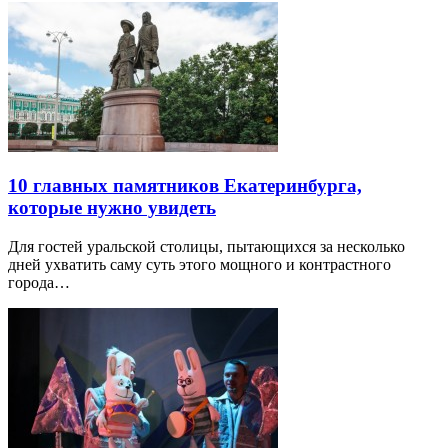
10 главных памятников Екатеринбурга,
которые нужно увидеть
Для гостей уральской столицы, пытающихся за несколько
дней ухватить саму суть этого мощного и контрастного
города…