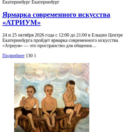
Екатеринбург
Екатеринбург
Ярмарка современного искусства
«АТРИУМ»
24 и 25 октября 2026 года с 12:00 до 21:00 в Ельцин Центре
Екатеринбурга пройдет ярмарка современного искусства
«Атриум» — это пространство для общения…
Подробнее
130
1