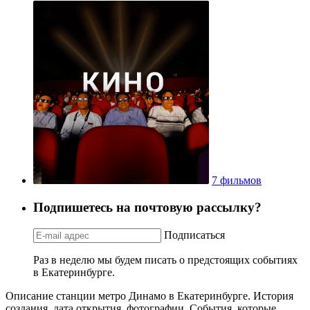
7 фильмов
Подпишетесь на почтовую рассылку?
Подписаться
Раз в неделю мы будем писать о предстоящих событиях
в Екатеринбурге.
Описание станции метро Динамо в Екатеринбурге. История
создания, дата открытия, фотографии. События, которые