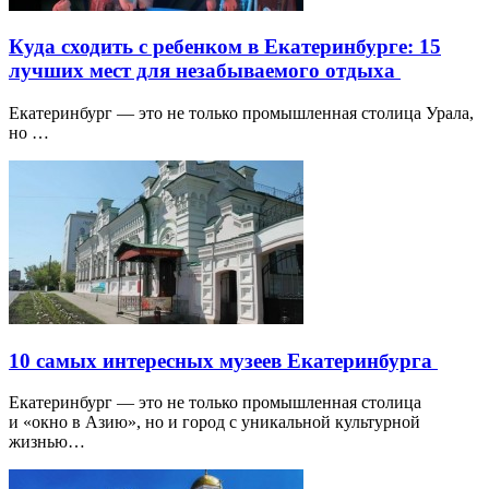
Куда сходить с ребенком в Екатеринбурге: 15
лучших мест для незабываемого отдыха
Екатеринбург — это не только промышленная столица Урала,
но …
10 самых интересных музеев Екатеринбурга
Екатеринбург — это не только промышленная столица
и «окно в Азию», но и город с уникальной культурной
жизнью…