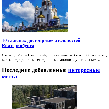
10 главных достопримечательностей
Екатеринбурга
Столица Урала Екатеринбург, основанный более 300 лет назад
как завод-крепость, сегодня — мегаполис с уникальным…
Последние добавленные
интересные
места