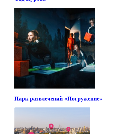
Парк развлечений «Погружение»