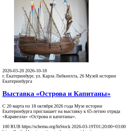
2026-03-20
2026-10-18
г. Екатеринбург, ул. Карла Либкнехта, 26
Музей истории
Екатеринбурга
Выставка «Острова и Капитаны»
С 20 марта по 18 октября 2026 года Музе истории
Екатеринбурга приглашает на выставку к 65-летию отряда
«Каравелла» «Острова и капитаны».
100
RUB
https://schema.org/InStock
2026-03-19T01:20:00+03:00