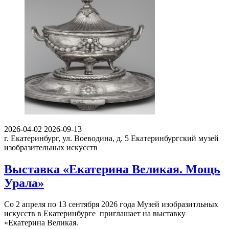
2026-04-02
2026-09-13
г. Екатеринбург, ул. Воеводина, д. 5
Екатеринбургский музей
изобразительных искусств
Выставка «Екатерина Великая. Мощь
Урала»
Со 2 апреля по 13 сентября 2026 года Музей изобразитльных
искусств в Екатеринбурге приглашает на выставку
«Екатерина Великая.