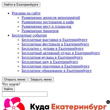
Найти в Екатеринбурге
Реклама на сайте
Размещение анонсов мероприятий
Размещение ресторанов и кафе
Размещение мест и площадок
Размещение баннеров
Бесплатные события
Бесплатные выставки в Екатеринбурге
Бесплатные фестивали в Екатеринбурге
Бесплатно с детьми в Екатеринбурге
Бесплатный активный отдых в Екатеринбурге
Бесплатная музыка в Екатеринбурге
Бесплатные шоу в Екатеринбурге
Бесплатные праздники в Екатеринбурге
Бесплатное образование в Екатеринбурге
Открыть меню
Закрыть меню
Что ищем?
Найти