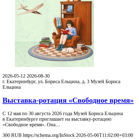
2026-05-12
2026-08-30
г. Екатеринбург, ул. Бориса Ельцина, д. 3
Музей Бориса
Ельцина
Выставка-ротация «Свободное время»
С 12 мая по 30 августа 2026 года Музей Бориса Ельцина
в Екатеринбурге приглашает на выставку-ротацию
«Свободное время». Она…
300
RUB
https://schema.org/InStock
2026-05-06T11:02:00+03:00