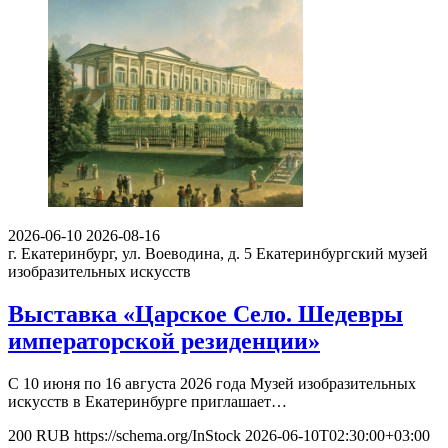
2026-06-10
2026-08-16
г. Екатеринбург, ул. Воеводина, д. 5
Екатеринбургский музей
изобразительных искусств
Выставка «Царское Село. Шедевры
императорской резиденции»
С 10 июня по 16 августа 2026 года Музей изобразительных
искусств в Екатеринбурге приглашает…
200
RUB
https://schema.org/InStock
2026-06-10T02:30:00+03:00