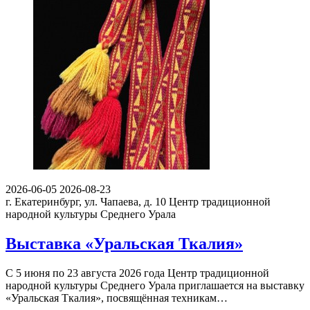
2026-06-05
2026-08-23
г. Екатеринбург, ул. Чапаева, д. 10
Центр традиционной
народной культуры Среднего Урала
Выставка «Уральская Ткалия»
С 5 июня по 23 августа 2026 года Центр традиционной
народной культуры Среднего Урала приглашается на выставку
«Уральская Ткалия», посвящённая техникам…