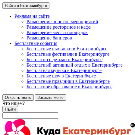
Найти в Екатеринбурге
Реклама на сайте
Размещение анонсов мероприятий
Размещение ресторанов и кафе
Размещение мест и площадок
Размещение баннеров
Бесплатные события
Бесплатные выставки в Екатеринбурге
Бесплатные фестивали в Екатеринбурге
Бесплатно с детьми в Екатеринбурге
Бесплатный активный отдых в Екатеринбурге
Бесплатная музыка в Екатеринбурге
Бесплатные шоу в Екатеринбурге
Бесплатные праздники в Екатеринбурге
Бесплатное образование в Екатеринбурге
Открыть меню
Закрыть меню
Что ищем?
Найти