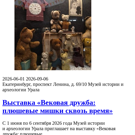
2026-06-01
2026-09-06
Екатеринбург, проспект Ленина, д. 69/10
Музей истории и
археологии Урала
Выставка «Вековая дружба:
плюшевые мишки сквозь время»
С 1 июня по 6 сентября 2026 года Музей истории
и археологии Урала приглашает на выставку «Вековая
дружба: плюшевые…