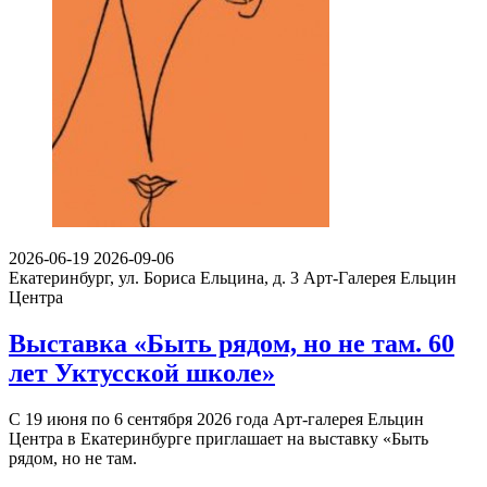
2026-06-19
2026-09-06
Екатеринбург, ул. Бориса Ельцина, д. 3
Арт-Галерея Ельцин
Центра
Выставка «Быть рядом, но не там. 60
лет Уктусской школе»
С 19 июня по 6 сентября 2026 года Арт-галерея Ельцин
Центра в Екатеринбурге приглашает на выставку «Быть
рядом, но не там.