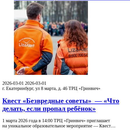
2026-03-01
2026-03-01
г. Екатеринбург, ул 8 марта, д. 46
ТРЦ «Гринвич»
Квест «Безвредные советы» — «Что
делать, если пропал ребёнок»
1 марта 2026 года в 14:00 ТРЦ «Гринвич» приглашает
на уникальное образовательное мероприятие — Квест…