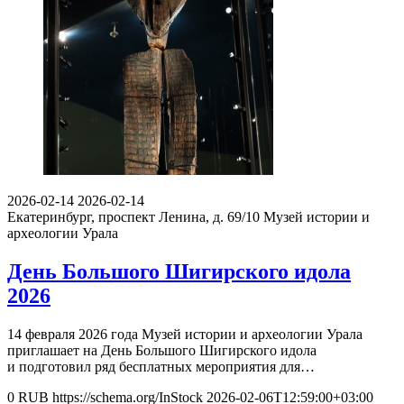
2026-02-14
2026-02-14
Екатеринбург, проспект Ленина, д. 69/10
Музей истории и
археологии Урала
День Большого Шигирского идола
2026
14 февраля 2026 года Музей истории и археологии Урала
приглашает на День Большого Шигирского идола
и подготовил ряд бесплатных мероприятия для…
0
RUB
https://schema.org/InStock
2026-02-06T12:59:00+03:00