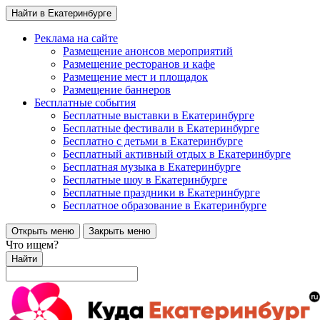
Найти в Екатеринбурге
Реклама на сайте
Размещение анонсов мероприятий
Размещение ресторанов и кафе
Размещение мест и площадок
Размещение баннеров
Бесплатные события
Бесплатные выставки в Екатеринбурге
Бесплатные фестивали в Екатеринбурге
Бесплатно с детьми в Екатеринбурге
Бесплатный активный отдых в Екатеринбурге
Бесплатная музыка в Екатеринбурге
Бесплатные шоу в Екатеринбурге
Бесплатные праздники в Екатеринбурге
Бесплатное образование в Екатеринбурге
Открыть меню
Закрыть меню
Что ищем?
Найти