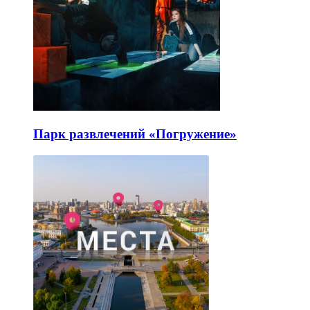
Парк развлечений «Погружение»