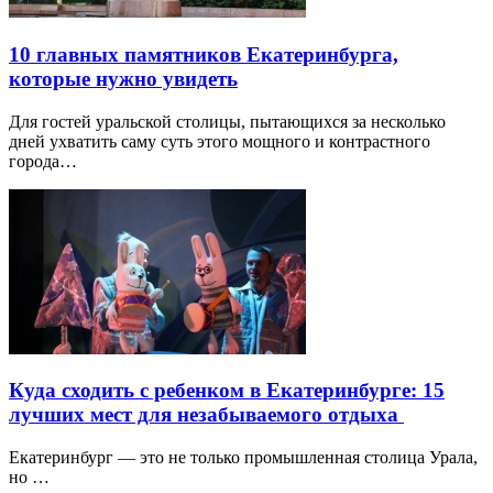
10 главных памятников Екатеринбурга,
которые нужно увидеть
Для гостей уральской столицы, пытающихся за несколько
дней ухватить саму суть этого мощного и контрастного
города…
Куда сходить с ребенком в Екатеринбурге: 15
лучших мест для незабываемого отдыха
Екатеринбург — это не только промышленная столица Урала,
но …