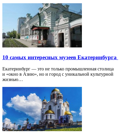
10 самых интересных музеев Екатеринбурга
Екатеринбург — это не только промышленная столица
и «окно в Азию», но и город с уникальной культурной
жизнью…