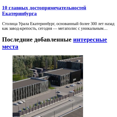
10 главных достопримечательностей
Екатеринбурга
Столица Урала Екатеринбург, основанный более 300 лет назад
как завод-крепость, сегодня — мегаполис с уникальным…
Последние добавленные
интересные
места