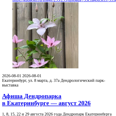
2026-08-01
2026-08-01
Екатеринбург, ул. 8 марта, д. 37а
Дендрологический парк-
выставка
Афиша Дендропарка
в Екатеринбурге — август 2026
1, 8, 15, 22 и 29 августа 2026 года Дендропарк Екатеринбурга