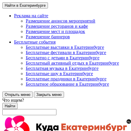
Найти в Екатеринбурге
Реклама на сайте
Размещение анонсов мероприятий
Размещение ресторанов и кафе
Размещение мест и площадок
Размещение баннеров
Бесплатные события
Бесплатные выставки в Екатеринбурге
Бесплатные фестивали в Екатеринбурге
Бесплатно с детьми в Екатеринбурге
Бесплатный активный отдых в Екатеринбурге
Бесплатная музыка в Екатеринбурге
Бесплатные шоу в Екатеринбурге
Бесплатные праздники в Екатеринбурге
Бесплатное образование в Екатеринбурге
Открыть меню
Закрыть меню
Что ищем?
Найти