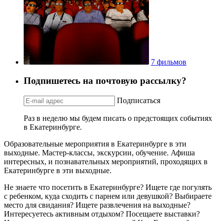
7 фильмов
Подпишетесь на почтовую рассылку?
Подписаться
Раз в неделю мы будем писать о предстоящих событиях
в Екатеринбурге.
Образовательные мероприятия в Екатеринбурге в эти
выходные. Мастер-классы, экскурсии, обучение. Афиша
интересных, и познавательных мероприятий, проходящих в
Екатеринбурге в эти выходные.
Не знаете что посетить в Екатеринбурге? Ищете где погулять
с ребенком, куда сходить с парнем или девушкой? Выбираете
место для свидания? Ищете развлечения на выходные?
Интересуетесь активным отдыхом? Посещаете выставки?