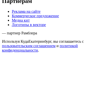
Партнёрам
Реклама на сайте
Коммерческое предложение
Медиа кит
Логотипы в векторе
— партнер Рамблера
Используя КудаЕкатеринбург, вы соглашаетесь с
пользовательским соглашением
и
политикой
конфиденциальности
.