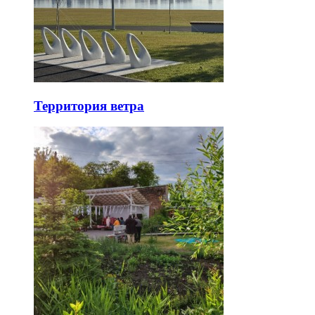
Территория ветра