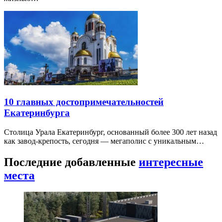
10 главных достопримечательностей
Екатеринбурга
Столица Урала Екатеринбург, основанный более 300 лет назад
как завод-крепость, сегодня — мегаполис с уникальным…
Последние добавленные
интересные
места