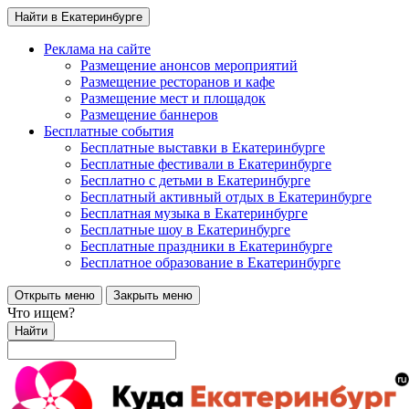
Найти в Екатеринбурге
Реклама на сайте
Размещение анонсов мероприятий
Размещение ресторанов и кафе
Размещение мест и площадок
Размещение баннеров
Бесплатные события
Бесплатные выставки в Екатеринбурге
Бесплатные фестивали в Екатеринбурге
Бесплатно с детьми в Екатеринбурге
Бесплатный активный отдых в Екатеринбурге
Бесплатная музыка в Екатеринбурге
Бесплатные шоу в Екатеринбурге
Бесплатные праздники в Екатеринбурге
Бесплатное образование в Екатеринбурге
Открыть меню
Закрыть меню
Что ищем?
Найти