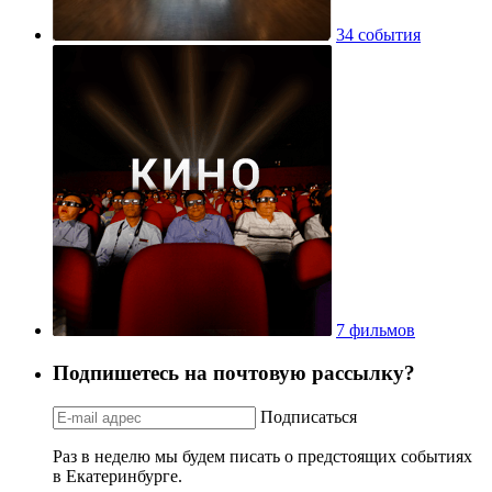
34 события
7 фильмов
Подпишетесь на почтовую рассылку?
Подписаться
Раз в неделю мы будем писать о предстоящих событиях
в Екатеринбурге.