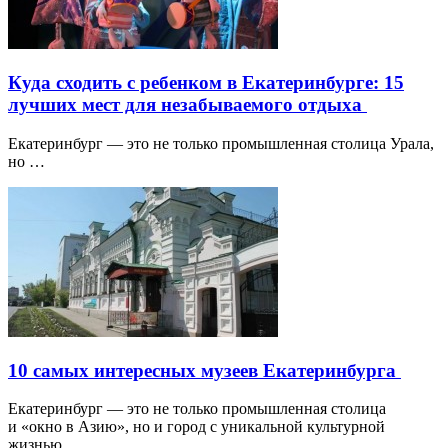
Куда сходить с ребенком в Екатеринбурге: 15
лучших мест для незабываемого отдыха
Екатеринбург — это не только промышленная столица Урала,
но …
10 самых интересных музеев Екатеринбурга
Екатеринбург — это не только промышленная столица
и «окно в Азию», но и город с уникальной культурной
жизнью…