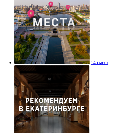
145 мест