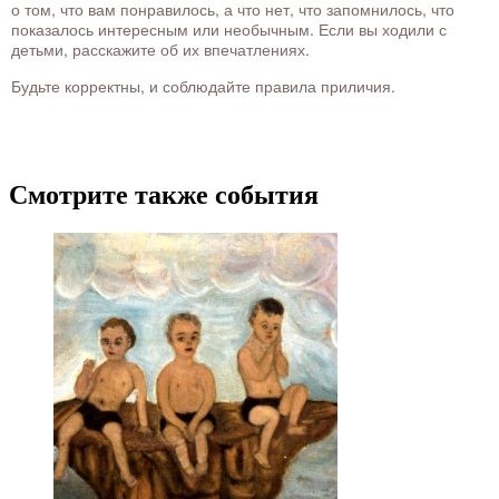
о том, что вам понравилось, а что нет, что запомнилось, что
показалось интересным или необычным. Если вы ходили с
детьми, расскажите об их впечатлениях.
Будьте корректны, и соблюдайте правила приличия.
Смотрите также события