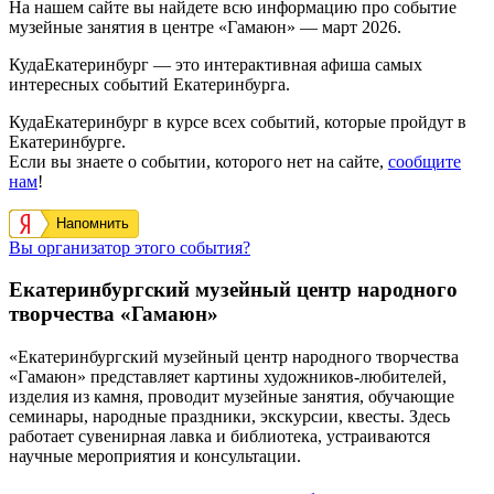
На нашем сайте вы найдете всю информацию про событие
музейные занятия в центре «Гамаюн» — март 2026.
КудаЕкатеринбург — это интерактивная афиша самых
интересных событий Екатеринбурга.
КудаЕкатеринбург в курсе всех событий, которые пройдут в
Екатеринбурге.
Если вы знаете о событии, которого нет на сайте,
сообщите
нам
!
Напомнить
Вы организатор этого события?
Екатеринбургский музейный центр народного
творчества «Гамаюн»
«Екатеринбургский музейный центр народного творчества
«Гамаюн» представляет картины художников-любителей,
изделия из камня, проводит музейные занятия, обучающие
семинары, народные праздники, экскурсии, квесты. Здесь
работает сувенирная лавка и библиотека, устраиваются
научные мероприятия и консультации.