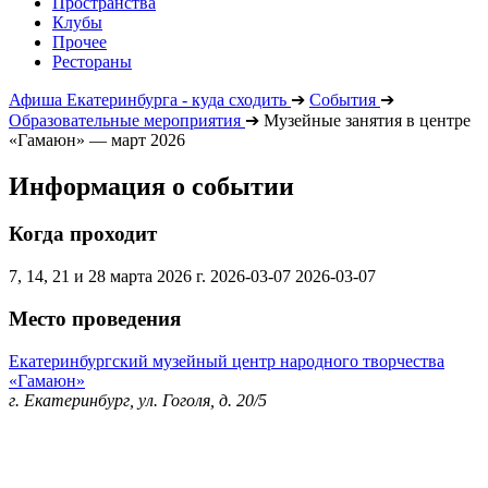
Пространства
Клубы
Прочее
Рестораны
Афиша Екатеринбурга - куда сходить
➔
События
➔
Образовательные мероприятия
➔
Музейные занятия в центре
«Гамаюн» — март 2026
Информация о событии
Когда проходит
7, 14, 21 и 28 марта 2026 г.
2026-03-07
2026-03-07
Место проведения
Екатеринбургский музейный центр народного творчества
«Гамаюн»
г. Екатеринбург, ул. Гоголя, д. 20/5