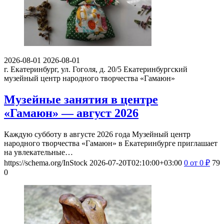
2026-08-01
2026-08-01
г. Екатеринбург, ул. Гоголя, д. 20/5
Екатеринбургский
музейный центр народного творчества «Гамаюн»
Музейные занятия в центре
«Гамаюн» — август 2026
Каждую субботу в августе 2026 года Музейный центр
народного творчества «Гамаюн» в Екатеринбурге приглашает
на увлекательные…
https://schema.org/InStock
2026-07-20T02:10:00+03:00
0
от 0
₽
79
0