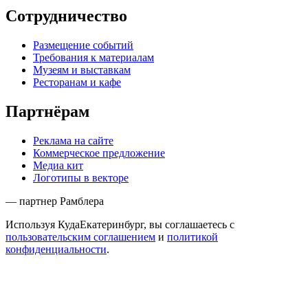
Сотрудничество
Размещение событий
Требования к материалам
Музеям и выставкам
Ресторанам и кафе
Партнёрам
Реклама на сайте
Коммерческое предложение
Медиа кит
Логотипы в векторе
— партнер Рамблера
Используя КудаЕкатеринбург, вы соглашаетесь с
пользовательским соглашением
и
политикой
конфиденциальности
.