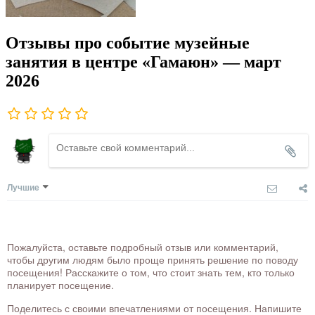
Отзывы про событие музейные
занятия в центре «Гамаюн» — март
2026
Лучшие
Пожалуйста, оставьте подробный отзыв или комментарий,
чтобы другим людям было проще принять решение по поводу
посещения! Расскажите о том, что стоит знать тем, кто только
планирует посещение.
Поделитесь с своими впечатлениями от посещения. Напишите