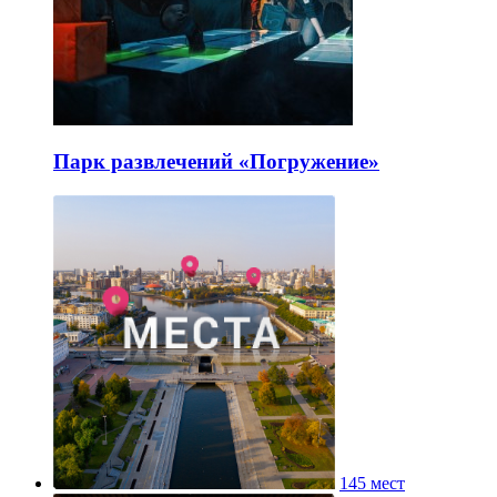
Парк развлечений «Погружение»
145 мест