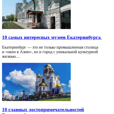
10 самых интересных музеев Екатеринбурга
Екатеринбург — это не только промышленная столица
и «окно в Азию», но и город с уникальной культурной
жизнью…
10 главных достопримечательностей