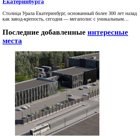
Екатеринбурга
Столица Урала Екатеринбург, основанный более 300 лет назад
как завод-крепость, сегодня — мегаполис с уникальным…
Последние добавленные
интересные
места