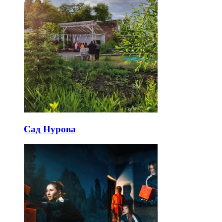
Сад Нурова