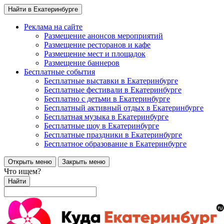
Найти в Екатеринбурге
Реклама на сайте
Размещение анонсов мероприятий
Размещение ресторанов и кафе
Размещение мест и площадок
Размещение баннеров
Бесплатные события
Бесплатные выставки в Екатеринбурге
Бесплатные фестивали в Екатеринбурге
Бесплатно с детьми в Екатеринбурге
Бесплатный активный отдых в Екатеринбурге
Бесплатная музыка в Екатеринбурге
Бесплатные шоу в Екатеринбурге
Бесплатные праздники в Екатеринбурге
Бесплатное образование в Екатеринбурге
Открыть меню
Закрыть меню
Что ищем?
Найти