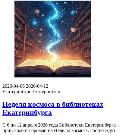
2026-04-06
2026-04-12
Екатеринбург
Екатеринбург
Неделя космоса в библиотеках
Екатеринбурга
С 6 по 12 апреля 2026 года Библиотеки Екатеринбурга
приглашают горожан на Неделю космоса. Гостей ждут