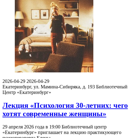
2026-04-29
2026-04-29
Екатеринбург, ул. Мамина-Сибиряка, д. 193
Библиотечный
Центр «Екатеринбург»
Лекция «Психология 30-летних: чего
хотят современные женщины»
29 апреля 2026 года в 19:00 Библиотечный центр
«Екатеринбург» приглашает на лекцию практикующего
психотерапевта Елены…