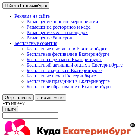
Найти в Екатеринбурге
Реклама на сайте
Размещение анонсов мероприятий
Размещение ресторанов и кафе
Размещение мест и площадок
Размещение баннеров
Бесплатные события
Бесплатные выставки в Екатеринбурге
Бесплатные фестивали в Екатеринбурге
Бесплатно с детьми в Екатеринбурге
Бесплатный активный отдых в Екатеринбурге
Бесплатная музыка в Екатеринбурге
Бесплатные шоу в Екатеринбурге
Бесплатные праздники в Екатеринбурге
Бесплатное образование в Екатеринбурге
Открыть меню
Закрыть меню
Что ищем?
Найти