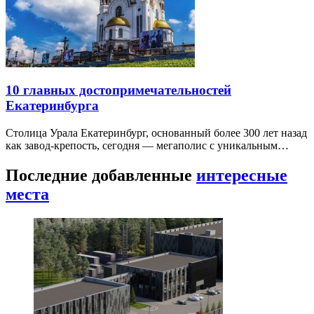
10 главных достопримечательностей
Екатеринбурга
Столица Урала Екатеринбург, основанный более 300 лет назад
как завод-крепость, сегодня — мегаполис с уникальным…
Последние добавленные
интересные
места