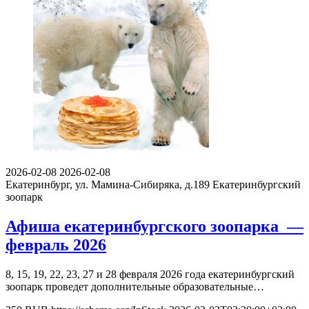
2026-02-08
2026-02-08
Екатеринбург, ул. Мамина-Сибиряка, д.189
Екатеринбургский
зоопарк
Афиша екатеринбургского зоопарка —
февраль 2026
8, 15, 19, 22, 23, 27 и 28 февраля 2026 года екатеринбургский
зоопарк проведет дополнительные образовательные…