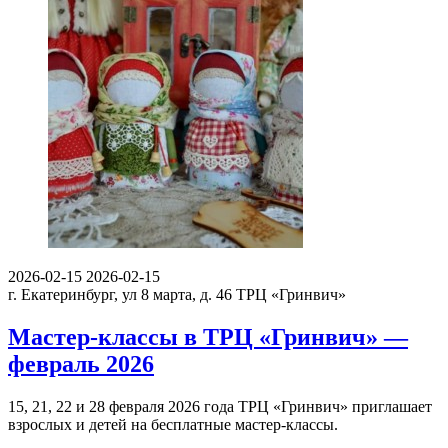
2026-02-15
2026-02-15
г. Екатеринбург, ул 8 марта, д. 46
ТРЦ «Гринвич»
Мастер-классы в ТРЦ «Гринвич» —
февраль 2026
15, 21, 22 и 28 февраля 2026 года ТРЦ «Гринвич» приглашает
взрослых и детей на бесплатные мастер-классы.