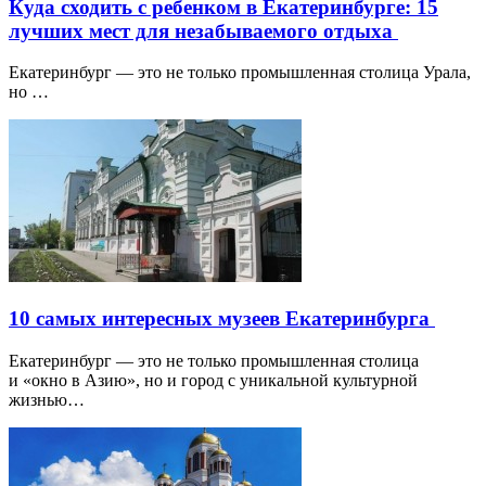
Куда сходить с ребенком в Екатеринбурге: 15
лучших мест для незабываемого отдыха
Екатеринбург — это не только промышленная столица Урала,
но …
10 самых интересных музеев Екатеринбурга
Екатеринбург — это не только промышленная столица
и «окно в Азию», но и город с уникальной культурной
жизнью…