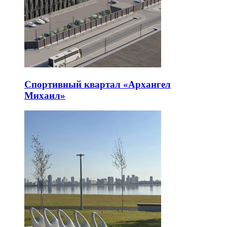
Спортивный квартал «Архангел
Михаил»