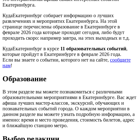
Екатеринбурга.
КудаЕкатеринбург собирает информацию о лучших
развлечениях и мероприятих Екатеринбурга. На этой
странице перечислены образование в Екатеринбурге в
феврале 2026 года которые проходят сегодня, либо будут
проходить скоро: например завтра, на этих выходных и т.д.
КудаЕкатеринбург в курсе
11 образовательных событий
,
которые пройдут в Екатеринбурге в феврале 2026 года.
Если вы знаете о событии, которого нет на сайте,
сообщите
нам
!
Образование
В этом разделе вы можете познакомиться с различными
образовательными мероприятиями в Екатеринбурге. Вас ждет
афиша лучших мастер-классов, экскурсий, обучающих и
познавательных событий города. О каждом мероприятии в
данном разделе вы можете узнать подробную информацию, а
именно: время и место проведения, стоимость билетов, адрес
и ближайшую станцию метро.
Выбор редакции