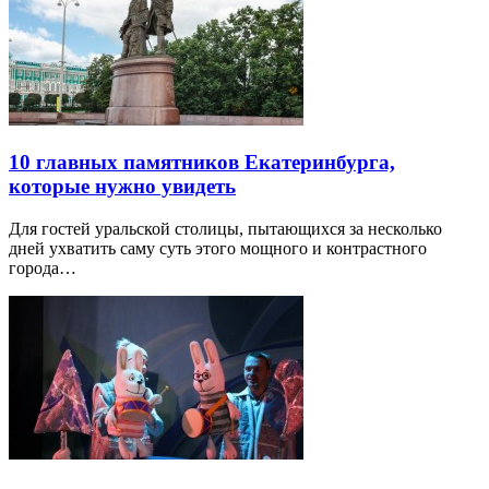
10 главных памятников Екатеринбурга,
которые нужно увидеть
Для гостей уральской столицы, пытающихся за несколько
дней ухватить саму суть этого мощного и контрастного
города…