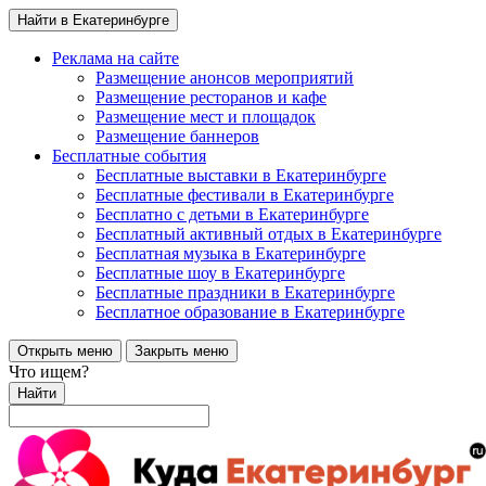
Найти в Екатеринбурге
Реклама на сайте
Размещение анонсов мероприятий
Размещение ресторанов и кафе
Размещение мест и площадок
Размещение баннеров
Бесплатные события
Бесплатные выставки в Екатеринбурге
Бесплатные фестивали в Екатеринбурге
Бесплатно с детьми в Екатеринбурге
Бесплатный активный отдых в Екатеринбурге
Бесплатная музыка в Екатеринбурге
Бесплатные шоу в Екатеринбурге
Бесплатные праздники в Екатеринбурге
Бесплатное образование в Екатеринбурге
Открыть меню
Закрыть меню
Что ищем?
Найти