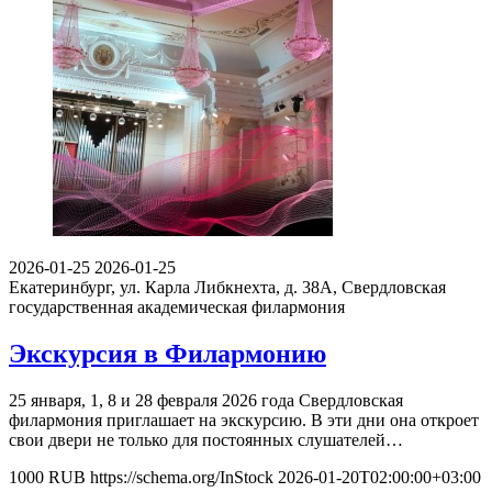
2026-01-25
2026-01-25
Екатеринбург, ул. Карла Либкнехта, д. 38А,
Свердловская
государственная академическая филармония
Экскурсия в Филармонию
25 января, 1, 8 и 28 февраля 2026 года Свердловская
филармония приглашает на экскурсию. В эти дни она откроет
свои двери не только для постоянных слушателей…
1000
RUB
https://schema.org/InStock
2026-01-20T02:00:00+03:00