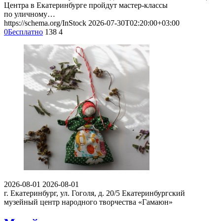
Центра в Екатеринбурге пройдут мастер-классы
по уличному…
https://schema.org/InStock
2026-07-30T02:20:00+03:00
0
Бесплатно
138
4
2026-08-01
2026-08-01
г. Екатеринбург, ул. Гоголя, д. 20/5
Екатеринбургский
музейный центр народного творчества «Гамаюн»