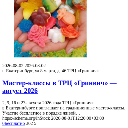
2026-08-02
2026-08-02
г. Екатеринбург, ул 8 марта, д. 46
ТРЦ «Гринвич»
Мастер-классы в ТРЦ «Гринвич» —
август 2026
2, 9, 16 и 23 августа 2026 года ТРЦ «Гринвич»
в Екатеринбурге приглашает на традиционные мастер-классы.
Участие бесплатное в порядке живой…
https://schema.org/InStock
2026-08-01T12:20:00+03:00
0
Бесплатно
302
5