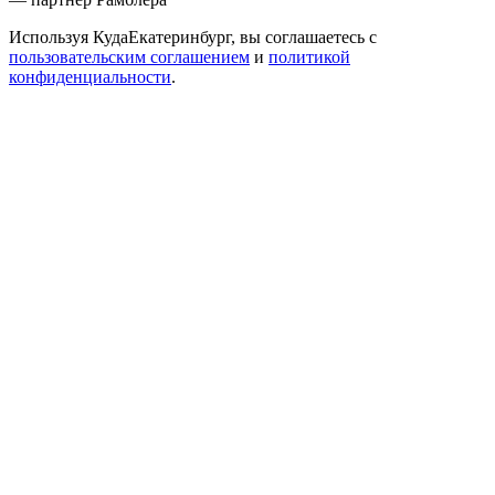
Используя КудаЕкатеринбург, вы соглашаетесь с
пользовательским соглашением
и
политикой
конфиденциальности
.