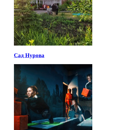
Сад Нурова