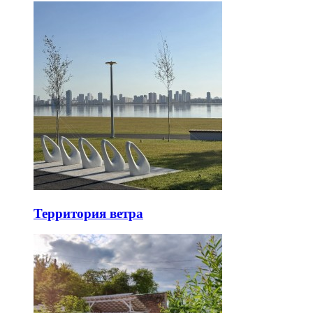
Территория ветра