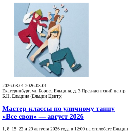
2026-08-01
2026-08-01
Екатеринбург, ул. Бориса Ельцина, д. 3
Президентский центр
Б.Н. Ельцина (Ельцин Центр)
Мастер-классы по уличному танцу
«Все свои» — август 2026
1, 8, 15, 22 и 29 августа 2026 года в 12:00 на стилобате Ельцин