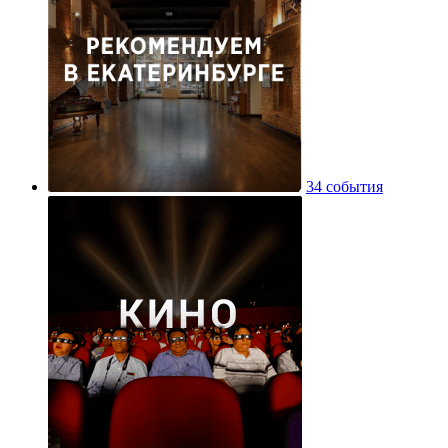
34 события