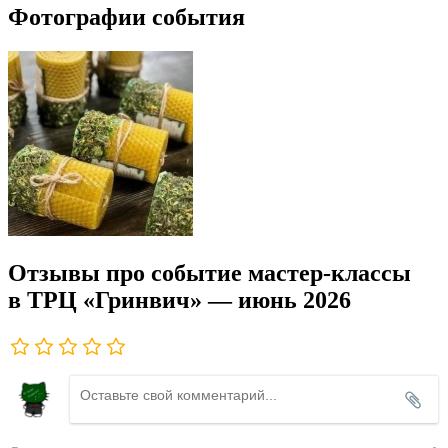
Фотографии события
Отзывы про событие мастер-классы
в ТРЦ «Гринвич» — июнь 2026