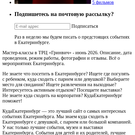
5 фильмов
Подпишетесь на почтовую рассылку?
Подписаться
Раз в неделю мы будем писать о предстоящих событиях
в Екатеринбурге.
Мастер-классы в ТРЦ «Гринвич» - июнь 2026. Описание, дата
проведения, режим работы, фотографии и отзывы. Всё о
мероприятиях Екатеринбурга.
Не знаете что посетить в Екатеринбурге? Ищете где погулять
с ребенком, куда сходить с парнем или девушкой? Выбираете
место для свидания? Ищете развлечения на выходные?
Интересуетесь активным отдыхом? Посещаете выставки?
Не знаете куда сходить на корпоратив? КудаЕкатеринбург
поможет!
КудаЕкатеринбург — это лучший сайт о самых интересных
событиях Екатеринбурга. Мы знаем куда сходить в
Екатеринбурге с девушкой, с парнем или большой компанией.
У нас только лучшие события, музеи и выставки
Екатеринбурга. События для детей и их родителей, лучшие