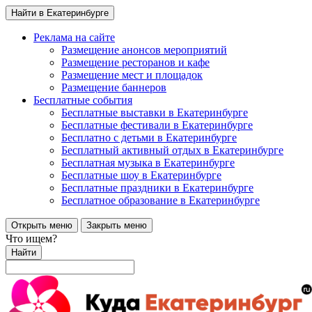
Найти в Екатеринбурге
Реклама на сайте
Размещение анонсов мероприятий
Размещение ресторанов и кафе
Размещение мест и площадок
Размещение баннеров
Бесплатные события
Бесплатные выставки в Екатеринбурге
Бесплатные фестивали в Екатеринбурге
Бесплатно с детьми в Екатеринбурге
Бесплатный активный отдых в Екатеринбурге
Бесплатная музыка в Екатеринбурге
Бесплатные шоу в Екатеринбурге
Бесплатные праздники в Екатеринбурге
Бесплатное образование в Екатеринбурге
Открыть меню
Закрыть меню
Что ищем?
Найти