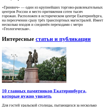
«Гринвич» — один из крупнейших торгово-развлекательных
центров России и место притяжения сотен тысяч
горожан. Расположен в историческом центре Екатеринбурга,
на пересечении сразу трёх транспортных магистралей. Имеет
несколько входов и соединён переходами с метро
«Геологическая».
Интересные
статьи и публикации
10 главных памятников Екатеринбурга,
которые нужно увидеть
Для гостей уральской столицы, пытающихся за несколько