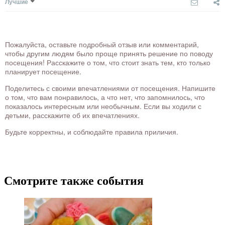
Лучшие
Пожалуйста, оставьте подробный отзыв или комментарий,
чтобы другим людям было проще принять решение по поводу
посещения! Расскажите о том, что стоит знать тем, кто только
планирует посещение.
Поделитесь с своими впечатлениями от посещения. Напишите
о том, что вам понравилось, а что нет, что запомнилось, что
показалось интересным или необычным. Если вы ходили с
детьми, расскажите об их впечатлениях.
Будьте корректны, и соблюдайте правила приличия.
Смотрите также события