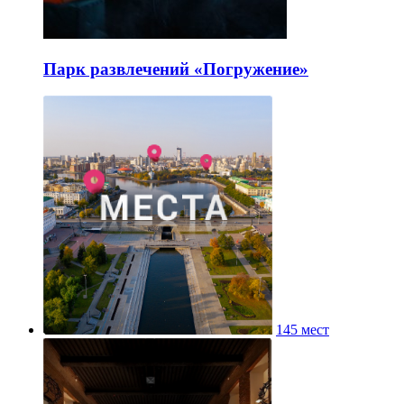
Парк развлечений «Погружение»
145 мест