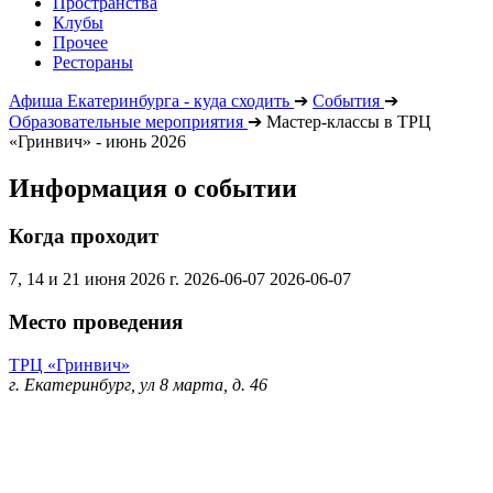
Пространства
Клубы
Прочее
Рестораны
Афиша Екатеринбурга - куда сходить
➔
События
➔
Образовательные мероприятия
➔
Мастер-классы в ТРЦ
«Гринвич» - июнь 2026
Информация о событии
Когда проходит
7, 14 и 21 июня 2026 г.
2026-06-07
2026-06-07
Место проведения
ТРЦ «Гринвич»
г. Екатеринбург, ул 8 марта, д. 46