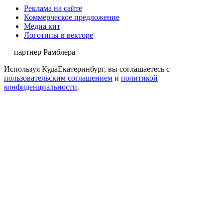
Реклама на сайте
Коммерческое предложение
Медиа кит
Логотипы в векторе
— партнер Рамблера
Используя КудаЕкатеринбург, вы соглашаетесь с
пользовательским соглашением
и
политикой
конфиденциальности
.