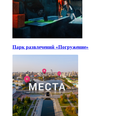
Парк развлечений «Погружение»