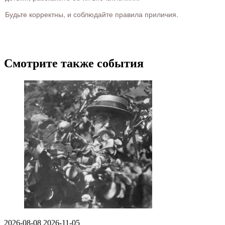
Будьте корректны, и соблюдайте правила приличия.
Смотрите также события
2026-08-08
2026-11-05