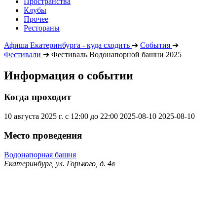
Пространства
Клубы
Прочее
Рестораны
Афиша Екатеринбурга - куда сходить
➔
События
➔
Фестивали
➔
Фестиваль Водонапорной башни 2025
Информация о событии
Когда проходит
10 августа 2025 г. с 12:00 до 22:00
2025-08-10
2025-08-10
Место проведения
Водонапорная башня
Екатеринбург, ул. Горького, д. 4в