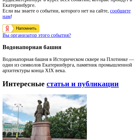
Екатеринбурге.
Если вы знаете о событии, которого нет на сайте,
сообщите
нам
!
Напомнить
Вы организатор этого события?
Водонапорная башня
Водонапорная башня в Историческом сквере на Плотинке —
один из символов Екатеринбурга, памятник промышленной
архитектуры конца XIX века.
Интересные
статьи и публикации