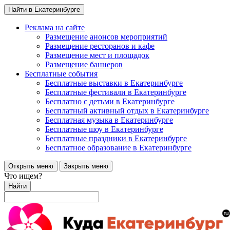
Найти в Екатеринбурге
Реклама на сайте
Размещение анонсов мероприятий
Размещение ресторанов и кафе
Размещение мест и площадок
Размещение баннеров
Бесплатные события
Бесплатные выставки в Екатеринбурге
Бесплатные фестивали в Екатеринбурге
Бесплатно с детьми в Екатеринбурге
Бесплатный активный отдых в Екатеринбурге
Бесплатная музыка в Екатеринбурге
Бесплатные шоу в Екатеринбурге
Бесплатные праздники в Екатеринбурге
Бесплатное образование в Екатеринбурге
Открыть меню
Закрыть меню
Что ищем?
Найти