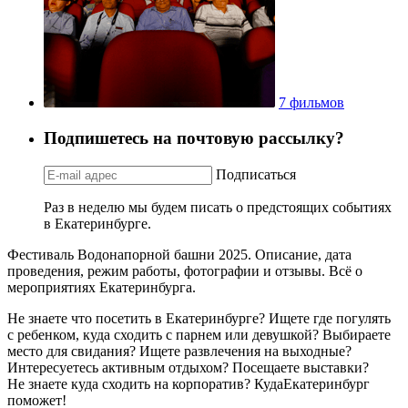
7 фильмов
Подпишетесь на почтовую рассылку?
Подписаться
Раз в неделю мы будем писать о предстоящих событиях
в Екатеринбурге.
Фестиваль Водонапорной башни 2025. Описание, дата
проведения, режим работы, фотографии и отзывы. Всё о
мероприятиях Екатеринбурга.
Не знаете что посетить в Екатеринбурге? Ищете где погулять
с ребенком, куда сходить с парнем или девушкой? Выбираете
место для свидания? Ищете развлечения на выходные?
Интересуетесь активным отдыхом? Посещаете выставки?
Не знаете куда сходить на корпоратив? КудаЕкатеринбург
поможет!