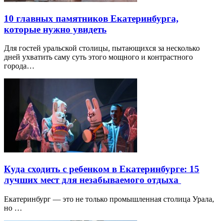
10 главных памятников Екатеринбурга,
которые нужно увидеть
Для гостей уральской столицы, пытающихся за несколько
дней ухватить саму суть этого мощного и контрастного
города…
Куда сходить с ребенком в Екатеринбурге: 15
лучших мест для незабываемого отдыха
Екатеринбург — это не только промышленная столица Урала,
но …