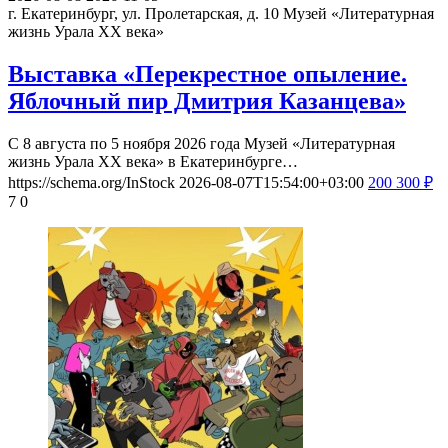
г. Екатеринбург, ул. Пролетарская, д. 10
Музей «Литературная
жизнь Урала ХХ века»
Выставка «Перекрестное опыление.
Яблочный пир Дмитрия Казанцева»
С 8 августа по 5 ноября 2026 года Музей «Литературная
жизнь Урала ХХ века» в Екатеринбурге…
https://schema.org/InStock
2026-08-07T15:54:00+03:00
200
300
₽
7
0