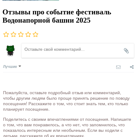
Отзывы про событие фестиваль
Водонапорной башни 2025
Лучшие
Пожалуйста, оставьте подробный отзыв или комментарий,
чтобы другим людям было проще принять решение по поводу
посещения! Расскажите о том, что стоит знать тем, кто только
планирует посещение.
Поделитесь с своими впечатлениями от посещения. Напишите
о том, что вам понравилось, а что нет, что запомнилось, что
показалось интересным или необычным. Если вы ходили с
детьми, расскажите об их впечатлениях.