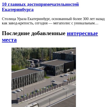
10 главных достопримечательностей
Екатеринбурга
Столица Урала Екатеринбург, основанный более 300 лет назад
как завод-крепость, сегодня — мегаполис с уникальным…
Последние добавленные
интересные
места