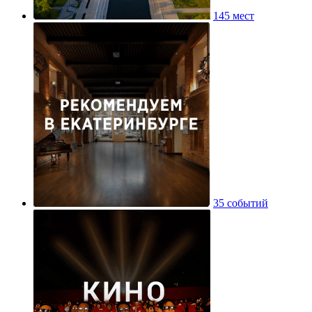
145 мест
35 событий