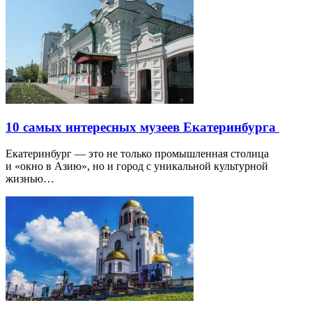
10 самых интересных музеев Екатеринбурга
Екатеринбург — это не только промышленная столица
и «окно в Азию», но и город с уникальной культурной
жизнью…