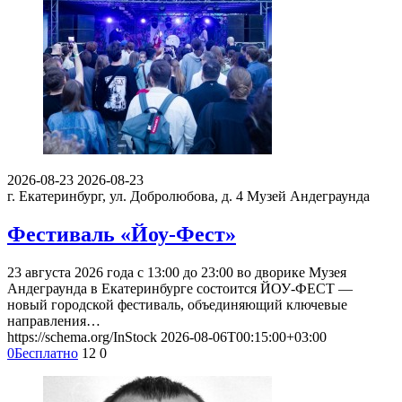
2026-08-23
2026-08-23
г. Екатеринбург, ул. Добролюбова, д. 4
Музей Андеграунда
Фестиваль «Йоу-Фест»
23 августа 2026 года с 13:00 до 23:00 во дворике Музея
Андеграунда в Екатеринбурге состоится ЙОУ-ФЕСТ —
новый городской фестиваль, объединяющий ключевые
направления…
https://schema.org/InStock
2026-08-06T00:15:00+03:00
0
Бесплатно
12
0