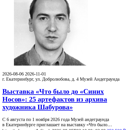
2026-08-06
2026-11-01
г. Екатеринбург, ул. Добролюбова, д. 4
Музей Андеграунда
Выставка «Что было до «Синих
Носов»: 25 артефактов из архива
художника Шабурова»
С 6 августа по 1 ноября 2026 года Музей андеграунда
в Екатеринбурге приглашает на выставку «Что было…