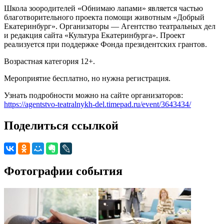
Школа зоородителей «Обнимаю лапами» является частью
благотворительного проекта помощи животным «Добрый
Екатеринбург». Организаторы — Агентство театральных дел
и редакция сайта «Культура Екатеринбурга». Проект
реализуется при поддержке Фонда президентских грантов.
Возрастная категория 12+.
Мероприятие бесплатно, но нужна регистрация.
Узнать подробности можно на сайте организаторов:
https://agentstvo-teatralnykh-del.timepad.ru/event/3643434/
Поделиться ссылкой
Фотографии события