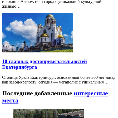
и «окно в Азию», но и город с уникальной культурной
жизнью…
10 главных достопримечательностей
Екатеринбурга
Столица Урала Екатеринбург, основанный более 300 лет назад
как завод-крепость, сегодня — мегаполис с уникальным…
Последние добавленные
интересные
места