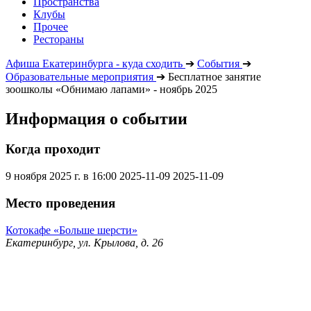
Пространства
Клубы
Прочее
Рестораны
Афиша Екатеринбурга - куда сходить
➔
События
➔
Образовательные мероприятия
➔
Бесплатное занятие
зоошколы «Обнимаю лапами» - ноябрь 2025
Информация о событии
Когда проходит
9 ноября 2025 г. в 16:00
2025-11-09
2025-11-09
Место проведения
Котокафе «Больше шерсти»
Екатеринбург, ул. Крылова, д. 26