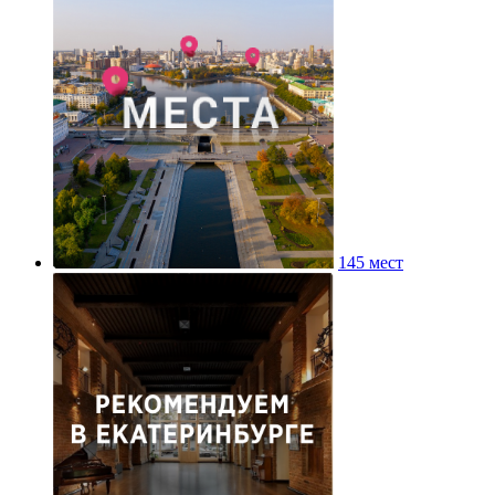
145 мест