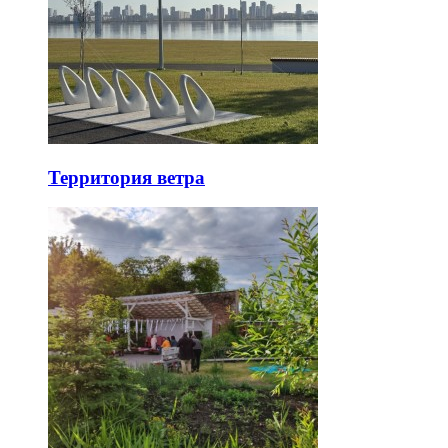
Территория ветра