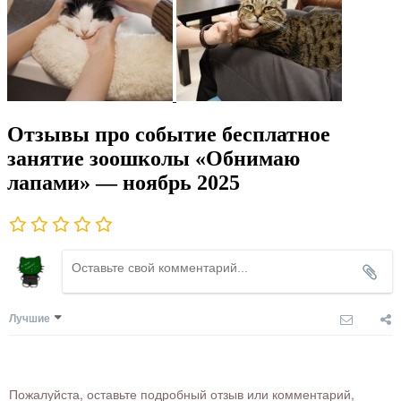
Отзывы про событие бесплатное
занятие зоошколы «Обнимаю
лапами» — ноябрь 2025
Лучшие
Пожалуйста, оставьте подробный отзыв или комментарий,