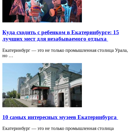
Куда сходить с ребенком в Екатеринбурге: 15
лучших мест для незабываемого отдыха
Екатеринбург — это не только промышленная столица Урала,
но …
10 самых интересных музеев Екатеринбурга
Екатеринбург — это не только промышленная столица