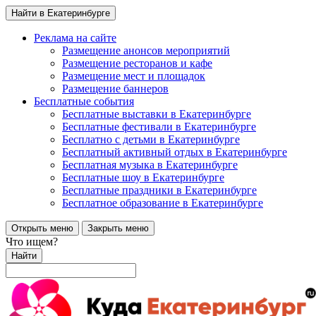
Найти в Екатеринбурге
Реклама на сайте
Размещение анонсов мероприятий
Размещение ресторанов и кафе
Размещение мест и площадок
Размещение баннеров
Бесплатные события
Бесплатные выставки в Екатеринбурге
Бесплатные фестивали в Екатеринбурге
Бесплатно с детьми в Екатеринбурге
Бесплатный активный отдых в Екатеринбурге
Бесплатная музыка в Екатеринбурге
Бесплатные шоу в Екатеринбурге
Бесплатные праздники в Екатеринбурге
Бесплатное образование в Екатеринбурге
Открыть меню
Закрыть меню
Что ищем?
Найти