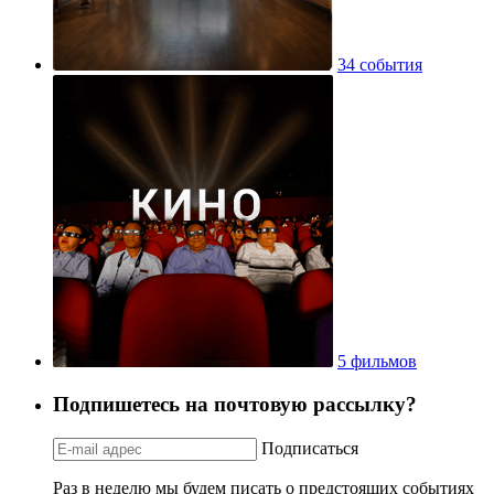
34 события
5 фильмов
Подпишетесь на почтовую рассылку?
Подписаться
Раз в неделю мы будем писать о предстоящих событиях