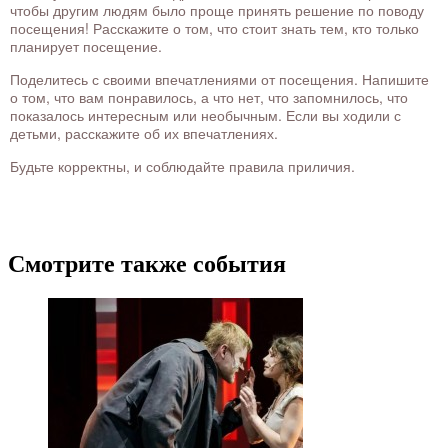
чтобы другим людям было проще принять решение по поводу
посещения! Расскажите о том, что стоит знать тем, кто только
планирует посещение.
Поделитесь с своими впечатлениями от посещения. Напишите
о том, что вам понравилось, а что нет, что запомнилось, что
показалось интересным или необычным. Если вы ходили с
детьми, расскажите об их впечатлениях.
Будьте корректны, и соблюдайте правила приличия.
Смотрите также события