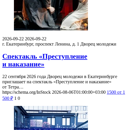
2026-09-22
2026-09-22
г. Екатеринбург, проспект Ленина, д. 1
Дворец молодежи
Спектакль «Преступление
и наказание»
22 сентября 2026 года Дворец молодежи в Екатеринбурге
приглашает на спектакль «Преступление и наказание»
от Тетра…
https://schema.org/InStock
2026-08-06T01:00:00+03:00
1500
от 1
500
₽
1
0