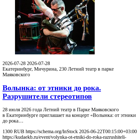
2026-07-28
2026-07-28
Екатеринбург, Мичурина, 230
Летний театр в парке
Маяковского
Волынка: от этники до рока.
Разрушители стереотипов
28 июля 2026 года Летний театр в Парке Маяковского
в Екатеринбурге приглашает на концерт «Волынка: от этники
до рока…
1300
RUB
https://schema.org/InStock
2026-06-22T00:15:00+03:00
https://kudaekb.ru/event/volynka-ot-etniki-do-roka-razrushiteli-