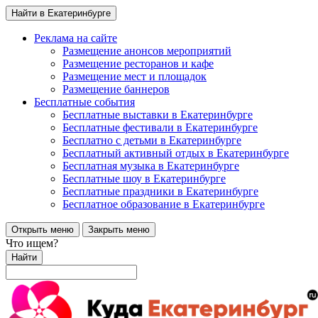
Найти в Екатеринбурге
Реклама на сайте
Размещение анонсов мероприятий
Размещение ресторанов и кафе
Размещение мест и площадок
Размещение баннеров
Бесплатные события
Бесплатные выставки в Екатеринбурге
Бесплатные фестивали в Екатеринбурге
Бесплатно с детьми в Екатеринбурге
Бесплатный активный отдых в Екатеринбурге
Бесплатная музыка в Екатеринбурге
Бесплатные шоу в Екатеринбурге
Бесплатные праздники в Екатеринбурге
Бесплатное образование в Екатеринбурге
Открыть меню
Закрыть меню
Что ищем?
Найти