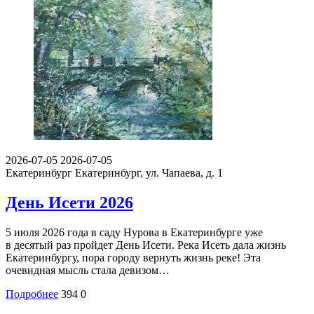
2026-07-05
2026-07-05
Екатеринбург
Екатеринбург, ул. Чапаева, д. 1
День Исети 2026
5 июля 2026 года в саду Нурова в Екатеринбурге уже
в десятый раз пройдет День Исети. Река Исеть дала жизнь
Екатеринбургу, пора городу вернуть жизнь реке! Эта
очевидная мысль стала девизом…
Подробнее
394
0