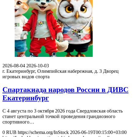
2026-08-04
2026-10-03
г. Екатеринбург, Олимпийская набережная, д. 3
Дворец
игровых видов спорта
Спартакиада народов России в ДИВС
Екатеринбург
С 4 августа по 3 октября 2026 года Свердловская область
станет центральной точкой проведения грандиозного
спортивного…
0
RUB
https://schema.org/InStock
2026-06-19T00:15:00+03:00