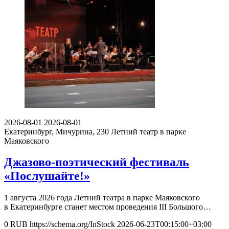
2026-08-01
2026-08-01
Екатеринбург, Мичурина, 230
Летний театр в парке
Маяковского
Джазово-поэтический фестиваль
«Послушайте!»
1 августа 2026 года Летний театра в парке Маяковского
в Екатеринбурге станет местом проведения III Большого…
0
RUB
https://schema.org/InStock
2026-06-23T00:15:00+03:00