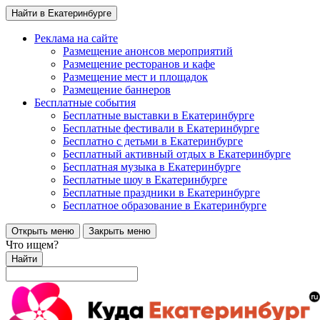
Найти в Екатеринбурге
Реклама на сайте
Размещение анонсов мероприятий
Размещение ресторанов и кафе
Размещение мест и площадок
Размещение баннеров
Бесплатные события
Бесплатные выставки в Екатеринбурге
Бесплатные фестивали в Екатеринбурге
Бесплатно с детьми в Екатеринбурге
Бесплатный активный отдых в Екатеринбурге
Бесплатная музыка в Екатеринбурге
Бесплатные шоу в Екатеринбурге
Бесплатные праздники в Екатеринбурге
Бесплатное образование в Екатеринбурге
Открыть меню
Закрыть меню
Что ищем?
Найти