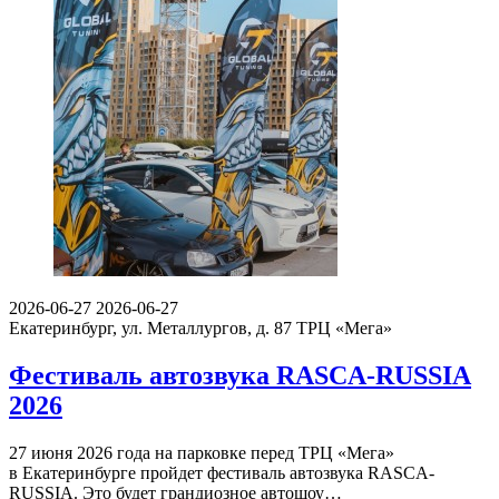
2026-06-27
2026-06-27
Екатеринбург, ул. Металлургов, д. 87
ТРЦ «Мега»
Фестиваль автозвука RASCA-RUSSIA
2026
27 июня 2026 года на парковке перед ТРЦ «Мега»
в Екатеринбурге пройдет фестиваль автозвука RASCA-
RUSSIA. Это будет грандиозное автошоу…