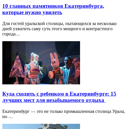
10 главных памятников Екатеринбурга,
которые нужно увидеть
Для гостей уральской столицы, пытающихся за несколько
дней ухватить саму суть этого мощного и контрастного
города…
Куда сходить с ребенком в Екатеринбурге: 15
лучших мест для незабываемого отдыха
Екатеринбург — это не только промышленная столица Урала,
но …