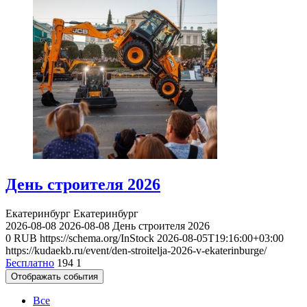
День строителя 2026
Екатеринбург
Екатеринбург
2026-08-08
2026-08-08
День строителя 2026
0
RUB
https://schema.org/InStock
2026-08-05T19:16:00+03:00
https://kudaekb.ru/event/den-stroitelja-2026-v-ekaterinburge/
Бесплатно
194
1
Отображать события
Все