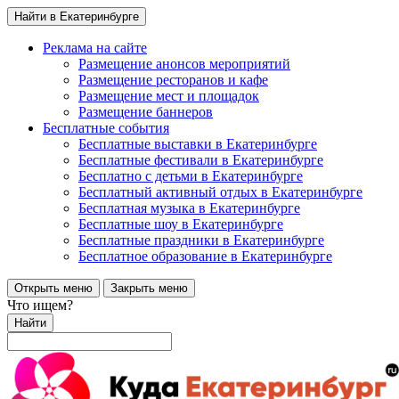
Найти в Екатеринбурге
Реклама на сайте
Размещение анонсов мероприятий
Размещение ресторанов и кафе
Размещение мест и площадок
Размещение баннеров
Бесплатные события
Бесплатные выставки в Екатеринбурге
Бесплатные фестивали в Екатеринбурге
Бесплатно с детьми в Екатеринбурге
Бесплатный активный отдых в Екатеринбурге
Бесплатная музыка в Екатеринбурге
Бесплатные шоу в Екатеринбурге
Бесплатные праздники в Екатеринбурге
Бесплатное образование в Екатеринбурге
Открыть меню
Закрыть меню
Что ищем?
Найти