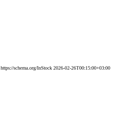
https://schema.org/InStock
2026-02-26T00:15:00+03:00