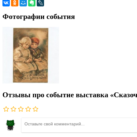
Фотографии события
Отзывы про событие выставка «Сказо