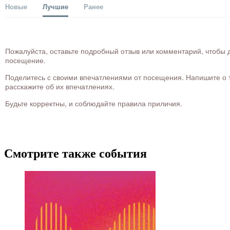
Новые
Лучшие
Ранее
Пожалуйста, оставьте подробный отзыв или комментарий, чтобы д
посещение.
Поделитесь с своими впечатлениями от посещения. Напишите о то
расскажите об их впечатлениях.
Будьте корректны, и соблюдайте правила приличия.
Смотрите также события