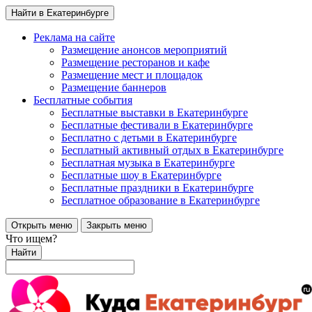
Найти в Екатеринбурге
Реклама на сайте
Размещение анонсов мероприятий
Размещение ресторанов и кафе
Размещение мест и площадок
Размещение баннеров
Бесплатные события
Бесплатные выставки в Екатеринбурге
Бесплатные фестивали в Екатеринбурге
Бесплатно с детьми в Екатеринбурге
Бесплатный активный отдых в Екатеринбурге
Бесплатная музыка в Екатеринбурге
Бесплатные шоу в Екатеринбурге
Бесплатные праздники в Екатеринбурге
Бесплатное образование в Екатеринбурге
Открыть меню
Закрыть меню
Что ищем?
Найти