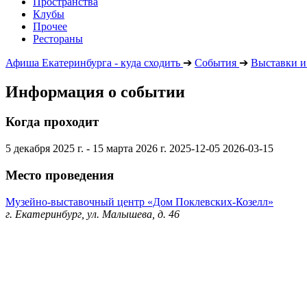
Пространства
Клубы
Прочее
Рестораны
Афиша Екатеринбурга - куда сходить
➔
События
➔
Выставки и
Информация о событии
Когда проходит
5 декабря 2025 г. - 15 марта 2026 г.
2025-12-05
2026-03-15
Место проведения
Музейно-выставочный центр «Дом Поклевских-Козелл»
г. Екатеринбург, ул. Малышева, д. 46