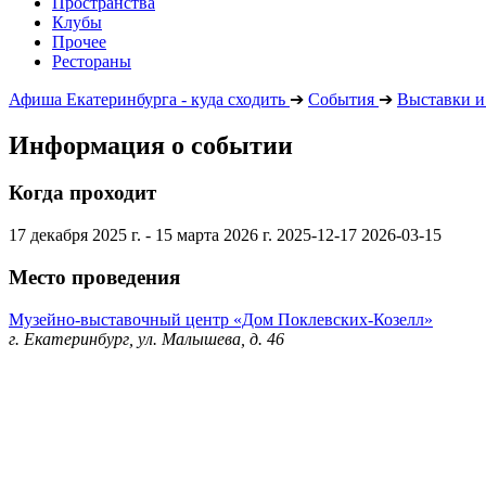
Пространства
Клубы
Прочее
Рестораны
Афиша Екатеринбурга - куда сходить
➔
События
➔
Выставки и
Информация о событии
Когда проходит
17 декабря 2025 г. - 15 марта 2026 г.
2025-12-17
2026-03-15
Место проведения
Музейно-выставочный центр «Дом Поклевских-Козелл»
г. Екатеринбург, ул. Малышева, д. 46