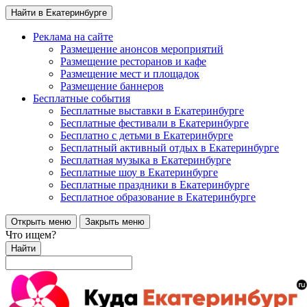
Найти в Екатеринбурге
Реклама на сайте
Размещение анонсов мероприятий
Размещение ресторанов и кафе
Размещение мест и площадок
Размещение баннеров
Бесплатные события
Бесплатные выставки в Екатеринбурге
Бесплатные фестивали в Екатеринбурге
Бесплатно с детьми в Екатеринбурге
Бесплатный активный отдых в Екатеринбурге
Бесплатная музыка в Екатеринбурге
Бесплатные шоу в Екатеринбурге
Бесплатные праздники в Екатеринбурге
Бесплатное образование в Екатеринбурге
Открыть меню
Закрыть меню
Что ищем?
Найти