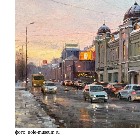
фото: uole-museum.ru