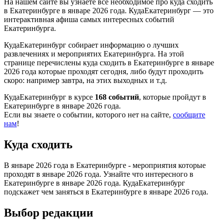
На нашем сайте вы узнаете всё необходимое про куда сходить
в Екатеринбурге в январе 2026 года. КудаЕкатеринбург — это
интерактивная афиша самых интересных событий
Екатеринбурга.
КудаЕкатеринбург собирает информацию о лучших
развлечениях и мероприятих Екатеринбурга. На этой
странице перечислены куда сходить в Екатеринбурге в январе
2026 года которые проходят сегодня, либо будут проходить
скоро: например завтра, на этих выходных и т.д.
КудаЕкатеринбург в курсе
168 событий
, которые пройдут в
Екатеринбурге в январе 2026 года.
Если вы знаете о событии, которого нет на сайте,
сообщите
нам
!
Куда сходить
В январе 2026 года в Екатеринбурге - мероприятия которые
проходят в январе 2026 года. Узнайте что интересного в
Екатеринбурге в январе 2026 года. КудаЕкатеринбург
подскажет чем заняться в Екатеринбурге в январе 2026 года.
Выбор редакции