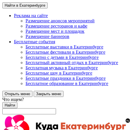
Найти в Екатеринбурге
Реклама на сайте
Размещение анонсов мероприятий
Размещение ресторанов и кафе
Размещение мест и площадок
Размещение баннеров
Бесплатные события
Бесплатные выставки в Екатеринбурге
Бесплатные фестивали в Екатеринбурге
Бесплатно с детьми в Екатеринбурге
Бесплатный активный отдых в Екатеринбурге
Бесплатная музыка в Екатеринбурге
Бесплатные шоу в Екатеринбурге
Бесплатные праздники в Екатеринбурге
Бесплатное образование в Екатеринбурге
Открыть меню
Закрыть меню
Что ищем?
Найти