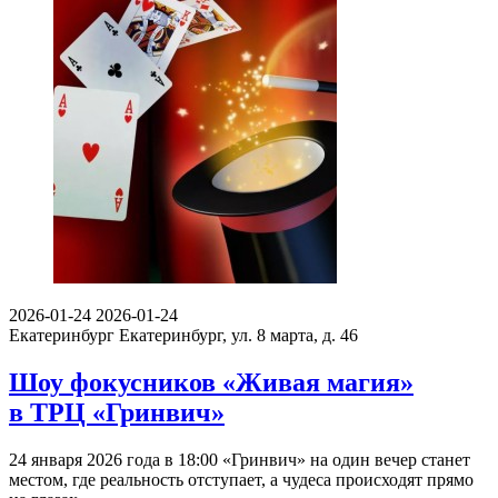
2026-01-24
2026-01-24
Екатеринбург
Екатеринбург, ул. 8 марта, д. 46
Шоу фокусников «Живая магия»
в ТРЦ «Гринвич»
24 января 2026 года в 18:00 «Гринвич» на один вечер станет
местом, где реальность отступает, а чудеса происходят прямо