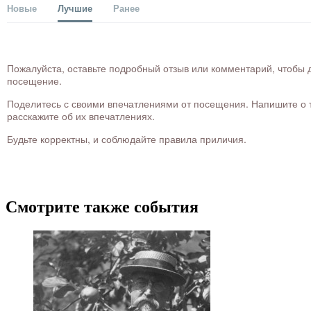
Новые
Лучшие
Ранее
Пожалуйста, оставьте подробный отзыв или комментарий, чтобы д
посещение.
Поделитесь с своими впечатлениями от посещения. Напишите о то
расскажите об их впечатлениях.
Будьте корректны, и соблюдайте правила приличия.
Смотрите также события