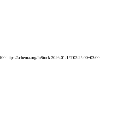
100
https://schema.org/InStock
2026-01-15T02:25:00+03:00