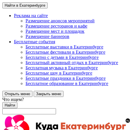
Найти в Екатеринбурге
Реклама на сайте
Размещение анонсов мероприятий
Размещение ресторанов и кафе
Размещение мест и площадок
Размещение баннеров
Бесплатные события
Бесплатные выставки в Екатеринбурге
Бесплатные фестивали в Екатеринбурге
Бесплатно с детьми в Екатеринбурге
Бесплатный активный отдых в Екатеринбурге
Бесплатная музыка в Екатеринбурге
Бесплатные шоу в Екатеринбурге
Бесплатные праздники в Екатеринбурге
Бесплатное образование в Екатеринбурге
Открыть меню
Закрыть меню
Что ищем?
Найти