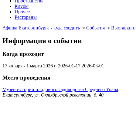
Пространства
Клубы
Прочее
Рестораны
Афиша Екатеринбурга - куда сходить
➔
События
➔
Выставки и
Информация о событии
Когда проходит
17 января - 1 марта 2026 г.
2026-01-17
2026-03-01
Место проведения
Музей истории плодового садоводства Среднего Урала
Екатеринбург, ул. Октябрьской революции, д. 40