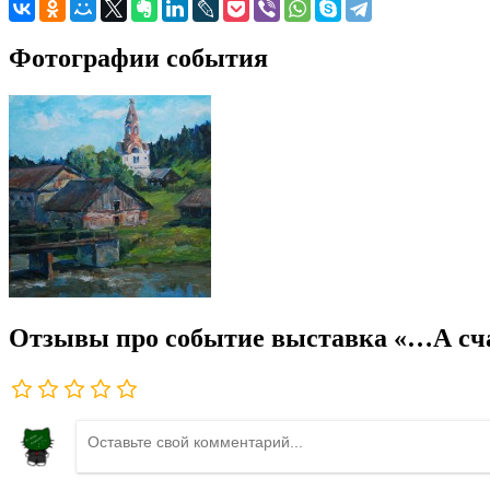
Фотографии события
Отзывы про событие выставка «…А сч