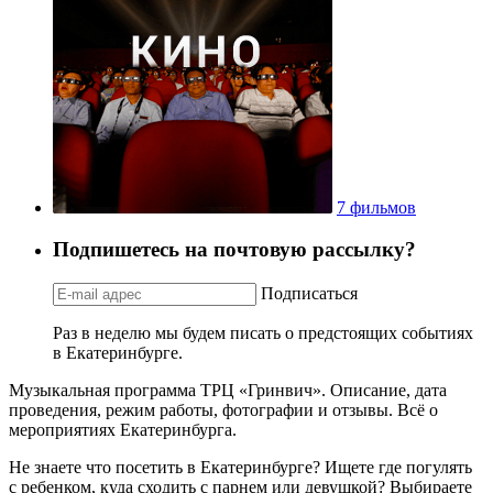
7 фильмов
Подпишетесь на почтовую рассылку?
Подписаться
Раз в неделю мы будем писать о предстоящих событиях
в Екатеринбурге.
Музыкальная программа ТРЦ «Гринвич». Описание, дата
проведения, режим работы, фотографии и отзывы. Всё о
мероприятиях Екатеринбурга.
Не знаете что посетить в Екатеринбурге? Ищете где погулять
с ребенком, куда сходить с парнем или девушкой? Выбираете