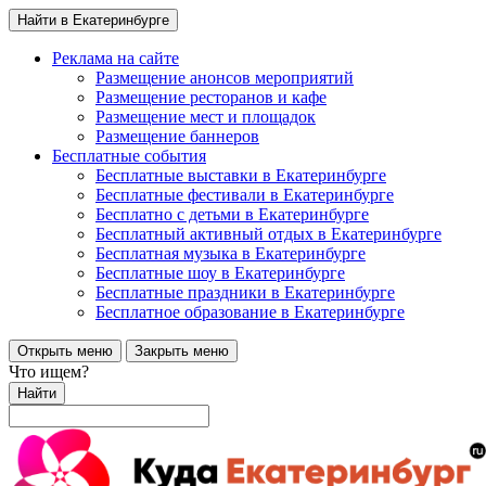
Найти в Екатеринбурге
Реклама на сайте
Размещение анонсов мероприятий
Размещение ресторанов и кафе
Размещение мест и площадок
Размещение баннеров
Бесплатные события
Бесплатные выставки в Екатеринбурге
Бесплатные фестивали в Екатеринбурге
Бесплатно с детьми в Екатеринбурге
Бесплатный активный отдых в Екатеринбурге
Бесплатная музыка в Екатеринбурге
Бесплатные шоу в Екатеринбурге
Бесплатные праздники в Екатеринбурге
Бесплатное образование в Екатеринбурге
Открыть меню
Закрыть меню
Что ищем?
Найти