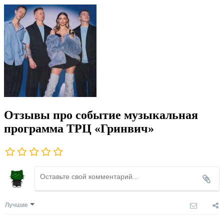
Отзывы про событие музыкальная
программа ТРЦ «Гринвич»
Лучшие