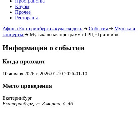
Пространства
Клубы
Прочее
Рестораны
Афиша Екатеринбурга - куда сходить
➔
События
➔
Музыка и
концерты
➔
Музыкальная программа ТРЦ «Гринвич»
Информация о событии
Когда проходит
10 января 2026 г.
2026-01-10
2026-01-10
Место проведения
Екатеринбург
Екатеринбург, ул. 8 марта, д. 46