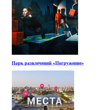
Парк развлечений «Погружение»