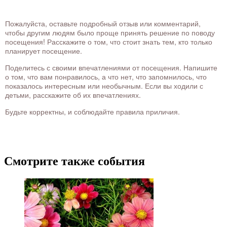
Пожалуйста, оставьте подробный отзыв или комментарий,
чтобы другим людям было проще принять решение по поводу
посещения! Расскажите о том, что стоит знать тем, кто только
планирует посещение.
Поделитесь с своими впечатлениями от посещения. Напишите
о том, что вам понравилось, а что нет, что запомнилось, что
показалось интересным или необычным. Если вы ходили с
детьми, расскажите об их впечатлениях.
Будьте корректны, и соблюдайте правила приличия.
Смотрите также события