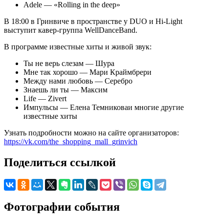
Adele — «Rolling in the deep»
В 18:00 в Гринвиче в пространстве у DUO и Hi-Light
выступит кавер-группа WellDanceBand.
В программе известные хиты и живой звук:
Ты не верь слезам — Шура
Мне так хорошо — Мари Краймбрери
Между нами любовь — Серебро
Знаешь ли ты — Максим
Life — Zivert
Импульсы — Елена Темниковаи многие другие
известные хиты
Узнать подробности можно на сайте организаторов:
https://vk.com/the_shopping_mall_grinvich
Поделиться ссылкой
Фотографии события