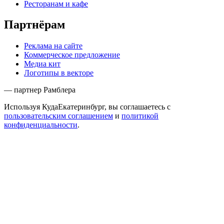
Ресторанам и кафе
Партнёрам
Реклама на сайте
Коммерческое предложение
Медиа кит
Логотипы в векторе
— партнер Рамблера
Используя КудаЕкатеринбург, вы соглашаетесь с
пользовательским соглашением
и
политикой
конфиденциальности
.