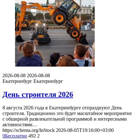
2026-08-08
2026-08-08
Екатеринбург
Екатеринбург
День строителя 2026
8 августа 2026 года в Екатеринбурге отпразднуют День
строителя. Традиционно это будет масштабное мероприятие
с обширной развлекательной программой и интересными
активностями…
https://schema.org/InStock
2026-08-05T19:16:00+03:00
0
Бесплатно
492
2