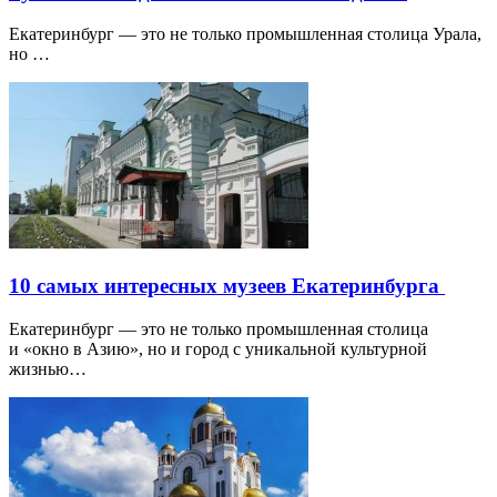
Екатеринбург — это не только промышленная столица Урала,
но …
10 самых интересных музеев Екатеринбурга
Екатеринбург — это не только промышленная столица
и «окно в Азию», но и город с уникальной культурной
жизнью…