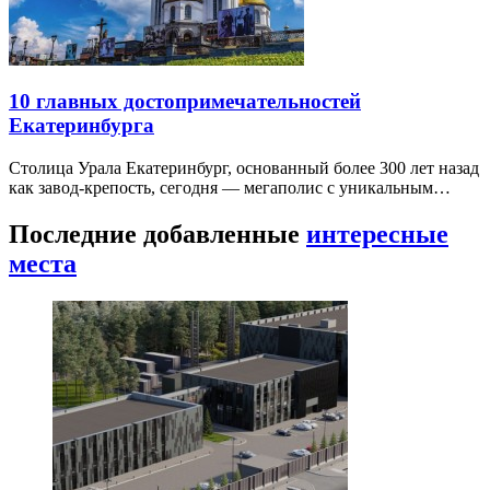
10 главных достопримечательностей
Екатеринбурга
Столица Урала Екатеринбург, основанный более 300 лет назад
как завод-крепость, сегодня — мегаполис с уникальным…
Последние добавленные
интересные
места