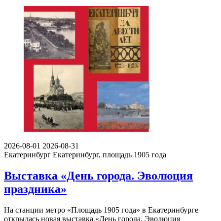
2026-08-01
2026-08-31
Екатеринбург
Екатеринбург, площадь 1905 года
Выставка «День города. Эволюция
праздника»
На станции метро «Площадь 1905 года» в Екатеринбурге
открылась новая выставка «День города. Эволюция