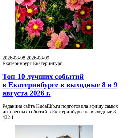
2026-08-08
2026-08-09
Екатеринбург
Екатеринбург
Топ-10 лучших событий
в Екатеринбурге в выходные 8 и 9
августа 2026 г.
Редакция сайта KudaEkb.ru подготовила афишу самых
интересных событий в Екатеринбурге на выходные 8…
432
1