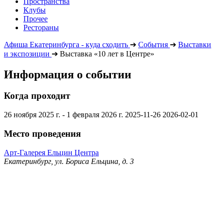
Пространства
Клубы
Прочее
Рестораны
Афиша Екатеринбурга - куда сходить
➔
События
➔
Выставки
и экспозиции
➔
Выставка «10 лет в Центре»
Информация о событии
Когда проходит
26 ноября 2025 г. - 1 февраля 2026 г.
2025-11-26
2026-02-01
Место проведения
Арт-Галерея Ельцин Центра
Екатеринбург, ул. Бориса Ельцина, д. 3