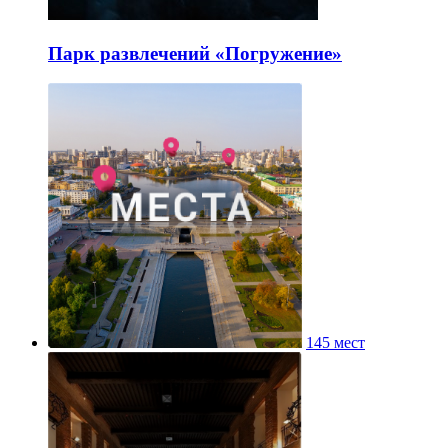
Парк развлечений «Погружение»
145 мест