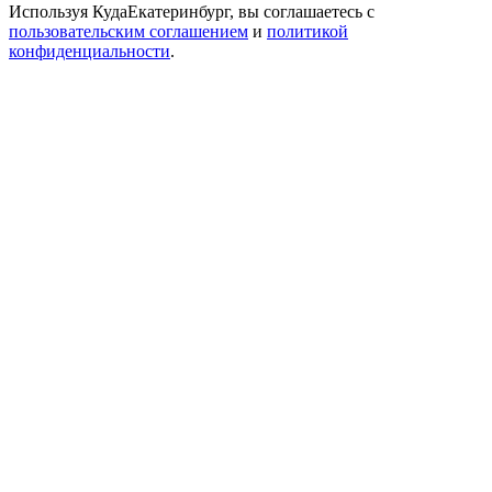
Используя КудаЕкатеринбург, вы соглашаетесь с
пользовательским соглашением
и
политикой
конфиденциальности
.