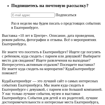
Подпишетесь на почтовую рассылку?
Подписаться
Раз в неделю мы будем писать о предстоящих событиях
в Екатеринбурге.
Выставка «10 лет в Центре». Описание, дата проведения,
режим работы, фотографии и отзывы. Всё о мероприятиях
Екатеринбурга.
Не знаете что посетить в Екатеринбурге? Ищете где погулять
с ребенком, куда сходить с парнем или девушкой? Выбираете
место для свидания? Ищете развлечения на выходные?
Интересуетесь активным отдыхом? Посещаете выставки?
Не знаете куда сходить на корпоратив? КудаЕкатеринбург
поможет!
КудаЕкатеринбург — это лучший сайт о самых интересных
событиях Екатеринбурга. Мы знаем куда сходить в
Екатеринбурге с девушкой, с парнем или большой компанией.
У нас только лучшие события, музеи и выставки
Екатеринбурга. События для детей и их родителей, лучшие
достопримечательности и интересные места Екатеринбурга,