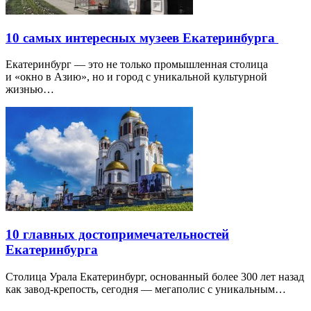
10 самых интересных музеев Екатеринбурга
Екатеринбург — это не только промышленная столица
и «окно в Азию», но и город с уникальной культурной
жизнью…
10 главных достопримечательностей
Екатеринбурга
Столица Урала Екатеринбург, основанный более 300 лет назад
как завод-крепость, сегодня — мегаполис с уникальным…