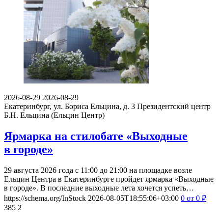
2026-08-29
2026-08-29
Екатеринбург, ул. Бориса Ельцина, д. 3
Президентский центр
Б.Н. Ельцина (Ельцин Центр)
Ярмарка на стилобате «Выходные
в городе»
29 августа 2026 года с 11:00 до 21:00 на площадке возле
Ельцин Центра в Екатеринбурге пройдет ярмарка «Выходные
в городе». В последние выходные лета хочется успеть…
https://schema.org/InStock
2026-08-05T18:55:06+03:00
0
от 0
₽
385
2