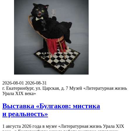
2026-08-01
2026-08-31
г. Екатеринбург, ул. Царская, д. 7
Музей «Литературная жизнь
Урала XIX века»
Выставка «Булгаков: мистика
и реальность»
1 августа 2026 года в музее «Литературная жизнь Урала XIX