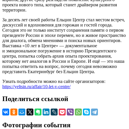
проекта нового типа, который станет драйвером развития
территории.
За десять лет своей работы Ельцин Центр стал местом встреч,
дискуссий и вдохновения для горожан и гостей города.
Сегодня это не только институт сохранения памяти о первом
президенте России и эпохе перемен, но и живое пространство
для диалога, обмена мнениями и поиска новых ориентиров.
Выставка «10 лет в Центре» — документальное
и эмоциональное погружение в историю Президентского
центра, попытка собрать архив опыта проектирования,
которому нет аналогов в России и Европе. И ещё — это наша
попытка ответить на вопрос, почему сегодня невозможно
представить Екатеринбург без Ельцин Центра.
Узнать подробности можно на сайте организаторов:
https://yeltsin.ru/affair/10-let-v-centre/
Поделиться ссылкой
Фотографии события