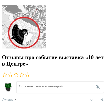
Отзывы про событие выставка «10 лет
в Центре»
Лучшие