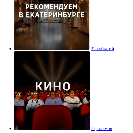
35 событий
7 фильмов