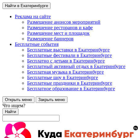
Найти в Екатеринбурге
Реклама на сайте
Размещение анонсов мероприятий
Размещение ресторанов и кафе
Размещение мест и площадок
Размещение баннеров
Бесплатные события
Бесплатные выставки в Екатеринбурге
Бесплатные фестивали в Екатеринбурге
Бесплатно с детьми в Екатеринбурге
Бесплатный активный отдых в Екатеринбурге
Бесплатная музыка в Екатеринбурге
Бесплатные шоу в Екатеринбурге
Бесплатные праздники в Екатеринбурге
Бесплатное образование в Екатеринбурге
Открыть меню
Закрыть меню
Что ищем?
Найти