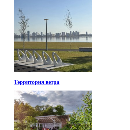
Территория ветра