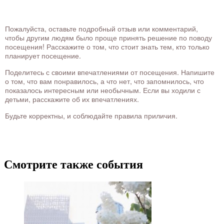
Пожалуйста, оставьте подробный отзыв или комментарий,
чтобы другим людям было проще принять решение по поводу
посещения! Расскажите о том, что стоит знать тем, кто только
планирует посещение.
Поделитесь с своими впечатлениями от посещения. Напишите
о том, что вам понравилось, а что нет, что запомнилось, что
показалось интересным или необычным. Если вы ходили с
детьми, расскажите об их впечатлениях.
Будьте корректны, и соблюдайте правила приличия.
Смотрите также события