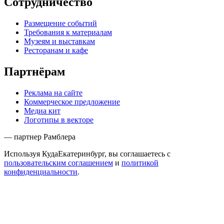
Сотрудничество
Размещение событий
Требования к материалам
Музеям и выставкам
Ресторанам и кафе
Партнёрам
Реклама на сайте
Коммерческое предложение
Медиа кит
Логотипы в векторе
— партнер Рамблера
Используя КудаЕкатеринбург, вы соглашаетесь с
пользовательским соглашением
и
политикой
конфиденциальности
.