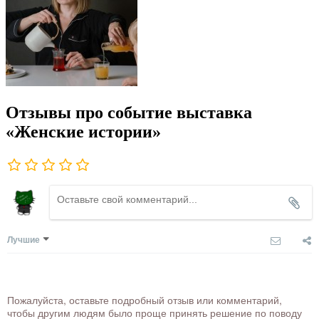
Отзывы про событие выставка
«Женские истории»
Лучшие
Пожалуйста, оставьте подробный отзыв или комментарий,
чтобы другим людям было проще принять решение по поводу