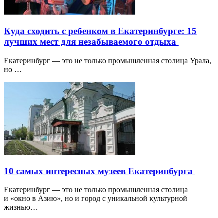
Куда сходить с ребенком в Екатеринбурге: 15
лучших мест для незабываемого отдыха
Екатеринбург — это не только промышленная столица Урала,
но …
10 самых интересных музеев Екатеринбурга
Екатеринбург — это не только промышленная столица
и «окно в Азию», но и город с уникальной культурной
жизнью…