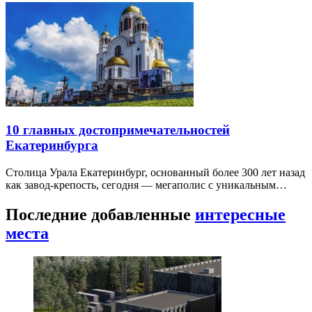
10 главных достопримечательностей
Екатеринбурга
Столица Урала Екатеринбург, основанный более 300 лет назад
как завод-крепость, сегодня — мегаполис с уникальным…
Последние добавленные
интересные
места