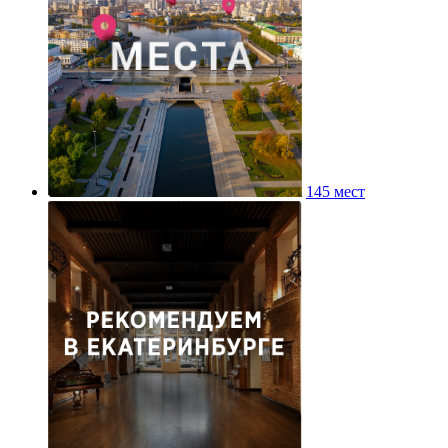
145 мест