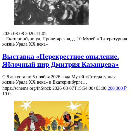
2026-08-08
2026-11-05
г. Екатеринбург, ул. Пролетарская, д. 10
Музей «Литературная
жизнь Урала ХХ века»
Выставка «Перекрестное опыление.
Яблочный пир Дмитрия Казанцева»
С 8 августа по 5 ноября 2026 года Музей «Литературная
жизнь Урала ХХ века» в Екатеринбурге…
https://schema.org/InStock
2026-08-07T15:54:00+03:00
200
300
₽
19
0