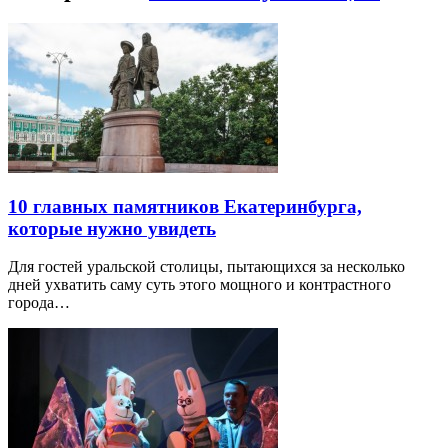
10 главных памятников Екатеринбурга,
которые нужно увидеть
Для гостей уральской столицы, пытающихся за несколько
дней ухватить саму суть этого мощного и контрастного
города…