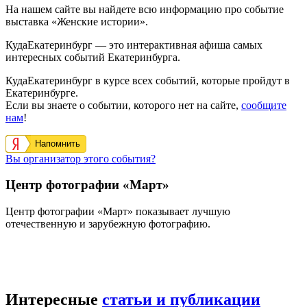
На нашем сайте вы найдете всю информацию про событие
выставка «Женские истории».
КудаЕкатеринбург — это интерактивная афиша самых
интересных событий Екатеринбурга.
КудаЕкатеринбург в курсе всех событий, которые пройдут в
Екатеринбурге.
Если вы знаете о событии, которого нет на сайте,
сообщите
нам
!
Напомнить
Вы организатор этого события?
Центр фотографии «Март»
Центр фотографии «Март» показывает лучшую
отечественную и зарубежную фотографию.
Интересные
статьи и публикации