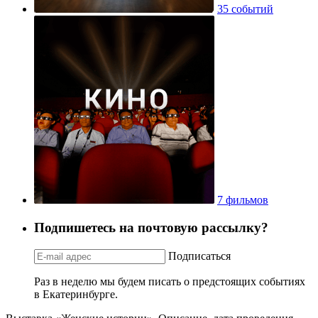
35 событий
7 фильмов
Подпишетесь на почтовую рассылку?
Подписаться
Раз в неделю мы будем писать о предстоящих событиях
в Екатеринбурге.