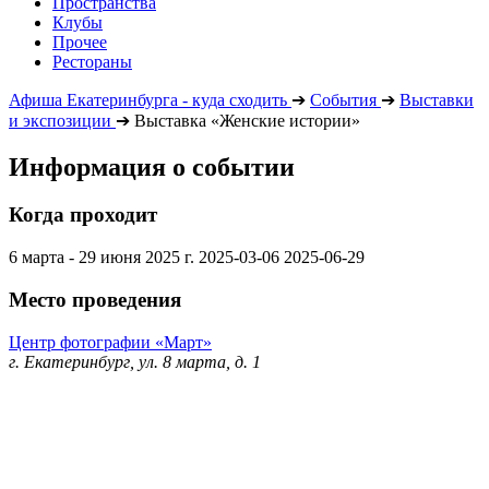
Пространства
Клубы
Прочее
Рестораны
Афиша Екатеринбурга - куда сходить
➔
События
➔
Выставки
и экспозиции
➔
Выставка «Женские истории»
Информация о событии
Когда проходит
6 марта - 29 июня 2025 г.
2025-03-06
2025-06-29
Место проведения
Центр фотографии «Март»
г. Екатеринбург, ул. 8 марта, д. 1