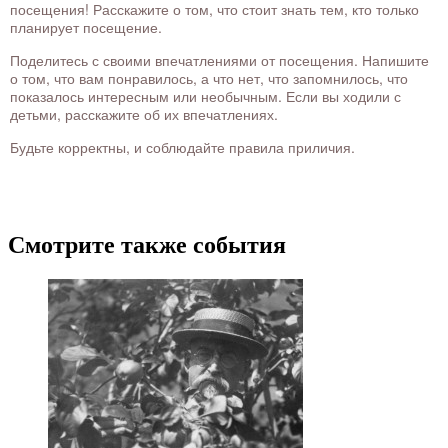
посещения! Расскажите о том, что стоит знать тем, кто только
планирует посещение.
Поделитесь с своими впечатлениями от посещения. Напишите
о том, что вам понравилось, а что нет, что запомнилось, что
показалось интересным или необычным. Если вы ходили с
детьми, расскажите об их впечатлениях.
Будьте корректны, и соблюдайте правила приличия.
Смотрите также события