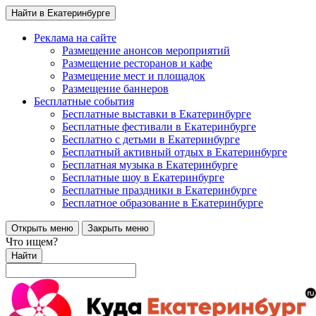
Найти в Екатеринбурге
Реклама на сайте
Размещение анонсов мероприятий
Размещение ресторанов и кафе
Размещение мест и площадок
Размещение баннеров
Бесплатные события
Бесплатные выставки в Екатеринбурге
Бесплатные фестивали в Екатеринбурге
Бесплатно с детьми в Екатеринбурге
Бесплатный активный отдых в Екатеринбурге
Бесплатная музыка в Екатеринбурге
Бесплатные шоу в Екатеринбурге
Бесплатные праздники в Екатеринбурге
Бесплатное образование в Екатеринбурге
Открыть меню
Закрыть меню
Что ищем?
Найти