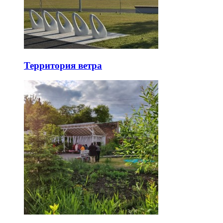
Территория ветра