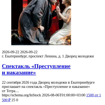
2026-09-22
2026-09-22
г. Екатеринбург, проспект Ленина, д. 1
Дворец молодежи
Спектакль «Преступление
и наказание»
22 сентября 2026 года Дворец молодежи в Екатеринбурге
приглашает на спектакль «Преступление и наказание»
от Тетра…
https://schema.org/InStock
2026-08-06T01:00:00+03:00
1500
от 1
500
₽
25
0